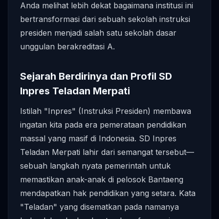
Anda melihat lebih dekat bagaimana institusi ini
bertransformasi dari sebuah sekolah instruksi
presiden menjadi salah satu sekolah dasar
unggulan berakreditasi A.
Sejarah Berdirinya dan Profil SD
Inpres Teladan Merpati
Istilah "Inpres" (Instruksi Presiden) membawa
ingatan kita pada era pemerataan pendidikan
massal yang masif di Indonesia. SD Inpres
Teladan Merpati lahir dari semangat tersebut—
sebuah langkah nyata pemerintah untuk
memastikan anak-anak di pelosok Bantaeng
mendapatkan hak pendidikan yang setara. Kata
"Teladan" yang disematkan pada namanya