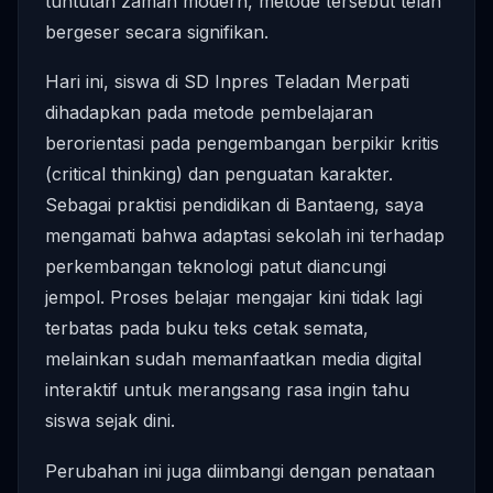
tuntutan zaman modern, metode tersebut telah
bergeser secara signifikan.
Hari ini, siswa di SD Inpres Teladan Merpati
dihadapkan pada metode pembelajaran
berorientasi pada pengembangan berpikir kritis
(critical thinking) dan penguatan karakter.
Sebagai praktisi pendidikan di Bantaeng, saya
mengamati bahwa adaptasi sekolah ini terhadap
perkembangan teknologi patut diancungi
jempol. Proses belajar mengajar kini tidak lagi
terbatas pada buku teks cetak semata,
melainkan sudah memanfaatkan media digital
interaktif untuk merangsang rasa ingin tahu
siswa sejak dini.
Perubahan ini juga diimbangi dengan penataan