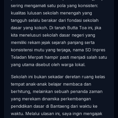
sering mengamati satu pola yang konsisten:
kualitas lulusan sekolah menengah yang
tangguh selalu berakar dari fondasi sekolah
dasar yang kokoh. Di tanah Butta Toa ini, jika
kita menelusuri sekolah dasar negeri yang
memiliki rekam jejak sejarah panjang serta
konsistensi mutu yang terjaga, nama SD Inpres
Teladan Merpati hampir pasti menjadi salah satu
yang utama disebut oleh warga lokal.
Sekolah ini bukan sekadar deretan ruang kelas
tempat anak-anak belajar membaca dan
berhitung, melainkan sebuah penanda zaman
yang merekam dinamika perkembangan
pendidikan dasar di Bantaeng dari waktu ke
waktu. Melalui ulasan ini, saya ingin mengajak