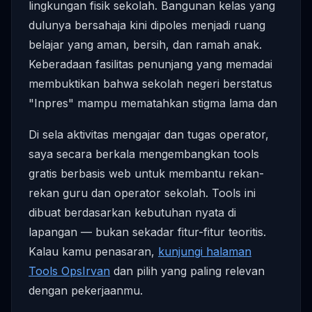
lingkungan fisik sekolah. Bangunan kelas yang
dulunya bersahaja kini dipoles menjadi ruang
belajar yang aman, bersih, dan ramah anak.
Keberadaan fasilitas penunjang yang memadai
membuktikan bahwa sekolah negeri berstatus
"Inpres" mampu mematahkan stigma lama dan
Di sela aktivitas mengajar dan tugas operator,
saya secara berkala mengembangkan tools
gratis berbasis web untuk membantu rekan-
rekan guru dan operator sekolah. Tools ini
dibuat berdasarkan kebutuhan nyata di
lapangan — bukan sekadar fitur-fitur teoritis.
Kalau kamu penasaran,
kunjungi halaman
Tools OpsIrvan
dan pilih yang paling relevan
dengan pekerjaanmu.