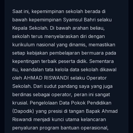
Saat ini, kepemimpinan sekolah berada di
bawah kepemimpinan Syamsul Bahri selaku
Kepala Sekolah. Di bawah arahan beliau,
sekolah terus menyelaraskan diri dengan
kurikulum nasional yang dinamis, memastikan
setiap kebijakan pembelajaran bermuara pada
kepentingan terbaik peserta didik. Sementara
itu, keandalan tata kelola data sekolah dikawal
oleh AHMAD RISWANDI selaku Operator
Sekolah. Dari sudut pandang saya yang juga
berdinas sebagai operator, peran ini sangat
krusial. Pengelolaan Data Pokok Pendidikan
(Dapodik) yang presisi di tangan Bapak Ahmad
Riswandi menjadi kunci utama kelancaran
penyaluran program bantuan operasional,