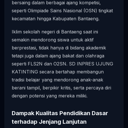
bersaing dalam berbagai ajang kompetisi,
seperti Olimpiade Sains Nasional (OSN) tingkat
kecamatan hingga Kabupaten Bantaeng.
Iklim sekolah negeri di Bantaeng saat ini
semakin mendorong siswa untuk aktif
berprestasi, tidak hanya di bidang akademik
tetapi juga dalam ajang bakat dan olahraga
seperti FLS2N dan O2SN. SD INPRES UJUNG
KATINTING secara bertahap membangun
tradisi belajar yang mendorong anak-anak
berani tampil, berpikir kritis, serta percaya diri
dengan potensi yang mereka miliki.
Dampak Kualitas Pendidikan Dasar
terhadap Jenjang Lanjutan