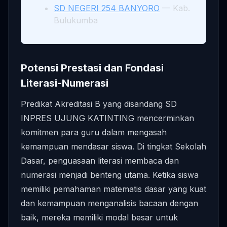
SD NEGERI 254 BANYORO
— Kab.
Bulukumba
Potensi Prestasi dan Fondasi
Literasi-Numerasi
Predikat Akreditasi B yang disandang SD
INPRES UJUNG KATINTING mencerminkan
komitmen para guru dalam mengasah
kemampuan mendasar siswa. Di tingkat Sekolah
Dasar, penguasaan literasi membaca dan
numerasi menjadi benteng utama. Ketika siswa
memiliki pemahaman matematis dasar yang kuat
dan kemampuan menganalisis bacaan dengan
baik, mereka memiliki modal besar untuk