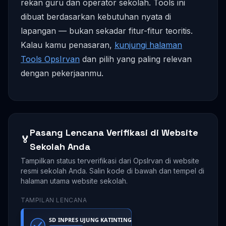
rekan guru dan operator sekolah. Tools ini
dibuat berdasarkan kebutuhan nyata di
lapangan — bukan sekadar fitur-fitur teoritis.
Kalau kamu penasaran,
kunjungi halaman
Tools OpsIrvan
dan pilih yang paling relevan
dengan pekerjaanmu.
Pasang Lencana Verifikasi di Website
🏅
Sekolah Anda
Tampilkan status terverifikasi dari OpsIrvan di website
resmi sekolah Anda. Salin kode di bawah dan tempel di
halaman utama website sekolah.
TAMPILAN LENCANA