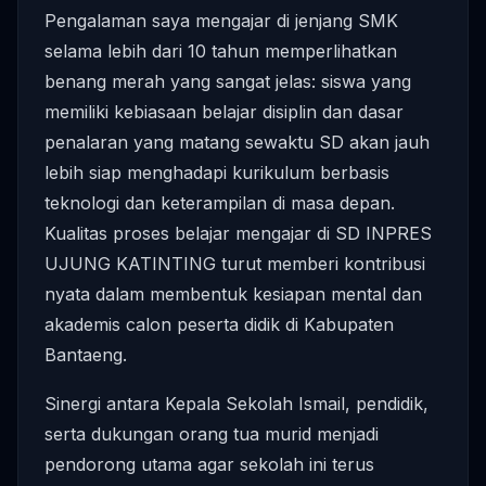
Pengalaman saya mengajar di jenjang SMK
selama lebih dari 10 tahun memperlihatkan
benang merah yang sangat jelas: siswa yang
memiliki kebiasaan belajar disiplin dan dasar
penalaran yang matang sewaktu SD akan jauh
lebih siap menghadapi kurikulum berbasis
teknologi dan keterampilan di masa depan.
Kualitas proses belajar mengajar di SD INPRES
UJUNG KATINTING turut memberi kontribusi
nyata dalam membentuk kesiapan mental dan
akademis calon peserta didik di Kabupaten
Bantaeng.
Sinergi antara Kepala Sekolah Ismail, pendidik,
serta dukungan orang tua murid menjadi
pendorong utama agar sekolah ini terus