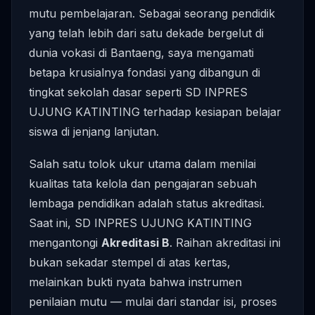
mutu pembelajaran. Sebagai seorang pendidik
yang telah lebih dari satu dekade bergelut di
dunia vokasi di Bantaeng, saya mengamati
betapa krusialnya fondasi yang dibangun di
tingkat sekolah dasar seperti SD INPRES
UJUNG KATINTING terhadap kesiapan belajar
siswa di jenjang lanjutan.
Salah satu tolok ukur utama dalam menilai
kualitas tata kelola dan pengajaran sebuah
lembaga pendidikan adalah status akreditasi.
Saat ini, SD INPRES UJUNG KATINTING
mengantongi
Akreditasi B
. Raihan akreditasi ini
bukan sekadar stempel di atas kertas,
melainkan bukti nyata bahwa instrumen
penilaian mutu — mulai dari standar isi, proses