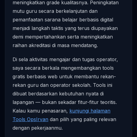
meningkatkan grade kualitasnya. Peningkatan
mutu guru secara berkelanjutan dan
pemanfaatan sarana belajar berbasis digital
menjadi langkah taktis yang terus diupayakan
demi mempertahankan serta meningkatkan
raihan akreditasi di masa mendatang.
Di sela aktivitas mengajar dan tugas operator,
saya secara berkala mengembangkan tools
gratis berbasis web untuk membantu rekan-
rekan guru dan operator sekolah. Tools ini
dibuat berdasarkan kebutuhan nyata di
lapangan — bukan sekadar fitur-fitur teoritis.
Kalau kamu penasaran,
kunjungi halaman
Tools OpsIrvan
dan pilih yang paling relevan
dengan pekerjaanmu.