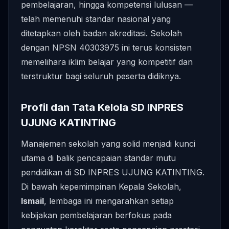
pembelajaran, hingga kompetensi lulusan —
telah memenuhi standar nasional yang
ditetapkan oleh badan akreditasi. Sekolah
dengan NPSN 40303975 ini terus konsisten
memelihara iklim belajar yang kompetitif dan
terstruktur bagi seluruh peserta didiknya.
Profil dan Tata Kelola SD INPRES
UJUNG KATINTING
Manajemen sekolah yang solid menjadi kunci
utama di balik pencapaian standar mutu
pendidikan di SD INPRES UJUNG KATINTING.
Di bawah kepemimpinan Kepala Sekolah,
Ismail
, lembaga ini mengarahkan setiap
kebijakan pembelajaran berfokus pada