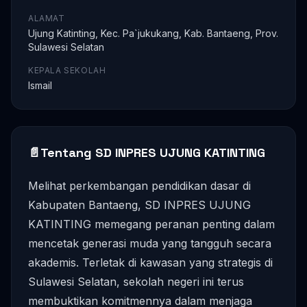
ALAMAT
Ujung Katinting, Kec. Pa`jukukang, Kab. Bantaeng, Prov.
Sulawesi Selatan
KEPALA SEKOLAH
Ismail
📄
Tentang SD INPRES UJUNG KATINTING
Melihat perkembangan pendidikan dasar di
Kabupaten Bantaeng, SD INPRES UJUNG
KATINTING memegang peranan penting dalam
mencetak generasi muda yang tangguh secara
akademis. Terletak di kawasan yang strategis di
Sulawesi Selatan, sekolah negeri ini terus
membuktikan komitmennya dalam menjaga