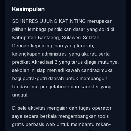
Kesimpulan
SD INPRES UJUNG KATINTING merupakan
pilihan lembaga pendidikan dasar yang solid di
Kabupaten Bantaeng, Sulawesi Selatan.
Dengan kepemimpinan yang terarah,
kelengkapan administrasi yang akurat, serta
predikat Akreditasi B yang terus dijaga mutunya,
sekolah ini siap menjadi kawah candradimuka
bagi putra-putri daerah untuk membangun
fondasi ilmu pengetahuan dan karakter yang
unggul.
Di sela aktivitas mengajar dan tugas operator,
saya secara berkala mengembangkan tools
gratis berbasis web untuk membantu rekan-