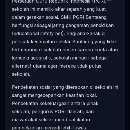
Persatuan Guru Republik Indonesia (PGRI)—
sekolah ini memiliki akar sejarah yang kuat
dalam gerakan sosial. SMK PGRI Bantaeng
berfungsi sebagai jaring pengaman pendidikan
(educational safety net). Bagi anak-anak di
pelosok kecamatan sekitar Bantaeng yang tidak
tertampung di sekolah negeri karena kuota atau
kendala geografis, sekolah ini hadir sebagai
alternatif utama agar mereka tidak putus
sekolah.
Pendekatan sosial yang diterapkan di sekolah ini
sangat mengedepankan kearifan lokal.
Pendekatan kekeluargaan antara pihak
sekolah, pengurus PGRI daerah, dan
masyarakat sekitar membuat ikatan
pembelajaran menjadi lebih luwes.