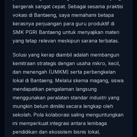
bergerak sangat cepat. Sebagai sesama praktisi
vokasi di Bantaeng, saya memahami betapa
kerasnya perjuangan para guru produktif di
SMK PGRI Bantaeng untuk menyajikan materi
yang tetap relevan meskipun sarana terbatas.
Solusi yang kerap diambil adalah membangun
kemitraan strategis dengan usaha mikro, kecil,
dan menengah (UMKM) serta perbengkelan
lokal di Bantaeng. Melalui skema magang, siswa
mendapatkan pengalaman langsung
menggunakan peralatan standar industri yang
mungkin belum dimiliki secara lengkap oleh
sekolah. Pola kolaborasi saling menguntungkan
ini memperkuat integrasi antara lembaga
pendidikan dan ekosistem bisnis lokal.