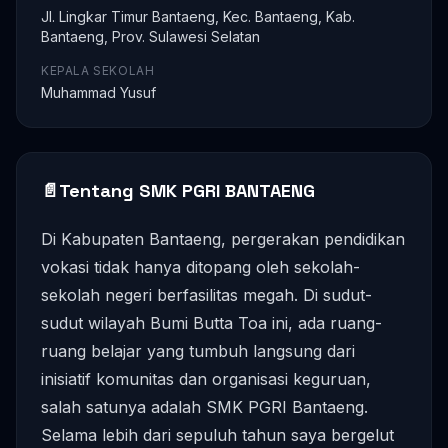
Jl. Lingkar Timur Bantaeng, Kec. Bantaeng, Kab.
Bantaeng, Prov. Sulawesi Selatan
KEPALA SEKOLAH
Muhammad Yusuf
📄
Tentang SMK PGRI BANTAENG
Di Kabupaten Bantaeng, pergerakan pendidikan
vokasi tidak hanya ditopang oleh sekolah-
sekolah negeri berfasilitas megah. Di sudut-
sudut wilayah Bumi Butta Toa ini, ada ruang-
ruang belajar yang tumbuh langsung dari
inisiatif komunitas dan organisasi keguruan,
salah satunya adalah SMK PGRI Bantaeng.
Selama lebih dari sepuluh tahun saya bergelut