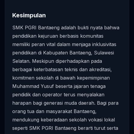
Kesimpulan
SMK PGRI Bantaeng adalah bukti nyata bahwa
pendidikan kejuruan berbasis komunitas
memiliki peran vital dalam menjaga inklusivitas
pendidikan di Kabupaten Bantaeng, Sulawesi
Selatan. Meskipun diperhadapkan pada
berbagai keterbatasan teknis dan akreditasi,
komitmen sekolah di bawah kepemimpinan
Muhammad Yusuf beserta jajaran tenaga
pendidik dan operator terus menyalakan
harapan bagi generasi muda daerah. Bagi para
orang tua dan masyarakat Bantaeng,
mendukung keberadaan sekolah vokasi lokal
seperti SMK PGRI Bantaeng berarti turut serta