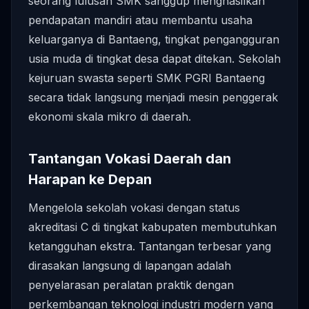
seorang lulusan SMK sanggup menghasilkan
pendapatan mandiri atau membantu usaha
keluarganya di Bantaeng, tingkat pengangguran
usia muda di tingkat desa dapat ditekan. Sekolah
kejuruan swasta seperti SMK PGRI Bantaeng
secara tidak langsung menjadi mesin penggerak
ekonomi skala mikro di daerah.
Tantangan Vokasi Daerah dan
Harapan ke Depan
Mengelola sekolah vokasi dengan status
akreditasi C di tingkat kabupaten membutuhkan
ketangguhan ekstra. Tantangan terbesar yang
dirasakan langsung di lapangan adalah
penyelarasan peralatan praktik dengan
perkembangan teknologi industri modern yang