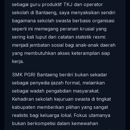
sebagai guru produktif TKJ dan operator
sekolah di Bantaeng, saya menyaksikan sendiri
bagaimana sekolah swasta berbasis organisasi
seperti ini memegang peranan krusial yang
sering kali luput dari catatan statistik resmi:
menjadi jembatan sosial bagi anak-anak daerah
yang membutuhkan akses keterampilan siap
kerja.
SMK PGRI Bantaeng berdiri bukan sekadar
sebagai penyedia ijazah formal, melainkan
sebagai wadah pengabdian masyarakat.
Kehadiran sekolah kejuruan swasta di tingkat
kabupaten memberikan pilihan yang sangat
realistis bagi keluarga lokal. Fokus utamanya
bukan berkompetisi dalam kemewahan