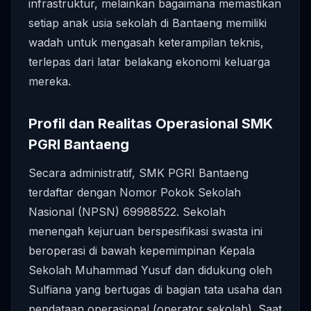
infrastruktur, melainkan bagaimana memastikan
setiap anak usia sekolah di Bantaeng memiliki
wadah untuk mengasah keterampilan teknis,
terlepas dari latar belakang ekonomi keluarga
mereka.
Profil dan Realitas Operasional SMK
PGRI Bantaeng
Secara administratif, SMK PGRI Bantaeng
terdaftar dengan Nomor Pokok Sekolah
Nasional (NPSN) 69988522. Sekolah
menengah kejuruan berspesifikasi swasta ini
beroperasi di bawah kepemimpinan Kepala
Sekolah Muhammad Yusuf dan didukung oleh
Sulfiana yang bertugas di bagian tata usaha dan
pendataan operasional (operator sekolah). Saat