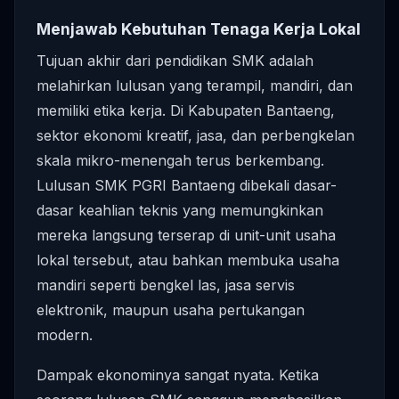
Menjawab Kebutuhan Tenaga Kerja Lokal
Tujuan akhir dari pendidikan SMK adalah
melahirkan lulusan yang terampil, mandiri, dan
memiliki etika kerja. Di Kabupaten Bantaeng,
sektor ekonomi kreatif, jasa, dan perbengkelan
skala mikro-menengah terus berkembang.
Lulusan SMK PGRI Bantaeng dibekali dasar-
dasar keahlian teknis yang memungkinkan
mereka langsung terserap di unit-unit usaha
lokal tersebut, atau bahkan membuka usaha
mandiri seperti bengkel las, jasa servis
elektronik, maupun usaha pertukangan
modern.
Dampak ekonominya sangat nyata. Ketika