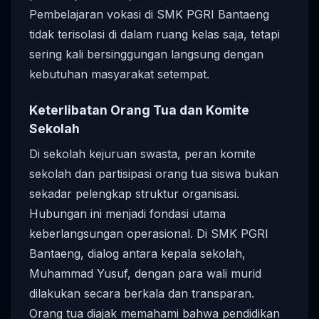
Pembelajaran vokasi di SMK PGRI Bantaeng
tidak terisolasi di dalam ruang kelas saja, tetapi
sering kali bersinggungan langsung dengan
kebutuhan masyarakat setempat.
Keterlibatan Orang Tua dan Komite
Sekolah
Di sekolah kejuruan swasta, peran komite
sekolah dan partisipasi orang tua siswa bukan
sekadar pelengkap struktur organisasi.
Hubungan ini menjadi fondasi utama
keberlangsungan operasional. Di SMK PGRI
Bantaeng, dialog antara kepala sekolah,
Muhammad Yusuf, dengan para wali murid
dilakukan secara berkala dan transparan.
Orang tua diajak memahami bahwa pendidikan