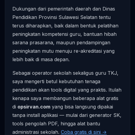
Dukungan dari pemerintah daerah dan Dinas
Pendidikan Provinsi Sulawesi Selatan tentu
terus diharapkan, baik dalam bentuk pelatihan
peningkatan kompetensi guru, bantuan hibah
sarana prasarana, maupun pendampingan
peningkatan mutu menuju re-akreditasi yang
lebih baik di masa depan.
Sebagai operator sekolah sekaligus guru TKJ,
saya mengerti betul kebutuhan tenaga
pendidikan akan tools digital yang praktis. Itulah
kenapa saya membangun beberapa alat gratis
di
opsirvan.com
yang bisa langsung dipakai
tanpa install aplikasi — mulai dari generator SK,
tools pengolah PDF, hingga alat bantu
administrasi sekolah.
Coba gratis di sini →