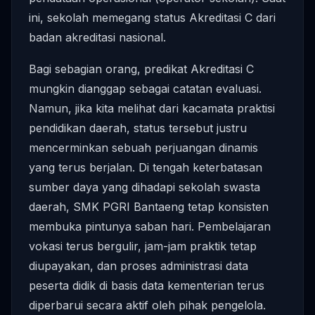
ini, sekolah memegang status Akreditasi C dari
badan akreditasi nasional.
Bagi sebagian orang, predikat Akreditasi C
mungkin dianggap sebagai catatan evaluasi.
Namun, jika kita melihat dari kacamata praktisi
pendidikan daerah, status tersebut justru
mencerminkan sebuah perjuangan dinamis
yang terus berjalan. Di tengah keterbatasan
sumber daya yang dihadapi sekolah swasta
daerah, SMK PGRI Bantaeng tetap konsisten
membuka pintunya saban hari. Pembelajaran
vokasi terus bergulir, jam-jam praktik tetap
diupayakan, dan proses administrasi data
peserta didik di basis data kementerian terus
diperbarui secara aktif oleh pihak pengelola.