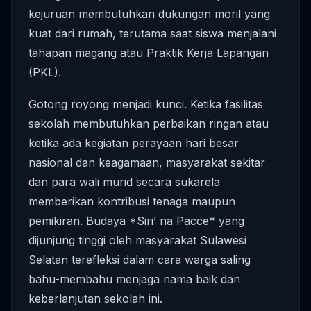
kejuruan membutuhkan dukungan moril yang
kuat dari rumah, terutama saat siswa menjalani
tahapan magang atau Praktik Kerja Lapangan
(PKL).
Gotong royong menjadi kunci. Ketika fasilitas
sekolah membutuhkan perbaikan ringan atau
ketika ada kegiatan perayaan hari besar
nasional dan keagamaan, masyarakat sekitar
dan para wali murid secara sukarela
memberikan kontribusi tenaga maupun
pemikiran. Budaya *Siri’ na Pacce* yang
dijunjung tinggi oleh masyarakat Sulawesi
Selatan terefleksi dalam cara warga saling
bahu-membahu menjaga nama baik dan
keberlanjutan sekolah ini.