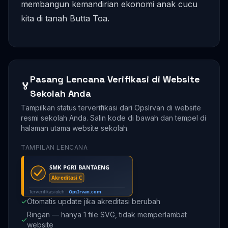
membangun kemandirian ekonomi anak cucu
kita di tanah Butta Toa.
Pasang Lencana Verifikasi di Website
🏅
Sekolah Anda
Tampilkan status terverifikasi dari OpsIrvan di website
resmi sekolah Anda. Salin kode di bawah dan tempel di
halaman utama website sekolah.
TAMPILAN LENCANA
✓
Otomatis update jika akreditasi berubah
Ringan — hanya 1 file SVG, tidak memperlambat
✓
website