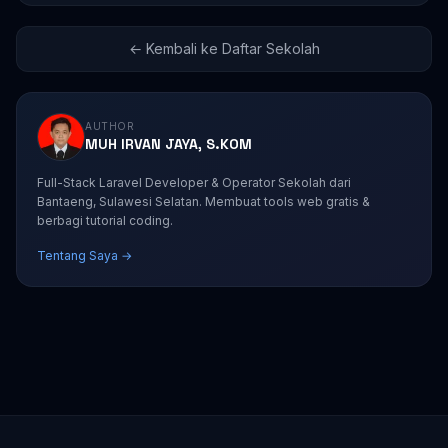
← Kembali ke Daftar Sekolah
AUTHOR
MUH IRVAN JAYA, S.KOM
Full-Stack Laravel Developer & Operator Sekolah dari
Bantaeng, Sulawesi Selatan. Membuat tools web gratis &
berbagi tutorial coding.
Tentang Saya →