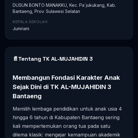
DUSUN BONTO MANAKKU, Kec. Pa`jukukang, Kab.
Bantaeng, Prov. Sulawesi Selatan
KEPALA SEKOLAH
Jumriani
📄
Tentang TK AL-MUJAHIDIN 3
Membangun Fondasi Karakter Anak
Sejak Dini di TK AL-MUJAHIDIN 3
Bantaeng
Memilih lembaga pendidikan untuk anak usia 4
hingga 6 tahun di Kabupaten Bantaeng sering
kali mempertemukan orang tua pada satu
dilema klasik: mengejar kemampuan akademik