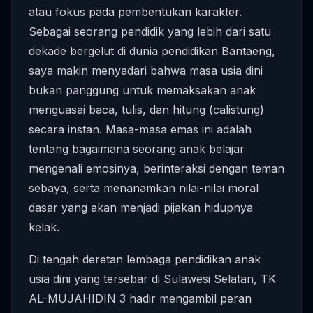
atau fokus pada pembentukan karakter.
Sebagai seorang pendidik yang lebih dari satu
dekade bergelut di dunia pendidikan Bantaeng,
saya makin menyadari bahwa masa usia dini
bukan panggung untuk memaksakan anak
menguasai baca, tulis, dan hitung (calistung)
secara instan. Masa-masa emas ini adalah
tentang bagaimana seorang anak belajar
mengenali emosinya, berinteraksi dengan teman
sebaya, serta menanamkan nilai-nilai moral
dasar yang akan menjadi pijakan hidupnya
kelak.
Di tengah deretan lembaga pendidikan anak
usia dini yang tersebar di Sulawesi Selatan, TK
AL-MUJAHIDIN 3 hadir mengambil peran