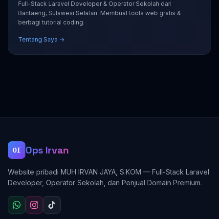
Full-Stack Laravel Developer & Operator Sekolah dari
Bantaeng, Sulawesi Selatan. Membuat tools web gratis &
berbagi tutorial coding.
Tentang Saya →
Ops Irvan
OI
Website pribadi MUH IRVAN JAYA, S.KOM — Full-Stack Laravel
Developer, Operator Sekolah, dan Penjual Domain Premium.