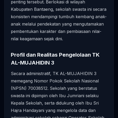
penting tersebut. Berlokasi di wilayah
Kabupaten Bantaeng, sekolah swasta ini secara
konsisten mendampingi tumbuh kembang anak-
anak melalui pendekatan yang mengutamakan
pembentukan karakter dan pembiasaan nilai-
nilai keagamaan sejak dini.
Profil dan Realitas Pengelolaan TK
AL-MUJAHIDIN 3
Secara administratif, TK AL-MUJAHIDIN 3
memegang Nomor Pokok Sekolah Nasional
(NPSN) 70038512. Sekolah yang berstatus
swasta ini dipimpin oleh Ibu Jumriani selaku
Kepala Sekolah, serta didukung oleh Ibu Sri
Hajra Handayani yang mengelola data dan
administrasi sekolah sebagai Operator Sekolah.