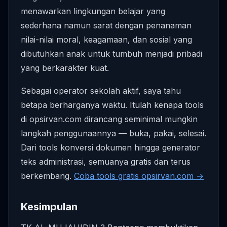
menawarkan lingkungan belajar yang
sederhana namun sarat dengan penanaman
nilai-nilai moral, keagamaan, dan sosial yang
dibutuhkan anak untuk tumbuh menjadi pribadi
yang berkarakter kuat.
Sebagai operator sekolah aktif, saya tahu
betapa berharganya waktu. Itulah kenapa tools
di opsirvan.com dirancang seminimal mungkin
langkah penggunaannya — buka, pakai, selesai.
Dari tools konversi dokumen hingga generator
teks administrasi, semuanya gratis dan terus
berkembang.
Coba tools gratis opsirvan.com →
Kesimpulan