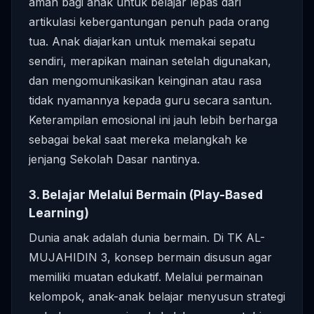
aman bagi anak untuk belajar lepas dari
artikulasi kebergantungan penuh pada orang
tua. Anak diajarkan untuk memakai sepatu
sendiri, merapikan mainan setelah digunakan,
dan mengomunikasikan keinginan atau rasa
tidak nyamannya kepada guru secara santun.
Keterampilan emosional ini jauh lebih berharga
sebagai bekal saat mereka melangkah ke
jenjang Sekolah Dasar nantinya.
3. Belajar Melalui Bermain (Play-Based
Learning)
Dunia anak adalah dunia bermain. Di TK AL-
MUJAHIDIN 3, konsep bermain disusun agar
memiliki muatan edukatif. Melalui permainan
kelompok, anak-anak belajar menyusun strategi