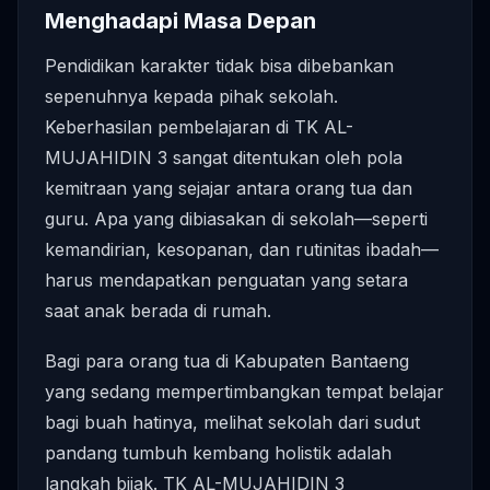
Menghadapi Masa Depan
Pendidikan karakter tidak bisa dibebankan
sepenuhnya kepada pihak sekolah.
Keberhasilan pembelajaran di TK AL-
MUJAHIDIN 3 sangat ditentukan oleh pola
kemitraan yang sejajar antara orang tua dan
guru. Apa yang dibiasakan di sekolah—seperti
kemandirian, kesopanan, dan rutinitas ibadah—
harus mendapatkan penguatan yang setara
saat anak berada di rumah.
Bagi para orang tua di Kabupaten Bantaeng
yang sedang mempertimbangkan tempat belajar
bagi buah hatinya, melihat sekolah dari sudut
pandang tumbuh kembang holistik adalah
langkah bijak. TK AL-MUJAHIDIN 3