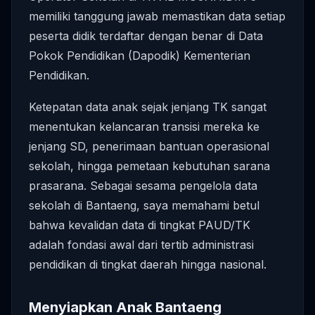
memiliki tanggung jawab memastikan data setiap
peserta didik terdaftar dengan benar di Data
Pokok Pendidikan (Dapodik) Kementerian
Pendidikan.
Ketepatan data anak sejak jenjang TK sangat
menentukan kelancaran transisi mereka ke
jenjang SD, penerimaan bantuan operasional
sekolah, hingga pemetaan kebutuhan sarana
prasarana. Sebagai sesama pengelola data
sekolah di Bantaeng, saya memahami betul
bahwa kevalidan data di tingkat PAUD/TK
adalah fondasi awal dari tertib administrasi
pendidikan di tingkat daerah hingga nasional.
Menyiapkan Anak Bantaeng