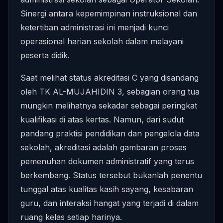
Sinergi antara kepemimpinan instruksional dan
ketertiban administrasi ini menjadi kunci
operasional harian sekolah dalam melayani
peserta didik.
Saat melihat status akreditasi C yang disandang
oleh TK AL-MUJAHIDIN 3, sebagian orang tua
mungkin melihatnya sekadar sebagai peringkat
kualifikasi di atas kertas. Namun, dari sudut
pandang praktisi pendidikan dan pengelola data
sekolah, akreditasi adalah gambaran proses
pemenuhan dokumen administratif yang terus
berkembang. Status tersebut bukanlah penentu
tunggal atas kualitas kasih sayang, kesabaran
guru, dan interaksi hangat yang terjadi di dalam
ruang kelas setiap harinya.