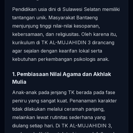
Pendidikan usia dini di Sulawesi Selatan memiliki
tantangan unik. Masyarakat Bantaeng
menjunjung tinggi nilai-nilai kesopanan,
kebersamaan, dan religiusitas. Oleh karena itu,
kurikulum di TK AL-MUJAHIDIN 3 dirancang
agar sejalan dengan kearifan lokal serta
kebutuhan perkembangan psikologis anak.
1. Pembiasaan Nilai Agama dan Akhlak
Mulia
Anak-anak pada jenjang TK berada pada fase
peniru yang sangat kuat. Penanaman karakter
tidak dilakukan melalui ceramah panjang,
melainkan lewat rutinitas sederhana yang
diulang setiap hari. Di TK AL-MUJAHIDIN 3,