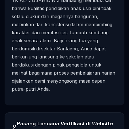
TK AL-MUJAHIDIN 3 Bantaeng membuktikan
bahwa kualitas pendidikan anak usia dini tidak
selalu diukur dari megahnya bangunan,
melainkan dari konsistensi dalam membimbing
karakter dan memfasilitasi tumbuh kembang
anak secara alami. Bagi orang tua yang
berdomisili di sekitar Bantaeng, Anda dapat
berkunjung langsung ke sekolah atau
berdiskusi dengan pihak pengelola untuk
melihat bagaimana proses pembelajaran harian
dijalankan demi menyongsong masa depan
putra-putri Anda.
Pasang Lencana Verifikasi di Website
🏅