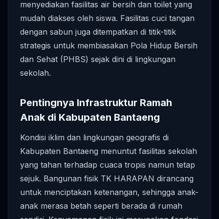
menyediakan fasilitas air bersih dan toilet yang
mudah diakses oleh siswa. Fasilitas cuci tangan
dengan sabun juga ditempatkan di titik-titik
strategis untuk membiasakan Pola Hidup Bersih
dan Sehat (PHBS) sejak dini di lingkungan
sekolah.
Pentingnya Infrastruktur Ramah
Anak di Kabupaten Bantaeng
Kondisi iklim dan lingkungan geografis di
Kabupaten Bantaeng menuntut fasilitas sekolah
yang tahan terhadap cuaca tropis namun tetap
sejuk. Bangunan fisik TK HARAPAN dirancang
untuk menciptakan ketenangan, sehingga anak-
anak merasa betah seperti berada di rumah