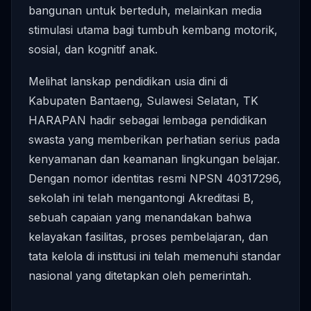
bangunan untuk berteduh, melainkan media
stimulasi utama bagi tumbuh kembang motorik,
sosial, dan kognitif anak.
Melihat lanskap pendidikan usia dini di
Kabupaten Bantaeng, Sulawesi Selatan, TK
HARAPAN hadir sebagai lembaga pendidikan
swasta yang memberikan perhatian serius pada
kenyamanan dan keamanan lingkungan belajar.
Dengan nomor identitas resmi NPSN 40317296,
sekolah ini telah mengantongi Akreditasi B,
sebuah capaian yang menandakan bahwa
kelayakan fasilitas, proses pembelajaran, dan
tata kelola di institusi ini telah memenuhi standar
nasional yang ditetapkan oleh pemerintah.