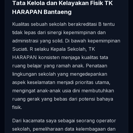
Tata Kelola dan Kelayakan Fisik TK
HARAPAN Bantaeng
Kualitas sebuah sekolah berakreditasi B tentu
tidak lepas dari sinergi kepemimpinan dan
administrasi yang solid. Di bawah kepemimpinan
Suciati. R selaku Kepala Sekolah, TK
HARAPAN konsisten menjaga kualitas tata
ruang belajar yang ramah anak. Penataan
lingkungan sekolah yang mengedepankan
aspek keselamatan menjadi prioritas utama,
mengingat anak-anak usia dini membutuhkan
ruang gerak yang bebas dari potensi bahaya
fisik.
Dari kacamata saya sebagai seorang operator
sekolah, pemeliharaan data kelembagaan dan