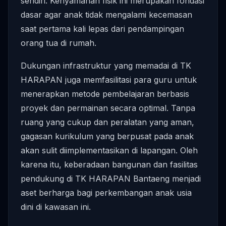
sendiri. Kenyamanan fisik ini merupakan fondasi
dasar agar anak tidak mengalami kecemasan
saat pertama kali lepas dari pendampingan
orang tua di rumah.
Dukungan infrastruktur yang memadai di TK
HARAPAN juga memfasilitasi para guru untuk
menerapkan metode pembelajaran berbasis
proyek dan permainan secara optimal. Tanpa
ruang yang cukup dan peralatan yang aman,
gagasan kurikulum yang berpusat pada anak
akan sulit diimplementasikan di lapangan. Oleh
karena itu, keberadaan bangunan dan fasilitas
pendukung di TK HARAPAN Bantaeng menjadi
aset berharga bagi perkembangan anak usia
dini di kawasan ini.