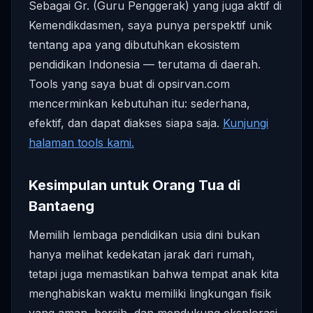
Sebagai Gr. (Guru Penggerak) yang juga aktif di
Kemendikdasmen, saya punya perspektif unik
tentang apa yang dibutuhkan ekosistem
pendidikan Indonesia — terutama di daerah.
Tools yang saya buat di opsirvan.com
mencerminkan kebutuhan itu: sederhana,
efektif, dan dapat diakses siapa saja.
Kunjungi
halaman tools kami.
Kesimpulan untuk Orang Tua di
Bantaeng
Memilih lembaga pendidikan usia dini bukan
hanya melihat kedekatan jarak dari rumah,
tetapi juga memastikan bahwa tempat anak kita
menghabiskan waktu memiliki lingkungan fisik
yang aman, bersih, dan mendukung eksplorasi