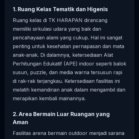
1. Ruang Kelas Tematik dan Higenis
Ruang kelas di TK HARAPAN dirancang
memiliki sirkulasi udara yang baik dan
pencahayaan alami yang cukup. Hal ini sangat
penting untuk kesehatan pernapasan dan mata
anak-anak. Di dalamnya, ketersediaan Alat
Perhitungan Edukatif (APE) indoor seperti balok
susun, puzzle, dan media warna tersusun rapi
di rak-rak terjangkau. Ketersediaan fasilitas ini
melatih kemandirian anak dalam mengambil dan
merapikan kembali mainannya.
2. Area Bermain Luar Ruangan yang
Aman
Fasilitas arena bermain outdoor menjadi sarana