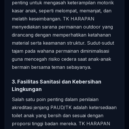
penting untuk mengasah keterampilan motorik
kasar anak, seperti melompat, memanjat, dan
melatih keseimbangan. TK HARAPAN
menyediakan sarana permainan outdoor yang
dirancang dengan memperhatikan ketahanan
material serta keamanan struktur. Sudut-sudut
tajam pada wahana permainan diminimalisasi
guna mencegah risiko cedera saat anak-anak
bermain bersama teman sebayanya.
3. Fasilitas Sanitasi dan Kebersihan
Lingkungan
Salah satu poin penting dalam penilaian
akreditasi jenjang PAUD/TK adalah ketersediaan
toilet anak yang bersih dan sesuai dengan
proporsi tinggi badan mereka. TK HARAPAN