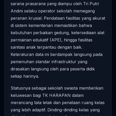
sarana prasarana yang diampu oleh Tri Putri
Andini selaku operator sekolah memegang
peranan krusial. Pendataan fasilitas yang akurat
di sistem kementerian memastikan bahwa
kebutuhan perbaikan gedung, ketersediaan alat
permainan edukatif (APE), hingga fasilitas
sanitasi anak terpantau dengan baik.
Keteraturan data ini berdampak langsung pada
pemenuhan standar infrastruktur yang
dirasakan langsung oleh para peserta didik
setiap harinya.
Statusnya sebagai sekolah swasta memberikan
keluwesan bagi TK HARAPAN dalam
merancang tata letak dan penataan ruang kelas
yang lebih adaptif. Dinding-dinding kelas yang