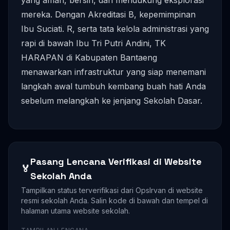
mereka. Dengan Akreditasi B, kepemimpinan
Ibu Suciati. R, serta tata kelola administrasi yang
rapi di bawah Ibu Tri Putri Andini, TK
HARAPAN di Kabupaten Bantaeng
menawarkan infrastruktur yang siap menemani
langkah awal tumbuh kembang buah hati Anda
sebelum melangkah ke jenjang Sekolah Dasar.
Pasang Lencana Verifikasi di Website
🏅
Sekolah Anda
Tampilkan status terverifikasi dari OpsIrvan di website
resmi sekolah Anda. Salin kode di bawah dan tempel di
halaman utama website sekolah.