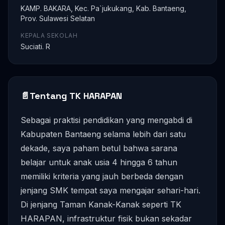
KAMP. BAKARA, Kec. Pa`jukukang, Kab. Bantaeng,
Prov. Sulawesi Selatan
KEPALA SEKOLAH
Suciati. R
📄
Tentang TK HARAPAN
Sebagai praktisi pendidikan yang mengabdi di
Kabupaten Bantaeng selama lebih dari satu
dekade, saya paham betul bahwa sarana
belajar untuk anak usia 4 hingga 6 tahun
memiliki kriteria yang jauh berbeda dengan
jenjang SMK tempat saya mengajar sehari-hari.
Di jenjang Taman Kanak-Kanak seperti TK
HARAPAN, infrastruktur fisik bukan sekadar