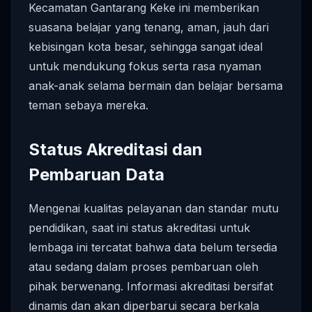
Kecamatan Gantarang Keke ini memberikan
suasana belajar yang tenang, aman, jauh dari
kebisingan kota besar, sehingga sangat ideal
untuk mendukung fokus serta rasa nyaman
anak-anak selama bermain dan belajar bersama
teman sebaya mereka.
Status Akreditasi dan
Pembaruan Data
Mengenai kualitas pelayanan dan standar mutu
pendidikan, saat ini status akreditasi untuk
lembaga ini tercatat bahwa data belum tersedia
atau sedang dalam proses pembaruan oleh
pihak berwenang. Informasi akreditasi bersifat
dinamis dan akan diperbarui secara berkala