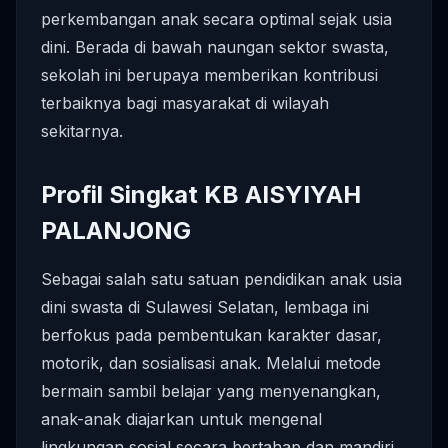
perkembangan anak secara optimal sejak usia
dini. Berada di bawah naungan sektor swasta,
sekolah ini berupaya memberikan kontribusi
terbaiknya bagi masyarakat di wilayah
sekitarnya.
Profil Singkat KB AISYIYAH
PALANJONG
Sebagai salah satu satuan pendidikan anak usia
dini swasta di Sulawesi Selatan, lembaga ini
berfokus pada pembentukan karakter dasar,
motorik, dan sosialisasi anak. Melalui metode
bermain sambil belajar yang menyenangkan,
anak-anak diajarkan untuk mengenal
lingkungan sosial secara bertahap dan mandiri.