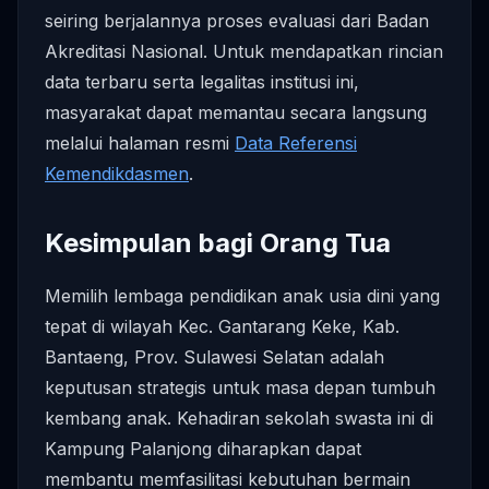
seiring berjalannya proses evaluasi dari Badan
Akreditasi Nasional. Untuk mendapatkan rincian
data terbaru serta legalitas institusi ini,
masyarakat dapat memantau secara langsung
melalui halaman resmi
Data Referensi
Kemendikdasmen
.
Kesimpulan bagi Orang Tua
Memilih lembaga pendidikan anak usia dini yang
tepat di wilayah Kec. Gantarang Keke, Kab.
Bantaeng, Prov. Sulawesi Selatan adalah
keputusan strategis untuk masa depan tumbuh
kembang anak. Kehadiran sekolah swasta ini di
Kampung Palanjong diharapkan dapat
membantu memfasilitasi kebutuhan bermain