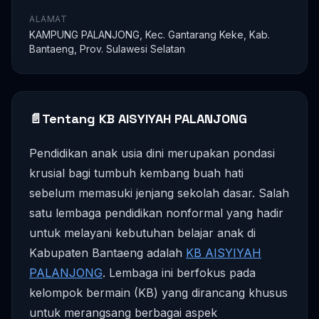
ALAMAT
KAMPUNG PALANJONG, Kec. Gantarang Keke, Kab.
Bantaeng, Prov. Sulawesi Selatan
📄
Tentang KB AISYIYAH PALANJONG
Pendidikan anak usia dini merupakan pondasi
krusial bagi tumbuh kembang buah hati
sebelum memasuki jenjang sekolah dasar. Salah
satu lembaga pendidikan nonformal yang hadir
untuk melayani kebutuhan belajar anak di
Kabupaten Bantaeng adalah
KB AISYIYAH
PALANJONG
. Lembaga ini berfokus pada
kelompok bermain (KB) yang dirancang khusus
untuk merangsang berbagai aspek