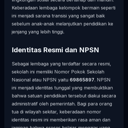
Keberadaan lembaga kelompok bermain seperti
ini menjadi sarana transisi yang sangat baik
sebelum anak-anak melanjutkan pendidikan ke
jenjang yang lebih tinggi.
Identitas Resmi dan NPSN
Sebagai lembaga yang terdaftar secara resmi,
sekolah ini memiliki Nomor Pokok Sekolah
Nasional atau NPSN yaitu
69865897
. NPSN
ini menjadi identitas tunggal yang membuktikan
bahwa satuan pendidikan tersebut diakui secara
administratif oleh pemerintah. Bagi para orang
tua di wilayah sekitar, keberadaan nomor
identitas resmi ini memberikan rasa aman dan
jaminan bahwa proses belajar mengajar yang