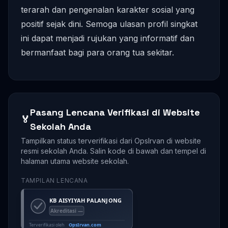
terarah dan pengenalan karakter sosial yang
positif sejak dini. Semoga ulasan profil singkat
ini dapat menjadi rujukan yang informatif dan
bermanfaat bagi para orang tua sekitar.
Pasang Lencana Verifikasi di Website
🏅
Sekolah Anda
Tampilkan status terverifikasi dari OpsIrvan di website
resmi sekolah Anda. Salin kode di bawah dan tempel di
halaman utama website sekolah.
TAMPILAN LENCANA