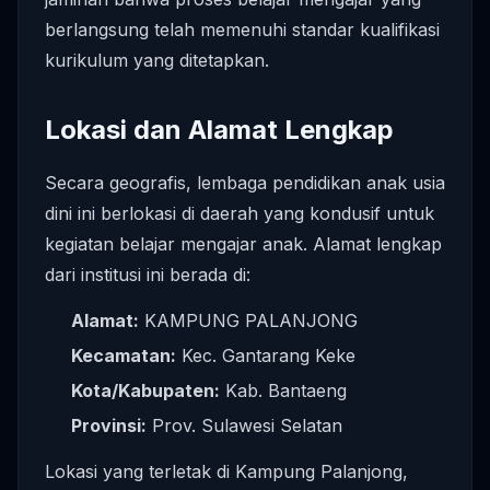
berlangsung telah memenuhi standar kualifikasi
kurikulum yang ditetapkan.
Lokasi dan Alamat Lengkap
Secara geografis, lembaga pendidikan anak usia
dini ini berlokasi di daerah yang kondusif untuk
kegiatan belajar mengajar anak. Alamat lengkap
dari institusi ini berada di:
Alamat:
KAMPUNG PALANJONG
Kecamatan:
Kec. Gantarang Keke
Kota/Kabupaten:
Kab. Bantaeng
Provinsi:
Prov. Sulawesi Selatan
Lokasi yang terletak di Kampung Palanjong,