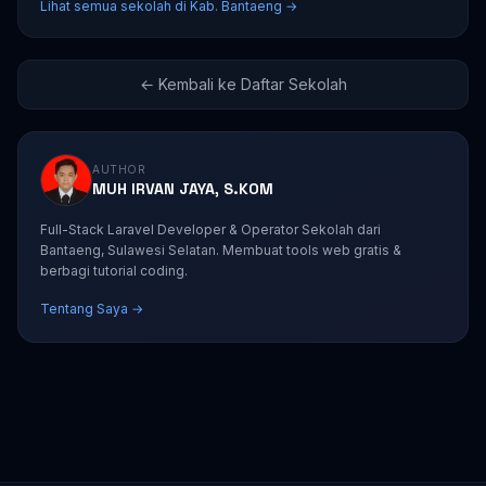
Lihat semua sekolah di Kab. Bantaeng →
← Kembali ke Daftar Sekolah
AUTHOR
MUH IRVAN JAYA, S.KOM
Full-Stack Laravel Developer & Operator Sekolah dari
Bantaeng, Sulawesi Selatan. Membuat tools web gratis &
berbagi tutorial coding.
Tentang Saya →