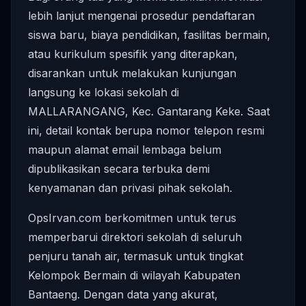
lebih lanjut mengenai prosedur pendaftaran
siswa baru, biaya pendidikan, fasilitas bermain,
atau kurikulum spesifik yang diterapkan,
disarankan untuk melakukan kunjungan
langsung ke lokasi sekolah di
MALLARANGANG, Kec. Gantarang Keke. Saat
ini, detail kontak berupa nomor telepon resmi
maupun alamat email lembaga belum
dipublikasikan secara terbuka demi
kenyamanan dan privasi pihak sekolah.
OpsIrvan.com berkomitmen untuk terus
memperbarui direktori sekolah di seluruh
penjuru tanah air, termasuk untuk tingkat
Kelompok Bermain di wilayah Kabupaten
Bantaeng. Dengan data yang akurat,