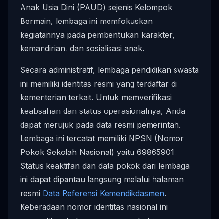
Anak Usia Dini (PAUD) sejenis Kelompok
Bermain, lembaga ini memfokuskan
kegiatannya pada pembentukan karakter,
kemandirian, dan sosialisasi anak.
Secara administratif, lembaga pendidikan swasta
ini memiliki identitas resmi yang terdaftar di
kementerian terkait. Untuk memverifikasi
keabsahan dan status operasionalnya, Anda
dapat merujuk pada data resmi pemerintah.
Lembaga ini tercatat memiliki NPSN (Nomor
Pokok Sekolah Nasional) yaitu 69865901.
Status keaktifan dan data pokok dari lembaga
ini dapat dipantau langsung melalui halaman
resmi
Data Referensi Kemendikdasmen
.
Keberadaan nomor identitas nasional ini