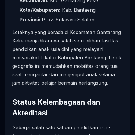
Kecamatan:
Kec. Gantarang Keke
Kota/Kabupaten:
Kab. Bantaeng
Provinsi:
Prov. Sulawesi Selatan
Letaknya yang berada di Kecamatan Gantarang
Keke menjadikannya salah satu pilihan fasilitas
pendidikan anak usia dini yang melayani
masyarakat lokal di Kabupaten Bantaeng. Letak
geografis ini memudahkan mobilitas orang tua
saat mengantar dan menjemput anak selama
jam aktivitas belajar bermain berlangsung.
Status Kelembagaan dan
Akreditasi
Sebagai salah satu satuan pendidikan non-