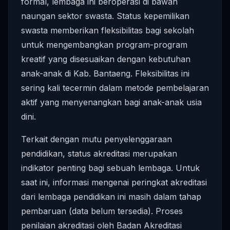
formal, lembaga ini beroperasi di bawah
naungan sektor swasta. Status kepemilikan
swasta memberikan fleksibilitas bagi sekolah
untuk mengembangkan program-program
kreatif yang disesuaikan dengan kebutuhan
anak-anak di Kab. Bantaeng. Fleksibilitas ini
sering kali tecermin dalam metode pembelajaran
aktif yang menyenangkan bagi anak-anak usia
dini.
Terkait dengan mutu penyelenggaraan
pendidikan, status akreditasi merupakan
indikator penting bagi sebuah lembaga. Untuk
saat ini, informasi mengenai peringkat akreditasi
dari lembaga pendidikan ini masih dalam tahap
pembaruan (data belum tersedia). Proses
penilaian akreditasi oleh Badan Akreditasi