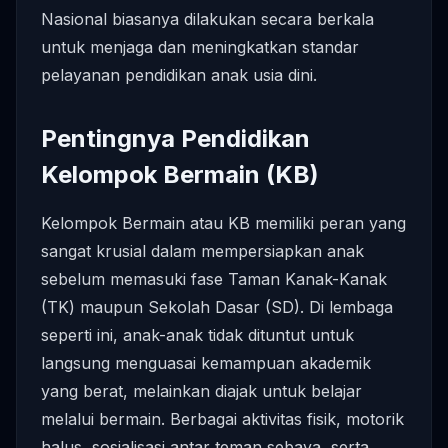
Nasional biasanya dilakukan secara berkala
untuk menjaga dan meningkatkan standar
pelayanan pendidikan anak usia dini.
Pentingnya Pendidikan
Kelompok Bermain (KB)
Kelompok Bermain atau KB memiliki peran yang
sangat krusial dalam mempersiapkan anak
sebelum memasuki fase Taman Kanak-Kanak
(TK) maupun Sekolah Dasar (SD). Di lembaga
seperti ini, anak-anak tidak dituntut untuk
langsung menguasai kemampuan akademik
yang berat, melainkan diajak untuk belajar
melalui bermain. Berbagai aktivitas fisik, motorik
halus, sosialisasi antar teman sebaya, serta