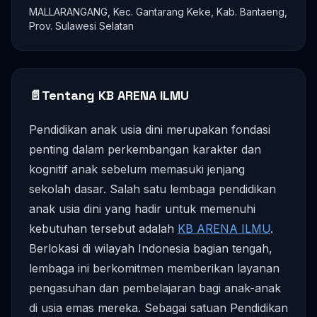
MALLARANGANG, Kec. Gantarang Keke, Kab. Bantaeng,
Prov. Sulawesi Selatan
📄
Tentang KB ARENA ILMU
Pendidikan anak usia dini merupakan fondasi
penting dalam perkembangan karakter dan
kognitif anak sebelum memasuki jenjang
sekolah dasar. Salah satu lembaga pendidikan
anak usia dini yang hadir untuk memenuhi
kebutuhan tersebut adalah
KB ARENA ILMU
.
Berlokasi di wilayah Indonesia bagian tengah,
lembaga ini berkomitmen memberikan layanan
pengasuhan dan pembelajaran bagi anak-anak
di usia emas mereka. Sebagai satuan Pendidikan