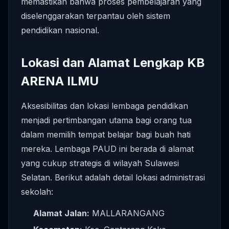
memastikan bahwa proses pembelajaran yang
diselenggarakan terpantau oleh sistem
pendidikan nasional.
Lokasi dan Alamat Lengkap KB
ARENA ILMU
Aksesibilitas dan lokasi lembaga pendidikan
menjadi pertimbangan utama bagi orang tua
dalam memilih tempat belajar bagi buah hati
mereka. Lembaga PAUD ini berada di alamat
yang cukup strategis di wilayah Sulawesi
Selatan. Berikut adalah detail lokasi administrasi
sekolah:
Alamat Jalan:
MALLARANGANG