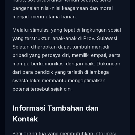
pengenalan nilai-nilai keagamaan dan moral
menjadi menu utama harian.
Melalui stimulasi yang tepat di lingkungan sosial
yang terstruktur, anak-anak di Prov. Sulawesi
Selatan diharapkan dapat tumbuh menjadi
pribadi yang percaya diri, memiliki empati, serta
mampu berkomunikasi dengan baik. Dukungan
dari para pendidik yang terlatih di lembaga
swasta lokal membantu mengoptimalkan
potensi tersebut sejak dini.
Informasi Tambahan dan
Kontak
Bagi orang tua yang membutuhkan informasi