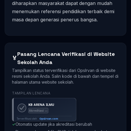
diharapkan masyarakat dapat dengan mudah
menemukan referensi pendidikan terbaik demi
masa depan generasi penerus bangsa.
Pasang Lencana Verifikasi di Website
🏅
Sekolah Anda
Tampilkan status terverifikasi dari OpsIrvan di website
resmi sekolah Anda. Salin kode di bawah dan tempel di
halaman utama website sekolah.
TAMPILAN LENCANA
✓
Otomatis update jika akreditasi berubah