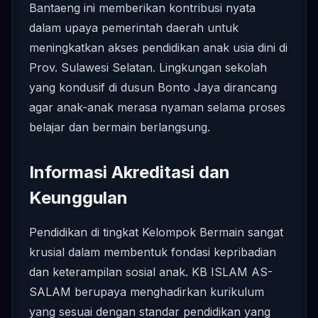
Bantaeng ini memberikan kontribusi nyata
dalam upaya pemerintah daerah untuk
meningkatkan akses pendidikan anak usia dini di
Prov. Sulawesi Selatan. Lingkungan sekolah
yang kondusif di dusun Bonto Jaya dirancang
agar anak-anak merasa nyaman selama proses
belajar dan bermain berlangsung.
Informasi Akreditasi dan
Keunggulan
Pendidikan di tingkat Kelompok Bermain sangat
krusial dalam membentuk fondasi kepribadian
dan keterampilan sosial anak. KB ISLAM AS-
SALAM berupaya menghadirkan kurikulum
yang sesuai dengan standar pendidikan yang