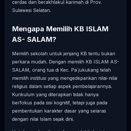
cerdas dan berakhlakul karimah di Prov.
Sulawesi Selatan.
Mengapa Memilih KB ISLAM
AS- SALAM?
Memilih sekolah untuk jenjang KB tentu bukan
perkara mudah. Dengan memilih KB ISLAM AS-
SALAM, orang tua di Kec. Pa`jukukang telah
memilih institusi yang mengedepankan nilai-nilai
religius dalam setiap aspek pembelajarannya.
Kurikulum yang diterapkan tidak hanya
berfokus pada sisi kognitif, tetapi juga pada
pembentukan karakter dasar yang selaras
dengan nilai Islam sejak dini.