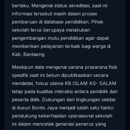
berlaku. Mengenai status akreditasi, saat ini
informasi tersebut masih dalam proses
pembaruan di database pendidikan. Pihak
sekolah terus berupaya melakukan
pengembangan mutu pendidikan agar dapat
memberikan pelayanan terbaik bagi warga di
Kab. Bantaeng.
Meskipun data mengenai sarana prasarana fisik
spesifik saat ini belum dipublikasikan secara
mendetail, fokus utama KB ISLAM AS- SALAM
tetap pada kualitas interaksi antara pendidik dan
peserta didik. Dukungan dari lingkungan sekitar
di dusun Bonto Jaya menjadi salah satu faktor
pendukung keberhasilan operasional sekolah
ini dalam mencetak generasi penerus yang