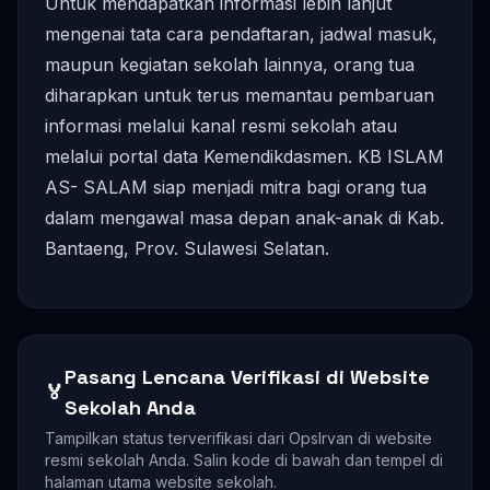
Untuk mendapatkan informasi lebih lanjut
mengenai tata cara pendaftaran, jadwal masuk,
maupun kegiatan sekolah lainnya, orang tua
diharapkan untuk terus memantau pembaruan
informasi melalui kanal resmi sekolah atau
melalui portal data Kemendikdasmen. KB ISLAM
AS- SALAM siap menjadi mitra bagi orang tua
dalam mengawal masa depan anak-anak di Kab.
Bantaeng, Prov. Sulawesi Selatan.
Pasang Lencana Verifikasi di Website
🏅
Sekolah Anda
Tampilkan status terverifikasi dari OpsIrvan di website
resmi sekolah Anda. Salin kode di bawah dan tempel di
halaman utama website sekolah.