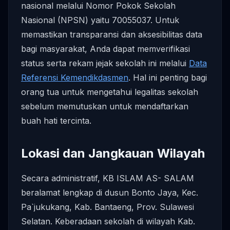
nasional melalui Nomor Pokok Sekolah
Nasional (NPSN) yaitu 70055037. Untuk
memastikan transparansi dan aksesibilitas data
bagi masyarakat, Anda dapat memverifikasi
status serta rekam jejak sekolah ini melalui
Data
Referensi Kemendikdasmen
. Hal ini penting bagi
orang tua untuk mengetahui legalitas sekolah
sebelum memutuskan untuk mendaftarkan
buah hati tercinta.
Lokasi dan Jangkauan Wilayah
Secara administratif, KB ISLAM AS- SALAM
beralamat lengkap di dusun Bonto Jaya, Kec.
Pa`jukukang, Kab. Bantaeng, Prov. Sulawesi
Selatan. Keberadaan sekolah di wilayah Kab.