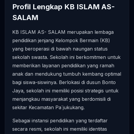
Profil Lengkap KB ISLAM AS-
SALAM
KB ISLAM AS- SALAM merupakan lembaga
pendidikan jenjang Kelompok Bermain (KB)
yang beroperasi di bawah naungan status
sekolah swasta. Sekolah ini berkomitmen untuk
memberikan layanan pendidikan yang ramah
anak dan mendukung tumbuh kembang optimal
bagi siswa-siswinya. Berlokasi di dusun Bonto
Jaya, sekolah ini memiliki posisi strategis untuk
menjangkau masyarakat yang berdomisili di
sekitar Kecamatan Pa`jukukang.
Sebagai instansi pendidikan yang terdaftar
secara resmi, sekolah ini memiliki identitas