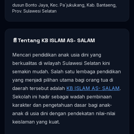
dusun Bonto Jaya, Kec. Pa`jukukang, Kab. Bantaeng,
Prov. Sulawesi Selatan
📄
Tentang KB ISLAM AS- SALAM
Mencari pendidikan anak usia dini yang
berkualitas di wilayah Sulawesi Selatan kini
semakin mudah. Salah satu lembaga pendidikan
yang menjadi pilihan utama bagi orang tua di
daerah tersebut adalah
KB ISLAM AS- SALAM
.
Sekolah ini hadir sebagai wadah pembinaan
karakter dan pengetahuan dasar bagi anak-
anak di usia dini dengan pendekatan nilai-nilai
keislaman yang kuat.