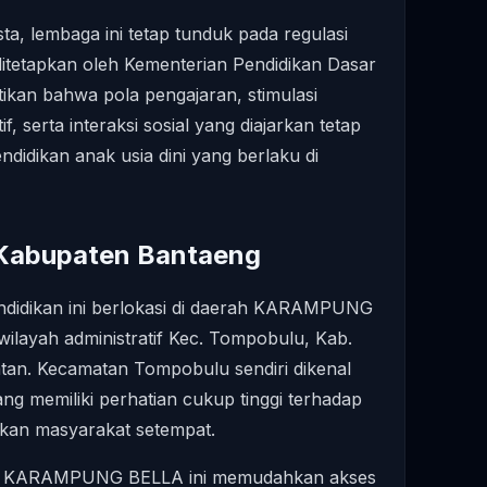
ta, lembaga ini tetap tunduk pada regulasi
ditetapkan oleh Kementerian Pendidikan Dasar
ikan bahwa pola pengajaran, stimulasi
, serta interaksi sosial yang diajarkan tetap
didikan anak usia dini yang berlaku di
i Kabupaten Bantaeng
ndidikan ini berlokasi di daerah KARAMPUNG
ilayah administratif Kec. Tompobulu, Kab.
atan. Kecamatan Tompobulu sendiri dikenal
ng memiliki perhatian cukup tinggi terhadap
kan masyarakat setempat.
an KARAMPUNG BELLA ini memudahkan akses