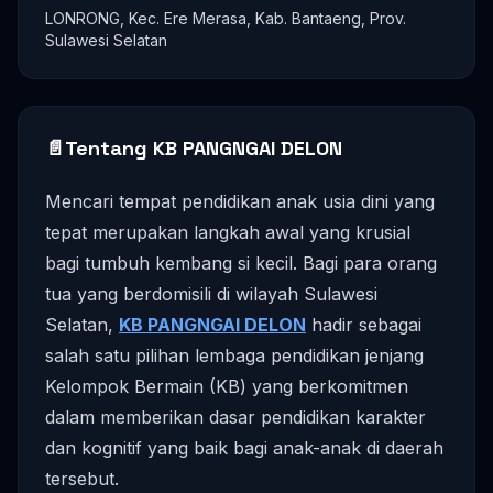
LONRONG, Kec. Ere Merasa, Kab. Bantaeng, Prov.
Sulawesi Selatan
📄
Tentang KB PANGNGAI DELON
Mencari tempat pendidikan anak usia dini yang
tepat merupakan langkah awal yang krusial
bagi tumbuh kembang si kecil. Bagi para orang
tua yang berdomisili di wilayah Sulawesi
Selatan,
KB PANGNGAI DELON
hadir sebagai
salah satu pilihan lembaga pendidikan jenjang
Kelompok Bermain (KB) yang berkomitmen
dalam memberikan dasar pendidikan karakter
dan kognitif yang baik bagi anak-anak di daerah
tersebut.