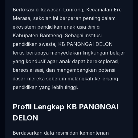
Berlokasi di kawasan Lonrong, Kecamatan Ere
Merasa, sekolah ini berperan penting dalam
ekosistem pendidikan anak usia dini di
Kabupaten Bantaeng. Sebagai institusi
pendidikan swasta, KB PANGNGAI DELON
terus berupaya menyediakan lingkungan belajar
yang kondusif agar anak dapat bereksplorasi,
bersosialisasi, dan mengembangkan potensi
dasar mereka sebelum melangkah ke jenjang
pendidikan yang lebih tinggi.
Profil Lengkap KB PANGNGAI
DELON
Berdasarkan data resmi dari kementerian