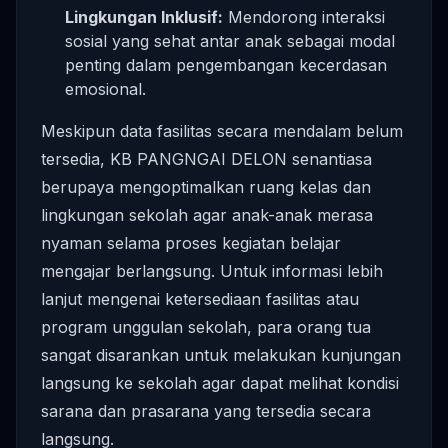
Lingkungan Inklusif:
Mendorong interaksi
sosial yang sehat antar anak sebagai modal
penting dalam pengembangan kecerdasan
emosional.
Meskipun data fasilitas secara mendalam belum
tersedia, KB PANGNGAI DELON senantiasa
berupaya mengoptimalkan ruang kelas dan
lingkungan sekolah agar anak-anak merasa
nyaman selama proses kegiatan belajar
mengajar berlangsung. Untuk informasi lebih
lanjut mengenai ketersediaan fasilitas atau
program unggulan sekolah, para orang tua
sangat disarankan untuk melakukan kunjungan
langsung ke sekolah agar dapat melihat kondisi
sarana dan prasarana yang tersedia secara
langsung.