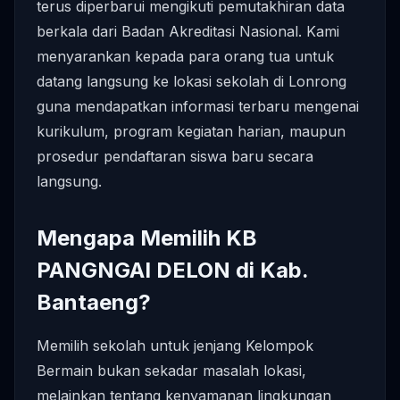
terus diperbarui mengikuti pemutakhiran data
berkala dari Badan Akreditasi Nasional. Kami
menyarankan kepada para orang tua untuk
datang langsung ke lokasi sekolah di Lonrong
guna mendapatkan informasi terbaru mengenai
kurikulum, program kegiatan harian, maupun
prosedur pendaftaran siswa baru secara
langsung.
Mengapa Memilih KB
PANGNGAI DELON di Kab.
Bantaeng?
Memilih sekolah untuk jenjang Kelompok
Bermain bukan sekadar masalah lokasi,
melainkan tentang kenyamanan lingkungan