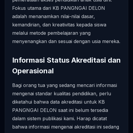
Fokus utama dari KB PANGNGAI DELON
adalah menanamkan nilai-nilai dasar,
kemandirian, dan kreativitas kepada siswa
melalui metode pembelajaran yang
menyenangkan dan sesuai dengan usia mereka.
Informasi Status Akreditasi dan
Operasional
Bagi orang tua yang sedang mencari informasi
mengenai standar kualitas pendidikan, perlu
diketahui bahwa data akreditasi untuk KB
PANGNGAI DELON saat ini belum tersedia
dalam sistem publikasi kami. Harap dicatat
bahwa informasi mengenai akreditasi ini sedang