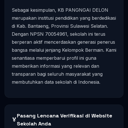
Sebagai kesimpulan, KB PANGNGAI DELON
merupakan institusi pendidikan yang berdedikasi
di Kab. Bantaeng, Provinsi Sulawesi Selatan.
Dengan NPSN 70054961, sekolah ini terus
berperan aktif mencerdaskan generasi penerus
bangsa melalui jenjang Kelompok Bermain. Kami
senantiasa memperbarui profil ini guna
memberikan informasi yang relevan dan
transparan bagi seluruh masyarakat yang
membutuhkan data sekolah di Indonesia.
Pasang Lencana Verifikasi di Website
🏅
Sekolah Anda