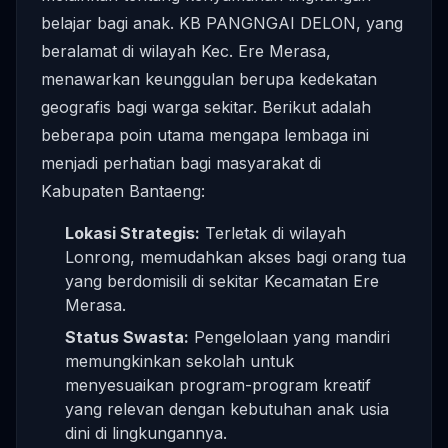
belajar bagi anak. KB PANGNGAI DELON, yang
beralamat di wilayah Kec. Ere Merasa,
menawarkan keunggulan berupa kedekatan
geografis bagi warga sekitar. Berikut adalah
beberapa poin utama mengapa lembaga ini
menjadi perhatian bagi masyarakat di
Kabupaten Bantaeng:
Lokasi Strategis:
Terletak di wilayah
Lonrong, memudahkan akses bagi orang tua
yang berdomisili di sekitar Kecamatan Ere
Merasa.
Status Swasta:
Pengelolaan yang mandiri
memungkinkan sekolah untuk
menyesuaikan program-program kreatif
yang relevan dengan kebutuhan anak usia
dini di lingkungannya.