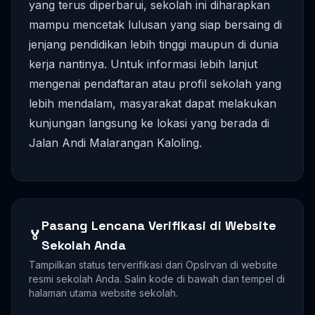
yang terus diperbarui, sekolah ini diharapkan
mampu mencetak lulusan yang siap bersaing di
jenjang pendidikan lebih tinggi maupun di dunia
kerja nantinya. Untuk informasi lebih lanjut
mengenai pendaftaran atau profil sekolah yang
lebih mendalam, masyarakat dapat melakukan
kunjungan langsung ke lokasi yang berada di
Jalan Andi Malarangan Kaloling.
Pasang Lencana Verifikasi di Website
🏅
Sekolah Anda
Tampilkan status terverifikasi dari OpsIrvan di website
resmi sekolah Anda. Salin kode di bawah dan tempel di
halaman utama website sekolah.