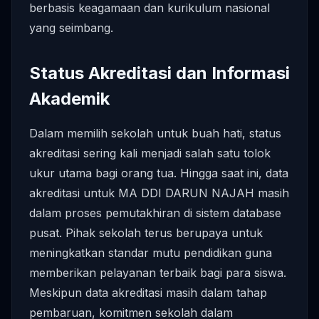
berbasis keagamaan dan kurikulum nasional
yang seimbang.
Status Akreditasi dan Informasi
Akademik
Dalam memilih sekolah untuk buah hati, status
akreditasi sering kali menjadi salah satu tolok
ukur utama bagi orang tua. Hingga saat ini, data
akreditasi untuk MA DDI DARUN NAJAH masih
dalam proses pemutakhiran di sistem database
pusat. Pihak sekolah terus berupaya untuk
meningkatkan standar mutu pendidikan guna
memberikan pelayanan terbaik bagi para siswa.
Meskipun data akreditasi masih dalam tahap
pembaruan, komitmen sekolah dalam