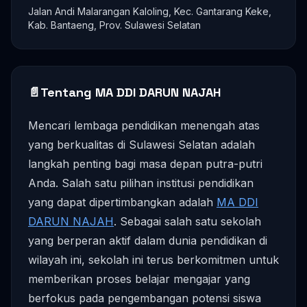
Jalan Andi Malarangan Kaloling, Kec. Gantarang Keke,
Kab. Bantaeng, Prov. Sulawesi Selatan
📄
Tentang MA DDI DARUN NAJAH
Mencari lembaga pendidikan menengah atas
yang berkualitas di Sulawesi Selatan adalah
langkah penting bagi masa depan putra-putri
Anda. Salah satu pilihan institusi pendidikan
yang dapat dipertimbangkan adalah
MA DDI
DARUN NAJAH
. Sebagai salah satu sekolah
yang berperan aktif dalam dunia pendidikan di
wilayah ini, sekolah ini terus berkomitmen untuk
memberikan proses belajar mengajar yang
berfokus pada pengembangan potensi siswa