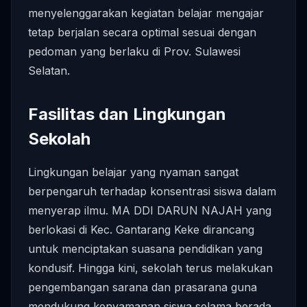
menyelenggarakan kegiatan belajar mengajar
tetap berjalan secara optimal sesuai dengan
pedoman yang berlaku di Prov. Sulawesi
Selatan.
Fasilitas dan Lingkungan
Sekolah
Lingkungan belajar yang nyaman sangat
berpengaruh terhadap konsentrasi siswa dalam
menyerap ilmu. MA DDI DARUN NAJAH yang
berlokasi di Kec. Gantarang Keke dirancang
untuk menciptakan suasana pendidikan yang
kondusif. Hingga kini, sekolah terus melakukan
pengembangan sarana dan prasarana guna
mendukung kenyamanan siswa selama berada