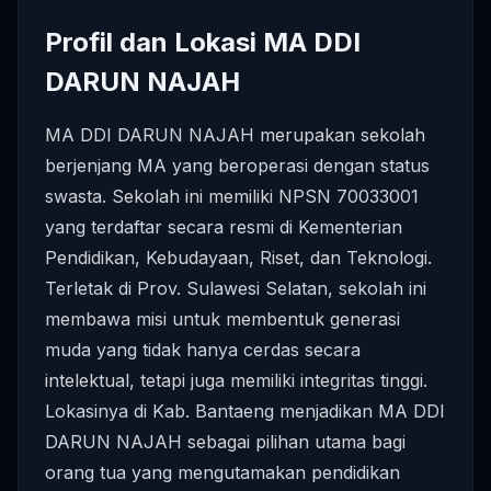
Profil dan Lokasi MA DDI
DARUN NAJAH
MA DDI DARUN NAJAH merupakan sekolah
berjenjang MA yang beroperasi dengan status
swasta. Sekolah ini memiliki NPSN 70033001
yang terdaftar secara resmi di Kementerian
Pendidikan, Kebudayaan, Riset, dan Teknologi.
Terletak di Prov. Sulawesi Selatan, sekolah ini
membawa misi untuk membentuk generasi
muda yang tidak hanya cerdas secara
intelektual, tetapi juga memiliki integritas tinggi.
Lokasinya di Kab. Bantaeng menjadikan MA DDI
DARUN NAJAH sebagai pilihan utama bagi
orang tua yang mengutamakan pendidikan