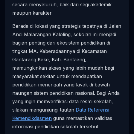
secara menyeluruh, baik dari segi akademik
maupun karakter.
Berada di lokasi yang strategis tepatnya di Jalan
Andi Malarangan Kaloling, sekolah ini menjadi
bagian penting dari ekosistem pendidikan di
tingkat MA. Keberadaannya di Kecamatan
Gantarang Keke, Kab. Bantaeng,
memungkinkan akses yang lebih mudah bagi
masyarakat sekitar untuk mendapatkan
pendidikan menengah yang layak di bawah
naungan sistem pendidikan nasional. Bagi Anda
yang ingin memverifikasi data resmi sekolah,
silakan mengunjungi tautan
Data Referensi
Kemendikdasmen
guna memastikan validitas
informasi pendidikan sekolah tersebut.