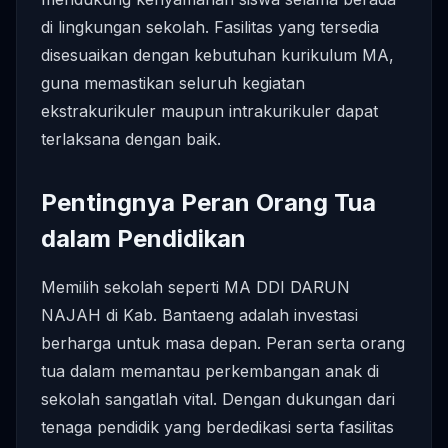
di lingkungan sekolah. Fasilitas yang tersedia
disesuaikan dengan kebutuhan kurikulum MA,
guna memastikan seluruh kegiatan
ekstrakurikuler maupun intrakurikuler dapat
terlaksana dengan baik.
Pentingnya Peran Orang Tua
dalam Pendidikan
Memilih sekolah seperti MA DDI DARUN
NAJAH di Kab. Bantaeng adalah investasi
berharga untuk masa depan. Peran serta orang
tua dalam memantau perkembangan anak di
sekolah sangatlah vital. Dengan dukungan dari
tenaga pendidik yang berdedikasi serta fasilitas