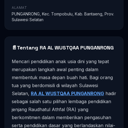
ALAMAT
PUNGANRONG, Kec. Tompobulu, Kab. Bantaeng, Prov.
Sulawesi Selatan
📄
Tentang RA AL WUSTQAA PUNGANRONG
Mencari pendidikan anak usia dini yang tepat
merupakan langkah awal penting dalam
membentuk masa depan buah hati. Bagi orang
tua yang berdomisili di wilayah Sulawesi
Selatan,
RA AL WUSTQAA PUNGANRONG
hadir
sebagai salah satu pilihan lembaga pendidikan
jenjang Raudhatul Athfal (RA) yang
berkomitmen dalam memberikan pengasuhan
serta pendidikan dasar yang berlandaskan nilai-