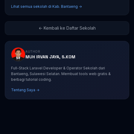
Lihat semua sekolah di Kab. Bantaeng →
← Kembali ke Daftar Sekolah
AUTHOR
MUH IRVAN JAYA, S.KOM
Full-Stack Laravel Developer & Operator Sekolah dari
Bantaeng, Sulawesi Selatan. Membuat tools web gratis &
berbagi tutorial coding.
Tentang Saya →