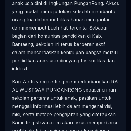
anak usia dini di lingkungan PunganRong. Akses
yang mudah menuju lokasi sekolah membantu
orang tua dalam mobilitas harian mengantar
dan menjemput buah hati tercinta. Sebagai
bagian dari komunitas pendidikan di Kab.
Bantaeng, sekolah ini terus berperan aktif
dalam mencerdaskan kehidupan bangsa melalui
pendidikan anak usia dini yang berkualitas dan
inklusif.
Bagi Anda yang sedang mempertimbangkan RA
AL WUSTQAA PUNGANRONG sebagai pilihan
sekolah pertama untuk anak, pastikan untuk
menggali informasi lebih dalam mengenai visi,
misi, serta metode pengajaran yang diterapkan.
Kami di OpsIrvan.com akan terus memperbarui
profil sekolah ini seiring dengan tersedianya