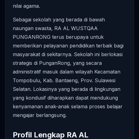
nilai agama.
Sebagai sekolah yang berada di bawah
naungan swasta, RA AL WUSTQAA
PUNGANRONG terus berupaya untuk
memberikan pelayanan pendidikan terbaik bagi
masyarakat di sekitarnya. Sekolah ini berlokasi
strategis di PunganRong, yang secara
administratif masuk dalam wilayah Kecamatan
Tompobulu, Kab. Bantaeng, Prov. Sulawesi
Selatan. Lokasinya yang berada di lingkungan
yang kondusif diharapkan dapat mendukung
kenyamanan anak-anak selama proses belajar
mengajar berlangsung.
Profil Lengkap RA AL