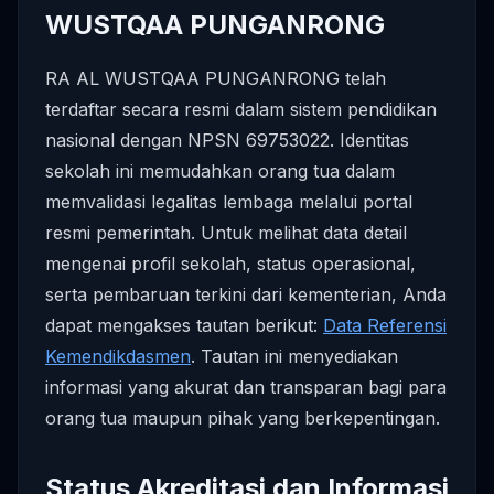
WUSTQAA PUNGANRONG
RA AL WUSTQAA PUNGANRONG telah
terdaftar secara resmi dalam sistem pendidikan
nasional dengan NPSN 69753022. Identitas
sekolah ini memudahkan orang tua dalam
memvalidasi legalitas lembaga melalui portal
resmi pemerintah. Untuk melihat data detail
mengenai profil sekolah, status operasional,
serta pembaruan terkini dari kementerian, Anda
dapat mengakses tautan berikut:
Data Referensi
Kemendikdasmen
. Tautan ini menyediakan
informasi yang akurat dan transparan bagi para
orang tua maupun pihak yang berkepentingan.
Status Akreditasi dan Informasi