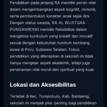
Pendidikan pada jenjang RA memiliki peran vital
dalam mengembangkan aspek kognitif, motorik,
serta pembentukan karakter anak sejak dini.
Dengan status swasta, RA AL WUSTQAA
PUNGANRONG memiliki fleksibilitas dalam
mengelola kurikulum yang kreatif dan inovatif
sesuai dengan kebutuhan tumbuh kembang
siswa di Prov. Sulawesi Selatan. Fokus
pendidikan yang diterapkan di sekolah ini tidak
hanya mengejar aspek akademik, tetapi juga
penanaman nilai moral dan spiritual yang kuat.
Lokasi dan Aksesibilitas
Terletak di Kec. Tompobulu, Kab. Bantaeng,
sekolah ini menjadi pilar penting bagi pendidikan