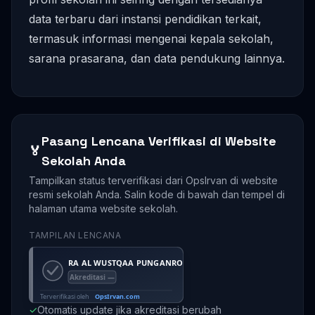
data terbaru dari instansi pendidikan terkait,
termasuk informasi mengenai kepala sekolah,
sarana prasarana, dan data pendukung lainnya.
Pasang Lencana Verifikasi di Website
🏅
Sekolah Anda
Tampilkan status terverifikasi dari OpsIrvan di website
resmi sekolah Anda. Salin kode di bawah dan tempel di
halaman utama website sekolah.
TAMPILAN LENCANA
✓
Otomatis update jika akreditasi berubah