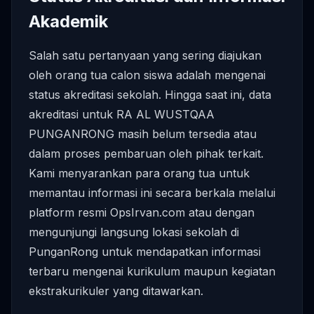
Akademik
Salah satu pertanyaan yang sering diajukan
oleh orang tua calon siswa adalah mengenai
status akreditasi sekolah. Hingga saat ini, data
akreditasi untuk RA AL WUSTQAA
PUNGANRONG masih belum tersedia atau
dalam proses pembaruan oleh pihak terkait.
Kami menyarankan para orang tua untuk
memantau informasi ini secara berkala melalui
platform resmi OpsIrvan.com atau dengan
mengunjungi langsung lokasi sekolah di
PunganRong untuk mendapatkan informasi
terbaru mengenai kurikulum maupun kegiatan
ekstrakurikuler yang ditawarkan.