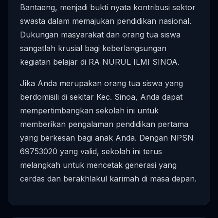
Bantaeng, menjadi bukti nyata kontribusi sektor
swasta dalam memajukan pendidikan nasional.
Dukungan masyarakat dan orang tua siswa
sangatlah krusial bagi keberlangsungan
kegiatan belajar di RA NURUL ILMI SINOA.
Jika Anda merupakan orang tua siswa yang
berdomisili di sekitar Kec. Sinoa, Anda dapat
mempertimbangkan sekolah ini untuk
memberikan pengalaman pendidikan pertama
yang berkesan bagi anak Anda. Dengan NPSN
69753020 yang valid, sekolah ini terus
melangkah untuk mencetak generasi yang
cerdas dan berakhlakul karimah di masa depan.