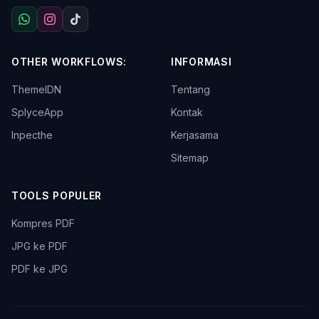
OTHER WORKFLOWS:
INFORMASI
ThemeIDN
Tentang
SplyceApp
Kontak
Inpecthe
Kerjasama
Sitemap
TOOLS POPULER
Kompres PDF
JPG ke PDF
PDF ke JPG