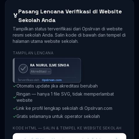
Pasang Lencana Verifikasi di Website
🏅
Sekolah Anda
Tampilkan status terverifikasi dari OpsIrvan di website
resmi sekolah Anda. Salin kode di bawah dan tempel di
halaman utama website sekolah.
TAMPILAN LENCANA
✓
Otomatis update jika akreditasi berubah
Ringan — hanya 1 file SVG, tidak memperlambat
✓
website
✓
Link ke profil lengkap sekolah di OpsIrvan.com
✓
Gratis selamanya untuk operator sekolah
KODE HTML — SALIN & TEMPEL KE WEBSITE SEKOLAH