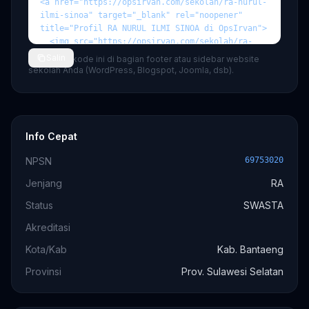
Salin
💡 Tempel kode ini di bagian footer atau sidebar website
sekolah Anda (WordPress, Blogspot, Joomla, dsb).
Info Cepat
NPSN
69753020
Jenjang
RA
Status
SWASTA
Akreditasi
Kota/Kab
Kab. Bantaeng
Provinsi
Prov. Sulawesi Selatan