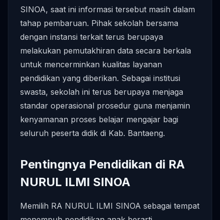
SINOA, saat ini informasi tersebut masih dalam
tahap pembaruan. Pihak sekolah bersama
dengan instansi terkait terus berupaya
melakukan pemutakhiran data secara berkala
untuk mencerminkan kualitas layanan
pendidikan yang diberikan. Sebagai institusi
swasta, sekolah ini terus berupaya menjaga
standar operasional prosedur guna menjamin
kenyamanan proses belajar mengajar bagi
seluruh peserta didik di Kab. Bantaeng.
Pentingnya Pendidikan di RA
NURUL ILMI SINOA
Memilih RA NURUL ILMI SINOA sebagai tempat
menempuh pendidikan anak berarti