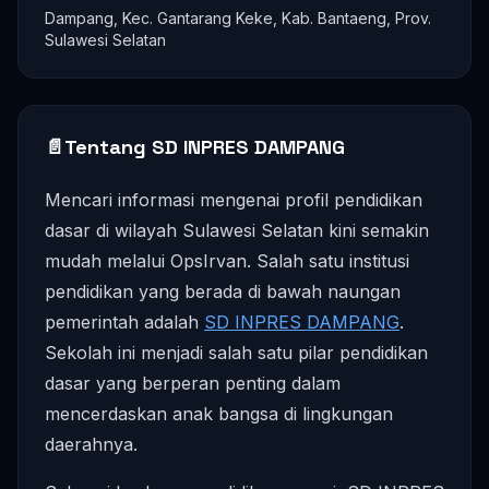
Dampang, Kec. Gantarang Keke, Kab. Bantaeng, Prov.
Sulawesi Selatan
📄
Tentang SD INPRES DAMPANG
Mencari informasi mengenai profil pendidikan
dasar di wilayah Sulawesi Selatan kini semakin
mudah melalui OpsIrvan. Salah satu institusi
pendidikan yang berada di bawah naungan
pemerintah adalah
SD INPRES DAMPANG
.
Sekolah ini menjadi salah satu pilar pendidikan
dasar yang berperan penting dalam
mencerdaskan anak bangsa di lingkungan
daerahnya.