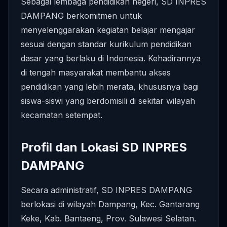
Sebagai lembaga pendidikan negeri, SD INPRES
DAMPANG berkomitmen untuk
menyelenggarakan kegiatan belajar mengajar
sesuai dengan standar kurikulum pendidikan
dasar yang berlaku di Indonesia. Kehadirannya
di tengah masyarakat membantu akses
pendidikan yang lebih merata, khususnya bagi
siswa-siswi yang berdomisili di sekitar wilayah
kecamatan setempat.
Profil dan Lokasi SD INPRES
DAMPANG
Secara administratif, SD INPRES DAMPANG
berlokasi di wilayah Dampang, Kec. Gantarang
Keke, Kab. Bantaeng, Prov. Sulawesi Selatan.