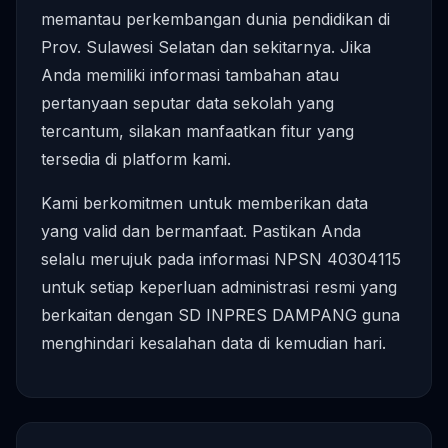
memantau perkembangan dunia pendidikan di
Prov. Sulawesi Selatan dan sekitarnya. Jika
Anda memiliki informasi tambahan atau
pertanyaan seputar data sekolah yang
tercantum, silakan manfaatkan fitur yang
tersedia di platform kami.
Kami berkomitmen untuk memberikan data
yang valid dan bermanfaat. Pastikan Anda
selalu merujuk pada informasi NPSN 40304115
untuk setiap keperluan administrasi resmi yang
berkaitan dengan SD INPRES DAMPANG guna
menghindari kesalahan data di kemudian hari.