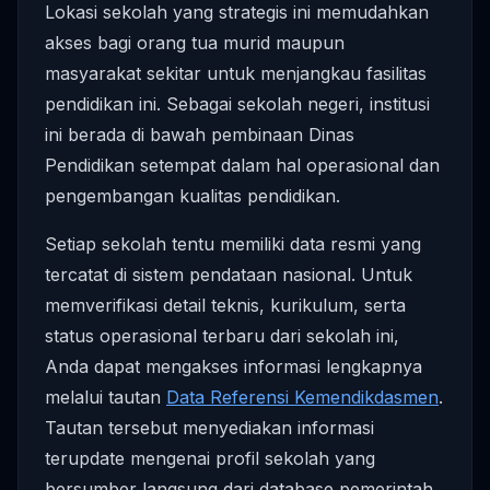
Lokasi sekolah yang strategis ini memudahkan
akses bagi orang tua murid maupun
masyarakat sekitar untuk menjangkau fasilitas
pendidikan ini. Sebagai sekolah negeri, institusi
ini berada di bawah pembinaan Dinas
Pendidikan setempat dalam hal operasional dan
pengembangan kualitas pendidikan.
Setiap sekolah tentu memiliki data resmi yang
tercatat di sistem pendataan nasional. Untuk
memverifikasi detail teknis, kurikulum, serta
status operasional terbaru dari sekolah ini,
Anda dapat mengakses informasi lengkapnya
melalui tautan
Data Referensi Kemendikdasmen
.
Tautan tersebut menyediakan informasi
terupdate mengenai profil sekolah yang
bersumber langsung dari database pemerintah.