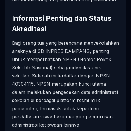
Informasi Penting dan Status
Akreditasi
Bagi orang tua yang berencana menyekolahkan
anaknya di SD INPRES DAMPANG, penting
untuk memperhatikan NPSN (Nomor Pokok
Sekolah Nasional) sebagai identitas unik
sekolah. Sekolah ini terdaftar dengan NPSN
40304115. NPSN merupakan kunci utama
dalam melakukan pengecekan data administratif
sekolah di berbagai platform resmi milik
pemerintah, termasuk untuk keperluan
pendaftaran siswa baru maupun pengurusan
administrasi kesiswaan lainnya.