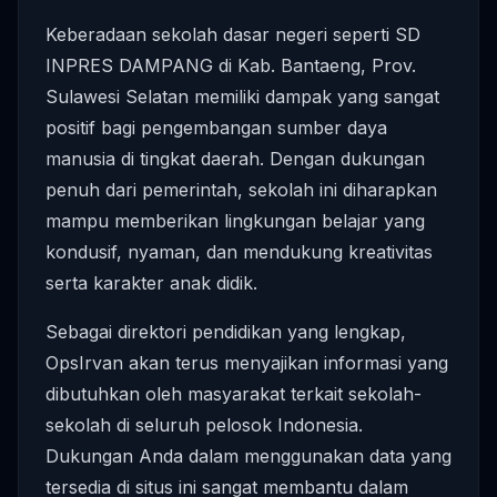
Keberadaan sekolah dasar negeri seperti SD
INPRES DAMPANG di Kab. Bantaeng, Prov.
Sulawesi Selatan memiliki dampak yang sangat
positif bagi pengembangan sumber daya
manusia di tingkat daerah. Dengan dukungan
penuh dari pemerintah, sekolah ini diharapkan
mampu memberikan lingkungan belajar yang
kondusif, nyaman, dan mendukung kreativitas
serta karakter anak didik.
Sebagai direktori pendidikan yang lengkap,
OpsIrvan akan terus menyajikan informasi yang
dibutuhkan oleh masyarakat terkait sekolah-
sekolah di seluruh pelosok Indonesia.
Dukungan Anda dalam menggunakan data yang
tersedia di situs ini sangat membantu dalam