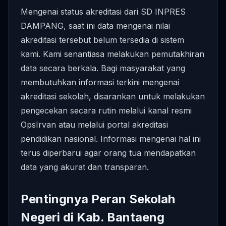
Mengenai status akreditasi dari SD INPRES
DAMPANG, saat ini data mengenai nilai
akreditasi tersebut belum tersedia di sistem
kami. Kami senantiasa melakukan pemutakhiran
data secara berkala. Bagi masyarakat yang
membutuhkan informasi terkini mengenai
akreditasi sekolah, disarankan untuk melakukan
pengecekan secara rutin melalui kanal resmi
OpsIrvan atau melalui portal akreditasi
pendidikan nasional. Informasi mengenai hal ini
terus diperbarui agar orang tua mendapatkan
data yang akurat dan transparan.
Pentingnya Peran Sekolah
Negeri di Kab. Bantaeng