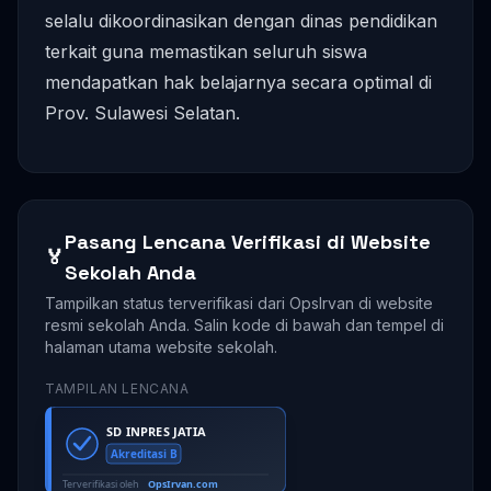
selalu dikoordinasikan dengan dinas pendidikan
terkait guna memastikan seluruh siswa
mendapatkan hak belajarnya secara optimal di
Prov. Sulawesi Selatan.
Pasang Lencana Verifikasi di Website
🏅
Sekolah Anda
Tampilkan status terverifikasi dari OpsIrvan di website
resmi sekolah Anda. Salin kode di bawah dan tempel di
halaman utama website sekolah.
TAMPILAN LENCANA