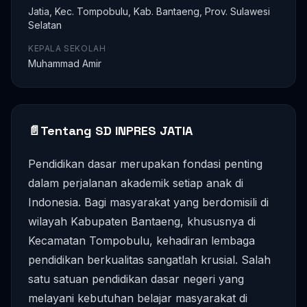
Jatia, Kec. Tompobulu, Kab. Bantaeng, Prov. Sulawesi
Selatan
KEPALA SEKOLAH
Muhammad Amir
📄
Tentang SD INPRES JATIA
Pendidikan dasar merupakan fondasi penting
dalam perjalanan akademik setiap anak di
Indonesia. Bagi masyarakat yang berdomisili di
wilayah Kabupaten Bantaeng, khususnya di
Kecamatan Tompobulu, kehadiran lembaga
pendidikan berkualitas sangatlah krusial. Salah
satu satuan pendidikan dasar negeri yang
melayani kebutuhan belajar masyarakat di