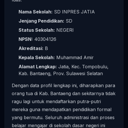
Nama Sekolah:
SD INPRES JATIA
Jenjang Pendidikan:
SD
Status Sekolah:
NEGERI
NPSN:
40304126
Akreditasi:
B
Kepala Sekolah:
Muhammad Amir
Alamat Lengkap:
Jatia, Kec. Tompobulu,
Kab. Bantaeng, Prov. Sulawesi Selatan
Dengan data profil lengkap ini, diharapkan para
orang tua di Kab. Bantaeng dan sekitarnya tidak
ragu lagi untuk mendaftarkan putra-putri
mereka guna mendapatkan pendidikan formal
yang bermutu. Seluruh administrasi dan proses
belajar mengajar di sekolah dasar negeri ini