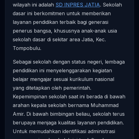
wilayah ini adalah
SD INPRES JATIA
. Sekolah
dasar ini berkomitmen untuk memberikan
layanan pendidikan terbaik bagi generasi
penerus bangsa, khususnya anak-anak usia
sekolah dasar di sekitar area Jatia, Kec.
Tompobulu.
Sebagai sekolah dengan status negeri, lembaga
pendidikan ini menyelenggarakan kegiatan
belajar mengajar sesuai kurikulum nasional
yang ditetapkan oleh pemerintah.
Kepemimpinan sekolah saat ini berada di bawah
arahan kepala sekolah bernama Muhammad
Amir. Di bawah bimbingan beliau, sekolah terus
berupaya menjaga kualitas layanan pendidikan.
Untuk memudahkan identifikasi administrasi