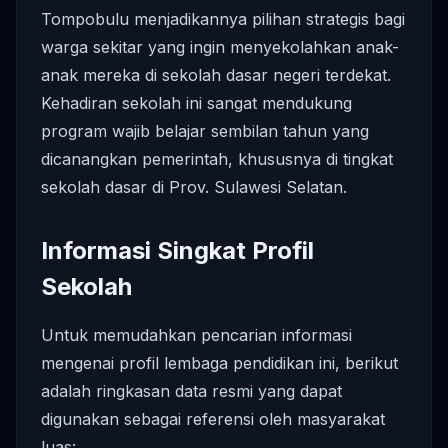
Tompobulu menjadikannya pilihan strategis bagi
warga sekitar yang ingin menyekolahkan anak-
anak mereka di sekolah dasar negeri terdekat.
Kehadiran sekolah ini sangat mendukung
program wajib belajar sembilan tahun yang
dicanangkan pemerintah, khususnya di tingkat
sekolah dasar di Prov. Sulawesi Selatan.
Informasi Singkat Profil
Sekolah
Untuk memudahkan pencarian informasi
mengenai profil lembaga pendidikan ini, berikut
adalah ringkasan data resmi yang dapat
digunakan sebagai referensi oleh masyarakat
luas: