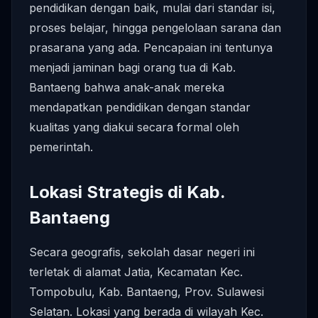
pendidikan dengan baik, mulai dari standar isi,
proses belajar, hingga pengelolaan sarana dan
prasarana yang ada. Pencapaian ini tentunya
menjadi jaminan bagi orang tua di Kab.
Bantaeng bahwa anak-anak mereka
mendapatkan pendidikan dengan standar
kualitas yang diakui secara formal oleh
pemerintah.
Lokasi Strategis di Kab.
Bantaeng
Secara geografis, sekolah dasar negeri ini
terletak di alamat Jatia, Kecamatan Kec.
Tompobulu, Kab. Bantaeng, Prov. Sulawesi
Selatan. Lokasi yang berada di wilayah Kec.