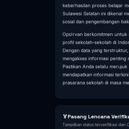
keberhasilan proses belajar m
Sulawesi Selatan ini dikenal 
sosial dan pengembangan bakat
OpsIrvan berkomitmen untuk m
profil sekolah-sekolah di I
Dengan data yang terstruktur
mengakses informasi penting m
Pastikan Anda selalu merujuk
mendapatkan informasi terkini
prasarana sekolah di masa me
🏅
Pasang Lencana Verifik
Tampilkan status terverifikasi dari