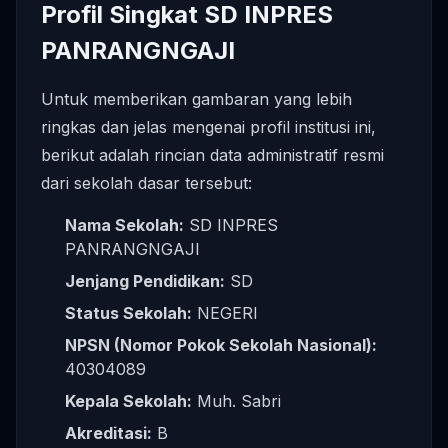
Profil Singkat SD INPRES
PANRANGNGAJI
Untuk memberikan gambaran yang lebih
ringkas dan jelas mengenai profil institusi ini,
berikut adalah rincian data administratif resmi
dari sekolah dasar tersebut:
Nama Sekolah:
SD INPRES
PANRANGNGAJI
Jenjang Pendidikan:
SD
Status Sekolah:
NEGERI
NPSN (Nomor Pokok Sekolah Nasional):
40304089
Kepala Sekolah:
Muh. Sabri
Akreditasi:
B