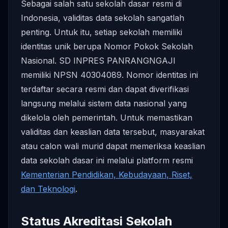
Sebagai salah satu sekolah dasar resmi di
Indonesia, validitas data sekolah sangatlah
penting. Untuk itu, setiap sekolah memiliki
identitas unik berupa Nomor Pokok Sekolah
Nasional. SD INPRES PANRANGNGAJI
memiliki NPSN 40304089. Nomor identitas ini
terdaftar secara resmi dan dapat diverifikasi
langsung melalui sistem data nasional yang
dikelola oleh pemerintah. Untuk memastikan
validitas dan keaslian data tersebut, masyarakat
atau calon wali murid dapat memeriksa keaslian
data sekolah dasar ini melalui platform resmi
Kementerian Pendidikan, Kebudayaan, Riset,
dan Teknologi
.
Status Akreditasi Sekolah