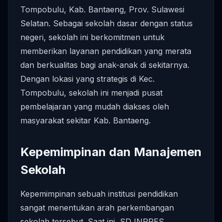
Tompobulu, Kab. Bantaeng, Prov. Sulawesi
Selatan. Sebagai sekolah dasar dengan status
negeri, sekolah ini berkomitmen untuk
memberikan layanan pendidikan yang merata
dan berkualitas bagi anak-anak di sekitarnya.
Dengan lokasi yang strategis di Kec.
Tompobulu, sekolah ini menjadi pusat
pembelajaran yang mudah diakses oleh
masyarakat sekitar Kab. Bantaeng.
Kepemimpinan dan Manajemen
Sekolah
Kepemimpinan sebuah institusi pendidikan
sangat menentukan arah perkembangan
sekolah tersebut. Saat ini, SD INPRES