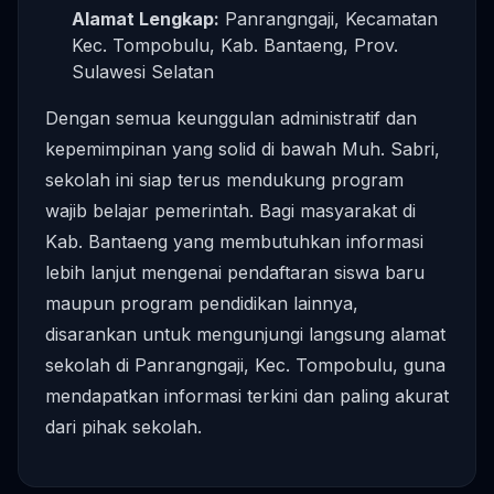
Alamat Lengkap:
Panrangngaji, Kecamatan
Kec. Tompobulu, Kab. Bantaeng, Prov.
Sulawesi Selatan
Dengan semua keunggulan administratif dan
kepemimpinan yang solid di bawah Muh. Sabri,
sekolah ini siap terus mendukung program
wajib belajar pemerintah. Bagi masyarakat di
Kab. Bantaeng yang membutuhkan informasi
lebih lanjut mengenai pendaftaran siswa baru
maupun program pendidikan lainnya,
disarankan untuk mengunjungi langsung alamat
sekolah di Panrangngaji, Kec. Tompobulu, guna
mendapatkan informasi terkini dan paling akurat
dari pihak sekolah.