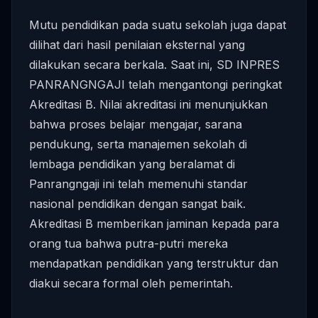
Mutu pendidikan pada suatu sekolah juga dapat
dilihat dari hasil penilaian eksternal yang
dilakukan secara berkala. Saat ini, SD INPRES
PANRANGNGAJI telah mengantongi peringkat
Akreditasi B. Nilai akreditasi ini menunjukkan
bahwa proses belajar mengajar, sarana
pendukung, serta manajemen sekolah di
lembaga pendidikan yang beralamat di
Panrangngaji ini telah memenuhi standar
nasional pendidikan dengan sangat baik.
Akreditasi B memberikan jaminan kepada para
orang tua bahwa putra-putri mereka
mendapatkan pendidikan yang terstruktur dan
diakui secara formal oleh pemerintah.