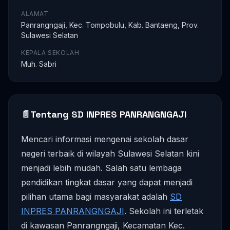
ALAMAT
Panrangngaji, Kec. Tompobulu, Kab. Bantaeng, Prov.
Sulawesi Selatan
KEPALA SEKOLAH
Muh. Sabri
📄
Tentang SD INPRES PANRANGNGAJI
Mencari informasi mengenai sekolah dasar
negeri terbaik di wilayah Sulawesi Selatan kini
menjadi lebih mudah. Salah satu lembaga
pendidikan tingkat dasar yang dapat menjadi
pilihan utama bagi masyarakat adalah
SD
INPRES PANRANGNGAJI
. Sekolah ini terletak
di kawasan Panrangngaji, Kecamatan Kec.