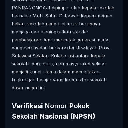
PANRANGNGAJI dipimpin oleh kepala sekolah
bernama Muh. Sabri. Di bawah kepemimpinan
beliau, sekolah negeri ini terus berupaya
menjaga dan meningkatkan standar
pembelajaran demi mencetak generasi muda
yang cerdas dan berkarakter di wilayah Prov.
Sulawesi Selatan. Kolaborasi antara kepala
sekolah, para guru, dan masyarakat sekitar
menjadi kunci utama dalam menciptakan
lingkungan belajar yang kondusif di sekolah
dasar negeri ini.
Verifikasi Nomor Pokok
Sekolah Nasional (NPSN)