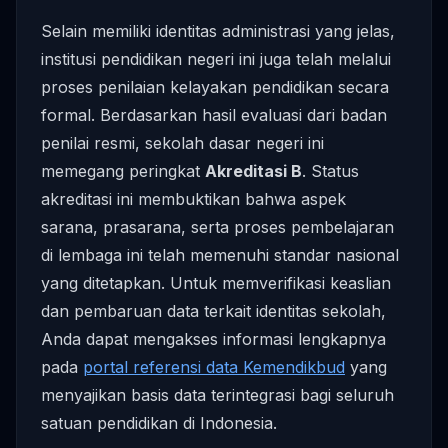
Selain memiliki identitas administrasi yang jelas,
institusi pendidikan negeri ini juga telah melalui
proses penilaian kelayakan pendidikan secara
formal. Berdasarkan hasil evaluasi dari badan
penilai resmi, sekolah dasar negeri ini
memegang peringkat
Akreditasi B
. Status
akreditasi ini membuktikan bahwa aspek
sarana, prasarana, serta proses pembelajaran
di lembaga ini telah memenuhi standar nasional
yang ditetapkan. Untuk memverifikasi keaslian
dan pembaruan data terkait identitas sekolah,
Anda dapat mengakses informasi lengkapnya
pada
portal referensi data Kemendikbud
yang
menyajikan basis data terintegrasi bagi seluruh
satuan pendidikan di Indonesia.