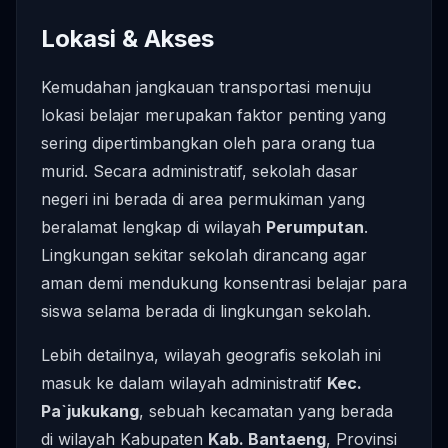
Lokasi & Akses
Kemudahan jangkauan transportasi menuju
lokasi belajar merupakan faktor penting yang
sering dipertimbangkan oleh para orang tua
murid. Secara administratif, sekolah dasar
negeri ini berada di area permukiman yang
beralamat lengkap di wilayah
Perumputan
.
Lingkungan sekitar sekolah dirancang agar
aman demi mendukung konsentrasi belajar para
siswa selama berada di lingkungan sekolah.
Lebih detailnya, wilayah geografis sekolah ini
masuk ke dalam wilayah administratif
Kec.
Pa`jukukang
, sebuah kecamatan yang berada
di wilayah Kabupaten
Kab. Bantaeng
, Provinsi