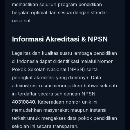
memastikan seluruh program pendidikan
berjalan optimal dan sesuai dengan standar
nasional.
Informasi Akreditasi & NPSN
Legalitas dan kualitas suatu lembaga pendidikan
di Indonesia dapat diidentifikasi melalui Nomor
Pokok Sekolah Nasional (NPSN) serta
peringkat akreditasi yang diraihnya. Data
administrasi resmi menunjukkan bahwa sekolah
ini terdaftar secara sah dengan NPSN
40310840
. Keberadaan nomor unik ini
memudahkan masyarakat maupun instansi
terkait untuk mengakses data pokok pendidikan
sekolah ini secara transparan.