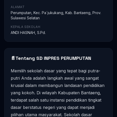
ALAMAT
Perumputan, Kec. Pa`jukukang, Kab. Bantaeng, Prov.
Sulawesi Selatan
KEPALA SEKOLAH
ANDI HASNAH, S.Pd.
📄
Tentang SD INPRES PERUMPUTAN
Memilih sekolah dasar yang tepat bagi putra-
putri Anda adalah langkah awal yang sangat
krusial dalam membangun landasan pendidikan
yang kokoh. Di wilayah Kabupaten Bantaeng,
terdapat salah satu instansi pendidikan tingkat
dasar berstatus negeri yang dapat menjadi
pilihan utama masyarakat. Sekolah dasar