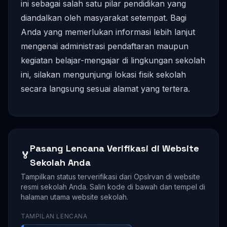
ini sebagai salah satu pilar pendidikan yang
diandalkan oleh masyarakat setempat. Bagi
Anda yang memerlukan informasi lebih lanjut
mengenai administrasi pendaftaran maupun
kegiatan belajar-mengajar di lingkungan sekolah
ini, silakan mengunjungi lokasi fisik sekolah
secara langsung sesuai alamat yang tertera.
Pasang Lencana Verifikasi di Website
🏅
Sekolah Anda
Tampilkan status terverifikasi dari OpsIrvan di website
resmi sekolah Anda. Salin kode di bawah dan tempel di
halaman utama website sekolah.
TAMPILAN LENCANA