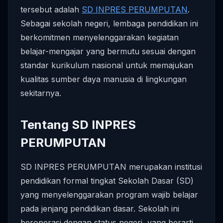
tersebut adalah
SD INPRES PERUMPUTAN
.
Sebagai sekolah negeri, lembaga pendidikan ini
berkomitmen menyelenggarakan kegiatan
belajar-mengajar yang bermutu sesuai dengan
standar kurikulum nasional untuk memajukan
kualitas sumber daya manusia di lingkungan
sekitarnya.
Tentang SD INPRES
PERUMPUTAN
SD INPRES PERUMPUTAN merupakan institusi
pendidikan formal tingkat Sekolah Dasar (SD)
yang menyelenggarakan program wajib belajar
pada jenjang pendidikan dasar. Sekolah ini
beroperasi dengan status negeri, yang berarti