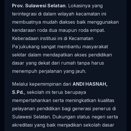
Prov. Sulawesi Selatan
. Lokasinya yang
terintegrasi di dalam wilayah kecamatan ini
membuatnya mudah diakses baik menggunakan
kendaraan roda dua maupun roda empat.
Keberadaan institusi ini di Kecamatan
Pa`jukukang sangat membantu masyarakat
sekitar dalam mendapatkan akses pendidikan
dasar yang dekat dari rumah tanpa harus
menempuh perjalanan yang jauh.
Melalui kepemimpinan dari
ANDI HASNAH,
S.Pd.
, sekolah ini terus berupaya
mempertahankan serta meningkatkan kualitas
pelayanan pendidikan bagi generasi penerus di
Sulawesi Selatan. Dukungan status negeri serta
akreditasi yang baik menjadikan sekolah dasar