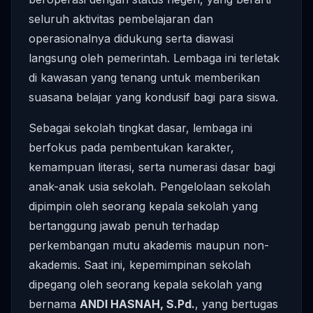
seluruh aktivitas pembelajaran dan
operasionalnya didukung serta diawasi
langsung oleh pemerintah. Lembaga ini terletak
di kawasan yang tenang untuk memberikan
suasana belajar yang kondusif bagi para siswa.
Sebagai sekolah tingkat dasar, lembaga ini
berfokus pada pembentukan karakter,
kemampuan literasi, serta numerasi dasar bagi
anak-anak usia sekolah. Pengelolaan sekolah
dipimpin oleh seorang kepala sekolah yang
bertanggung jawab penuh terhadap
perkembangan mutu akademis maupun non-
akademis. Saat ini, kepemimpinan sekolah
dipegang oleh seorang kepala sekolah yang
bernama
ANDI HASNAH, S.Pd.
, yang bertugas