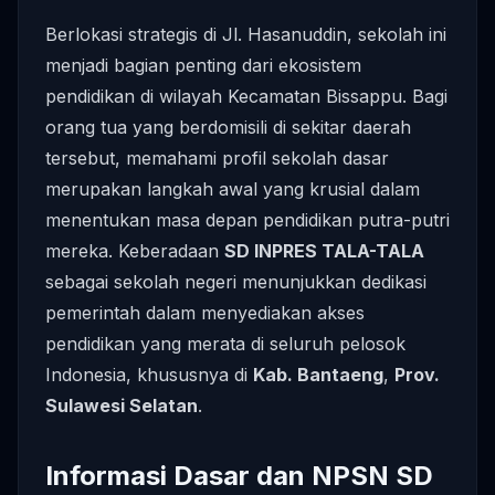
Berlokasi strategis di Jl. Hasanuddin, sekolah ini
menjadi bagian penting dari ekosistem
pendidikan di wilayah Kecamatan Bissappu. Bagi
orang tua yang berdomisili di sekitar daerah
tersebut, memahami profil sekolah dasar
merupakan langkah awal yang krusial dalam
menentukan masa depan pendidikan putra-putri
mereka. Keberadaan
SD INPRES TALA-TALA
sebagai sekolah negeri menunjukkan dedikasi
pemerintah dalam menyediakan akses
pendidikan yang merata di seluruh pelosok
Indonesia, khususnya di
Kab. Bantaeng
,
Prov.
Sulawesi Selatan
.
Informasi Dasar dan NPSN SD