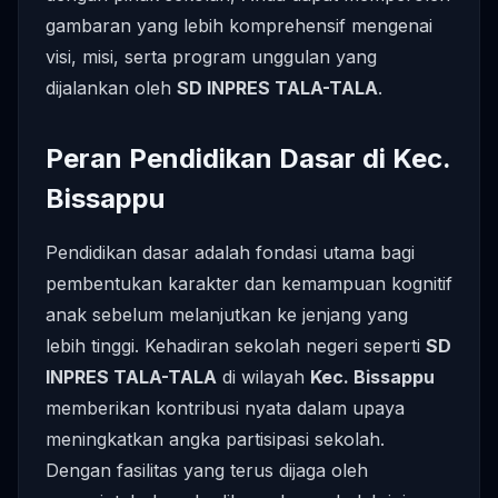
gambaran yang lebih komprehensif mengenai
visi, misi, serta program unggulan yang
dijalankan oleh
SD INPRES TALA-TALA
.
Peran Pendidikan Dasar di Kec.
Bissappu
Pendidikan dasar adalah fondasi utama bagi
pembentukan karakter dan kemampuan kognitif
anak sebelum melanjutkan ke jenjang yang
lebih tinggi. Kehadiran sekolah negeri seperti
SD
INPRES TALA-TALA
di wilayah
Kec. Bissappu
memberikan kontribusi nyata dalam upaya
meningkatkan angka partisipasi sekolah.
Dengan fasilitas yang terus dijaga oleh