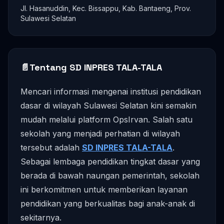
Jl. Hasanuddin, Kec. Bissappu, Kab. Bantaeng, Prov.
Sulawesi Selatan
📄
Tentang SD INPRES TALA-TALA
Mencari informasi mengenai institusi pendidikan
dasar di wilayah Sulawesi Selatan kini semakin
mudah melalui platform OpsIrvan. Salah satu
sekolah yang menjadi perhatian di wilayah
tersebut adalah
SD INPRES TALA-TALA
.
Sebagai lembaga pendidikan tingkat dasar yang
berada di bawah naungan pemerintah, sekolah
ini berkomitmen untuk memberikan layanan
pendidikan yang berkualitas bagi anak-anak di
sekitarnya.