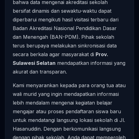
bahwa data mengenai akreditasi sekolah
bersifat dinamis dan sewaktu-waktu dapat
diperbarui mengikuti hasil visitasi terbaru dari
Badan Akreditasi Nasional Pendidikan Dasar
dan Menengah (BAN-PDM). Pihak sekolah
terus berupaya melakukan sinkronisasi data
secara berkala agar masyarakat di
Prov.
Sulawesi Selatan
mendapatkan informasi yang
akurat dan transparan.
Kami menyarankan kepada para orang tua atau
wali murid yang ingin mendapatkan informasi
lebih mendalam mengenai kegiatan belajar
mengajar atau proses pendaftaran siswa baru
untuk mendatangi langsung lokasi sekolah di Jl.
Hasanuddin. Dengan berkomunikasi langsung
dengan pihak sekolah, Anda dapat memperoleh