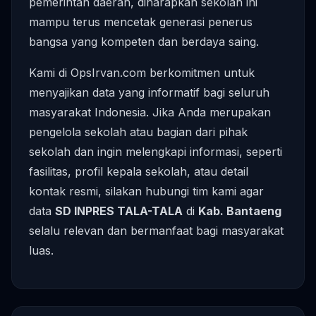
pemerintah daerah, diharapkan sekolah ini
mampu terus mencetak generasi penerus
bangsa yang kompeten dan berdaya saing.
Kami di OpsIrvan.com berkomitmen untuk
menyajikan data yang informatif bagi seluruh
masyarakat Indonesia. Jika Anda merupakan
pengelola sekolah atau bagian dari pihak
sekolah dan ingin melengkapi informasi, seperti
fasilitas, profil kepala sekolah, atau detail
kontak resmi, silakan hubungi tim kami agar
data
SD INPRES TALA-TALA
di
Kab. Bantaeng
selalu relevan dan bermanfaat bagi masyarakat
luas.