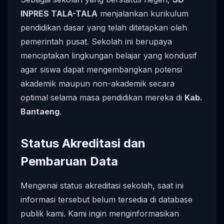
INPRES TALA-TALA
menjalankan kurikulum
pendidikan dasar yang telah ditetapkan oleh
pemerintah pusat. Sekolah ini berupaya
menciptakan lingkungan belajar yang kondusif
agar siswa dapat mengembangkan potensi
akademik maupun non-akademik secara
optimal selama masa pendidikan mereka di
Kab.
Bantaeng
.
Status Akreditasi dan
Pembaruan Data
Mengenai status akreditasi sekolah, saat ini
informasi tersebut belum tersedia di database
publik kami. Kami ingin menginformasikan