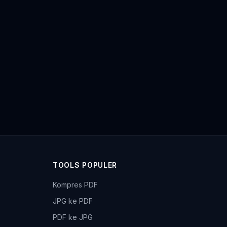
TOOLS POPULER
Kompres PDF
JPG ke PDF
PDF ke JPG