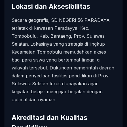
Lokasi dan Aksesibilitas
Secara geografis, SD NEGERI 56 PARADAYA
terletak di kawasan Paradayya, Kec.
Tompobulu, Kab. Bantaeng, Prov. Sulawesi
Selatan. Lokasinya yang strategis di lingkup
Kecamatan Tompobulu memudahkan akses
bagi para siswa yang bertempat tinggal di
wilayah tersebut. Dukungan pemerintah daerah
dalam penyediaan fasilitas pendidikan di Prov.
Sulawesi Selatan terus diupayakan agar
kegiatan belajar mengajar berjalan dengan
optimal dan nyaman.
Akreditasi dan Kualitas