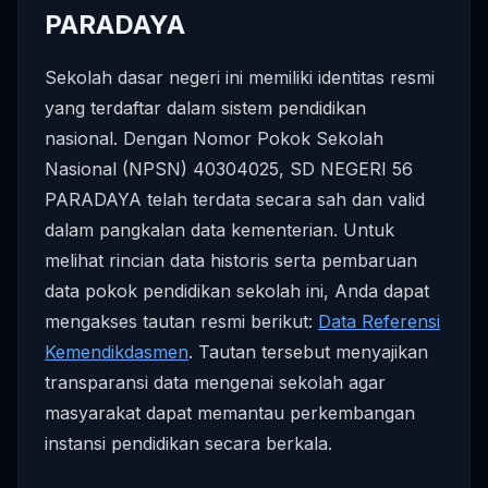
PARADAYA
Sekolah dasar negeri ini memiliki identitas resmi
yang terdaftar dalam sistem pendidikan
nasional. Dengan Nomor Pokok Sekolah
Nasional (NPSN) 40304025, SD NEGERI 56
PARADAYA telah terdata secara sah dan valid
dalam pangkalan data kementerian. Untuk
melihat rincian data historis serta pembaruan
data pokok pendidikan sekolah ini, Anda dapat
mengakses tautan resmi berikut:
Data Referensi
Kemendikdasmen
. Tautan tersebut menyajikan
transparansi data mengenai sekolah agar
masyarakat dapat memantau perkembangan
instansi pendidikan secara berkala.