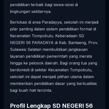
pendidikan terbaik bagi siswa-siswi di
lingkungan sekitarnya.
Berlokasi di area Paradayya, sekolah ini menjadi
pilar penting dalam sistem pendidikan formal di
Kecamatan Tompobulu. Keberadaan SD
NEGERI 56 PARADAYA di Kab. Bantaeng, Prov.
Sulawesi Selatan membuktikan jangkauan
layanan pendidikan pemerintah yang merata
hingga ke pelosok daerah. Bagi orang tua yang
berdomisili di sekitar Kecamatan Tompobulu,
sekolah ini dapat menjadi pilihan utama dalam
memberikan pendidikan dasar yang berkualitas
bagi buah hati tercinta.
Profil Lengkap SD NEGERI 56