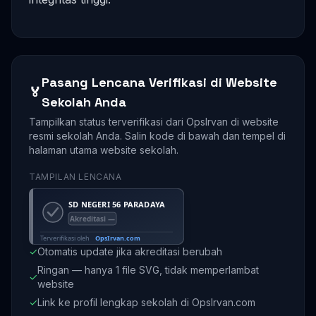
Pasang Lencana Verifikasi di Website
🏅
Sekolah Anda
Tampilkan status terverifikasi dari OpsIrvan di website
resmi sekolah Anda. Salin kode di bawah dan tempel di
halaman utama website sekolah.
TAMPILAN LENCANA
✓
Otomatis update jika akreditasi berubah
Ringan — hanya 1 file SVG, tidak memperlambat
✓
website
✓
Link ke profil lengkap sekolah di OpsIrvan.com