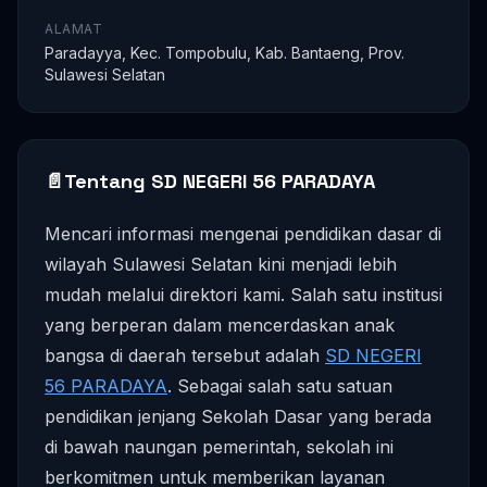
ALAMAT
Paradayya, Kec. Tompobulu, Kab. Bantaeng, Prov.
Sulawesi Selatan
📄
Tentang SD NEGERI 56 PARADAYA
Mencari informasi mengenai pendidikan dasar di
wilayah Sulawesi Selatan kini menjadi lebih
mudah melalui direktori kami. Salah satu institusi
yang berperan dalam mencerdaskan anak
bangsa di daerah tersebut adalah
SD NEGERI
56 PARADAYA
. Sebagai salah satu satuan
pendidikan jenjang Sekolah Dasar yang berada
di bawah naungan pemerintah, sekolah ini
berkomitmen untuk memberikan layanan