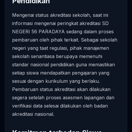
Pendidikan
Mengenai status akreditasi sekolah, saat ini
informasi mengenai peringkat akreditasi SD
NEGERI 56 PARADAYA sedang dalam proses
pembaruan oleh pihak terkait. Sebagai sekolah
negeri yang taat regulasi, pihak manajemen
sekolah senantiasa berupaya memenuhi
standar nasional pendidikan guna memastikan
setiap siswa mendapatkan pengajaran yang
sesuai dengan kurikulum yang berlaku.
Pembaruan status akreditasi akan dilakukan
segera setelah proses asesmen lapangan dan
verifikasi data selesai dilakukan oleh badan
akreditasi nasional.