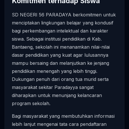
Komitmen terhadap Siswa
SD NEGERI 56 PARADAYA berkomitmen untuk
menciptakan lingkungan belajar yang kondusif
bagi perkembangan intelektual dan karakter
siswa. Sebagai institusi pendidikan di Kab.
Bantaeng, sekolah ini menanamkan nilai-nilai
dasar pendidikan yang kuat agar lulusannya
mampu bersaing dan melanjutkan ke jenjang
pendidikan menengah yang lebih tinggi.
Dukungan penuh dari orang tua murid serta
masyarakat sekitar Paradayya sangat
diharapkan untuk menunjang kelancaran
program sekolah.
Bagi masyarakat yang membutuhkan informasi
lebih lanjut mengenai tata cara pendaftaran