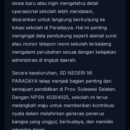
siswa baru atau ingin mengetahui detail
operasional sekolah lebih mendalam,
disarankan untuk langsung berkunjung ke
lokasi sekolah di Paradayya. Hal ini penting
mengingat data pendukung seperti alamat surel
atau nomor telepon resmi sekolah terkadang
mengalami perubahan sesuai dengan kebijakan
administrasi di tingkat daerah.
Secara keseluruhan, SD NEGERI 56
PARADAYA tetap menjadi bagian penting dari
kemajuan pendidikan di Prov. Sulawesi Selatan.
Dengan NPSN 40304025, sekolah ini terus
melangkah maju untuk memberikan kontribusi
nyata dalam melahirkan generasi penerus
bangsa yang unggul, berbudaya, dan memiliki
integritas tinggi.