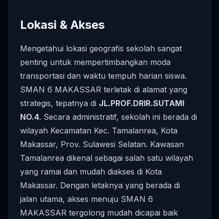
Lokasi & Akses
Mengetahui lokasi geografis sekolah sangat
penting untuk mempertimbangkan moda
transportasi dan waktu tempuh harian siswa.
SMAN 6 MAKASSAR terletak di alamat yang
strategis, tepatnya di
JL.PROF.DRIR.SUTAMI
NO.4
. Secara administratif, sekolah ini berada di
wilayah Kecamatan Kec. Tamalanrea, Kota
Makassar, Prov. Sulawesi Selatan. Kawasan
Tamalanrea dikenal sebagai salah satu wilayah
yang ramai dan mudah diakses di Kota
Makassar. Dengan letaknya yang berada di
jalan utama, akses menuju SMAN 6
MAKASSAR tergolong mudah dicapai baik