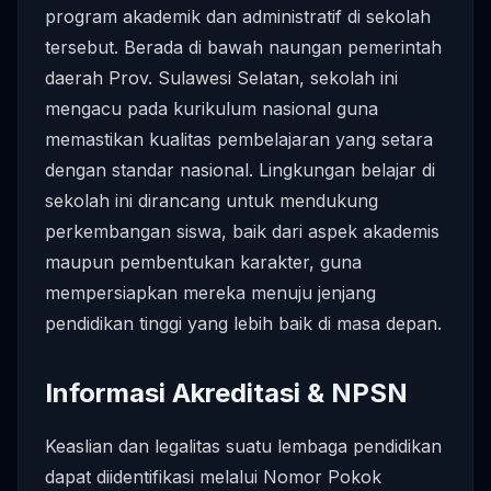
program akademik dan administratif di sekolah
tersebut. Berada di bawah naungan pemerintah
daerah Prov. Sulawesi Selatan, sekolah ini
mengacu pada kurikulum nasional guna
memastikan kualitas pembelajaran yang setara
dengan standar nasional. Lingkungan belajar di
sekolah ini dirancang untuk mendukung
perkembangan siswa, baik dari aspek akademis
maupun pembentukan karakter, guna
mempersiapkan mereka menuju jenjang
pendidikan tinggi yang lebih baik di masa depan.
Informasi Akreditasi & NPSN
Keaslian dan legalitas suatu lembaga pendidikan
dapat diidentifikasi melalui Nomor Pokok