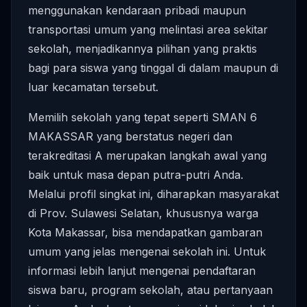
menggunakan kendaraan pribadi maupun
transportasi umum yang melintasi area sekitar
sekolah, menjadikannya pilihan yang praktis
bagi para siswa yang tinggal di dalam maupun di
luar kecamatan tersebut.
Memilih sekolah yang tepat seperti SMAN 6
MAKASSAR yang berstatus negeri dan
terakreditasi A merupakan langkah awal yang
baik untuk masa depan putra-putri Anda.
Melalui profil singkat ini, diharapkan masyarakat
di Prov. Sulawesi Selatan, khususnya warga
Kota Makassar, bisa mendapatkan gambaran
umum yang jelas mengenai sekolah ini. Untuk
informasi lebih lanjut mengenai pendaftaran
siswa baru, program sekolah, atau pertanyaan