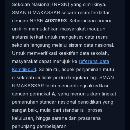
Sekolah Nasional (NPSN) yang dimilikinya.
SMAN 6 MAKASSAR secara resmi terdaftar
dengan NPSN
40311893
. Keberadaan nomor
unik ini memudahkan masyarakat maupun
instansi terkait untuk mengakses data resmi
sekolah langsung melalui sistem data nasional.
Untuk memverifikasi keaktifan data sekolah,
masyarakat dapat merujuk ke
referensi data
Kemdikbud
. Selain itu, aspek penjaminan mutu
di sekolah ini tidak perlu diragukan lagi. SMAN
6 MAKASSAR telah mengantongi akreditasi
dengan peringkat
A
, yang menunjukkan tingkat
pemenuhan standar nasional pendidikan yang
sangat baik, mulai dari standar isi, proses,
kelulusan, hingga sarana dan prasarana
penunjang pembelajaran.