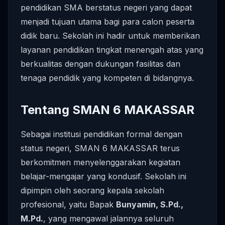
pendidikan SMA berstatus negeri yang dapat
menjadi tujuan utama bagi para calon peserta
didik baru. Sekolah ini hadir untuk memberikan
layanan pendidikan tingkat menengah atas yang
berkualitas dengan dukungan fasilitas dan
tenaga pendidik yang kompeten di bidangnya.
Tentang SMAN 6 MAKASSAR
Sebagai institusi pendidikan formal dengan
status negeri, SMAN 6 MAKASSAR terus
berkomitmen menyelenggarakan kegiatan
belajar-mengajar yang kondusif. Sekolah ini
dipimpin oleh seorang kepala sekolah
profesional, yaitu Bapak
Bunyamin, S.Pd.,
M.Pd.
, yang mengawal jalannya seluruh