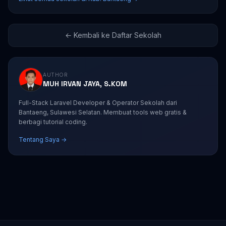
← Kembali ke Daftar Sekolah
AUTHOR
MUH IRVAN JAYA, S.KOM
Full-Stack Laravel Developer & Operator Sekolah dari
Bantaeng, Sulawesi Selatan. Membuat tools web gratis &
berbagi tutorial coding.
Tentang Saya →