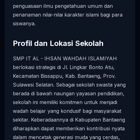
penguasaan ilmu pengetahuan umum dan
penanaman nilai-nilai karakter islami bagi para
siswanya.
Profil dan Lokasi Sekolah
SMP IT AL - IHSAN WAHDAH ISLAMIYAH
berlokasi strategis di Jl. Lingkar Bonto Atu,
Kecamatan Bissappu, Kab. Bantaeng, Prov.
Sulawesi Selatan. Sebagai sekolah swasta yang
berada di bawah naungan yayasan pendidikan,
sekolah ini memiliki komitmen untuk menjadi
wadah belajar yang kondusif bagi masyarakat
sekitar. Keberadaannya di Kabupaten Bantaeng
diharapkan dapat memberikan kontribusi nyata
dalam mencetak generasi muda yang cerdas,