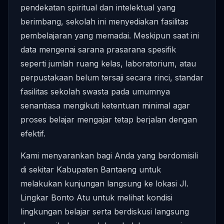
pendekatan spiritual dan intelektual yang
berimbang, sekolah ini menyediakan fasilitas
pembelajaran yang memadai. Meskipun saat ini
data mengenai sarana prasarana spesifik
seperti jumlah ruang kelas, laboratorium, atau
perpustakaan belum tersaji secara rinci, standar
fasilitas sekolah swasta pada umumnya
senantiasa mengikuti ketentuan minimal agar
proses belajar mengajar tetap berjalan dengan
efektif.
Kami menyarankan bagi Anda yang berdomisili
di sekitar Kabupaten Bantaeng untuk
melakukan kunjungan langsung ke lokasi Jl.
Lingkar Bonto Atu untuk melihat kondisi
lingkungan belajar serta berdiskusi langsung