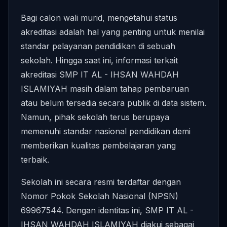
Bagi calon wali murid, mengetahui status
akreditasi adalah hal yang penting untuk menilai
standar pelayanan pendidikan di sebuah
sekolah. Hingga saat ini, informasi terkait
akreditasi SMP IT AL - IHSAN WAHDAH
ISLAMIYAH masih dalam tahap pembaruan
atau belum tersedia secara publik di data sistem.
Namun, pihak sekolah terus berupaya
memenuhi standar nasional pendidikan demi
memberikan kualitas pembelajaran yang
terbaik.
Sekolah ini secara resmi terdaftar dengan
Nomor Pokok Sekolah Nasional (NPSN)
69967544. Dengan identitas ini, SMP IT AL -
IHSAN WAHDAH ISLAMIYAH diakui sebagai