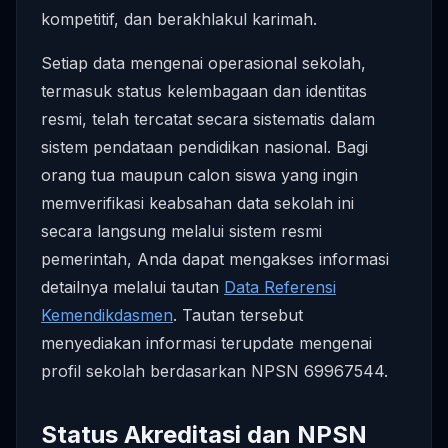
kompetitif, dan berakhlakul karimah.
Setiap data mengenai operasional sekolah,
termasuk status kelembagaan dan identitas
resmi, telah tercatat secara sistematis dalam
sistem pendataan pendidikan nasional. Bagi
orang tua maupun calon siswa yang ingin
memverifikasi keabsahan data sekolah ini
secara langsung melalui sistem resmi
pemerintah, Anda dapat mengakses informasi
detailnya melalui tautan
Data Referensi
Kemendikdasmen
. Tautan tersebut
menyediakan informasi terupdate mengenai
profil sekolah berdasarkan NPSN 69967544.
Status Akreditasi dan NPSN