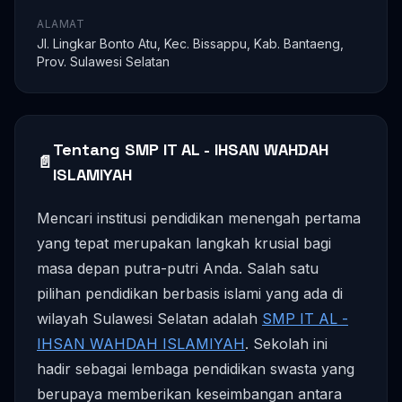
ALAMAT
Jl. Lingkar Bonto Atu, Kec. Bissappu, Kab. Bantaeng,
Prov. Sulawesi Selatan
Tentang SMP IT AL - IHSAN WAHDAH
📄
ISLAMIYAH
Mencari institusi pendidikan menengah pertama
yang tepat merupakan langkah krusial bagi
masa depan putra-putri Anda. Salah satu
pilihan pendidikan berbasis islami yang ada di
wilayah Sulawesi Selatan adalah
SMP IT AL -
IHSAN WAHDAH ISLAMIYAH
. Sekolah ini
hadir sebagai lembaga pendidikan swasta yang
berupaya memberikan keseimbangan antara