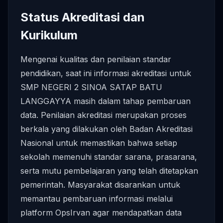
Status Akreditasi dan
Kurikulum
Mengenai kualitas dan penilaian standar
pendidikan, saat ini informasi akreditasi untuk
SMP NEGERI 2 SINOA SATAP BATU
LANGGAYYA masih dalam tahap pembaruan
data. Penilaian akreditasi merupakan proses
berkala yang dilakukan oleh Badan Akreditasi
Nasional untuk memastikan bahwa setiap
sekolah memenuhi standar sarana, prasarana,
serta mutu pembelajaran yang telah ditetapkan
pemerintah. Masyarakat disarankan untuk
memantau pembaruan informasi melalui
platform OpsIrvan agar mendapatkan data