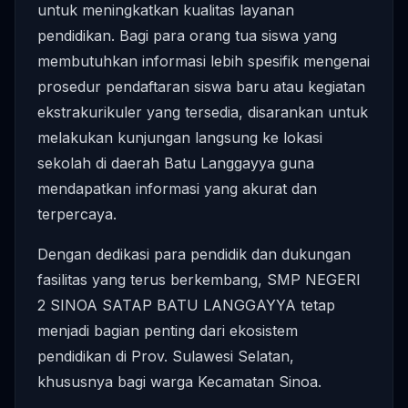
untuk meningkatkan kualitas layanan
pendidikan. Bagi para orang tua siswa yang
membutuhkan informasi lebih spesifik mengenai
prosedur pendaftaran siswa baru atau kegiatan
ekstrakurikuler yang tersedia, disarankan untuk
melakukan kunjungan langsung ke lokasi
sekolah di daerah Batu Langgayya guna
mendapatkan informasi yang akurat dan
terpercaya.
Dengan dedikasi para pendidik dan dukungan
fasilitas yang terus berkembang, SMP NEGERI
2 SINOA SATAP BATU LANGGAYYA tetap
menjadi bagian penting dari ekosistem
pendidikan di Prov. Sulawesi Selatan,
khususnya bagi warga Kecamatan Sinoa.