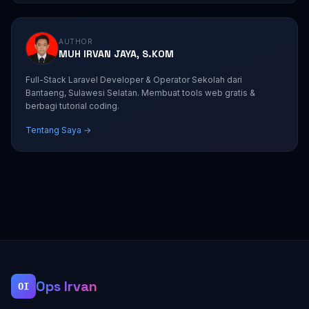
AUTHOR
MUH IRVAN JAYA, S.KOM
Full-Stack Laravel Developer & Operator Sekolah dari
Bantaeng, Sulawesi Selatan. Membuat tools web gratis &
berbagi tutorial coding.
Tentang Saya →
Ops Irvan
OI