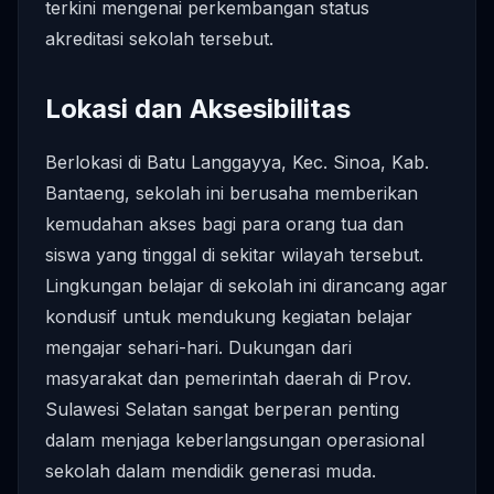
terkini mengenai perkembangan status
akreditasi sekolah tersebut.
Lokasi dan Aksesibilitas
Berlokasi di Batu Langgayya, Kec. Sinoa, Kab.
Bantaeng, sekolah ini berusaha memberikan
kemudahan akses bagi para orang tua dan
siswa yang tinggal di sekitar wilayah tersebut.
Lingkungan belajar di sekolah ini dirancang agar
kondusif untuk mendukung kegiatan belajar
mengajar sehari-hari. Dukungan dari
masyarakat dan pemerintah daerah di Prov.
Sulawesi Selatan sangat berperan penting
dalam menjaga keberlangsungan operasional
sekolah dalam mendidik generasi muda.