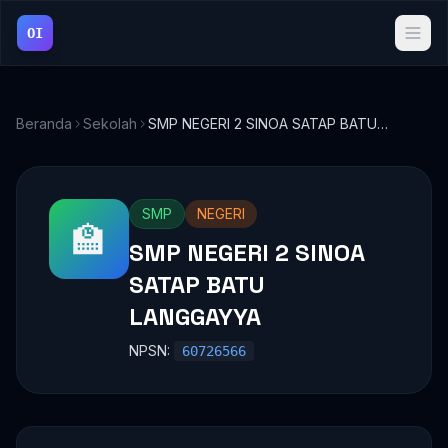
OI
Beranda
Sekolah
SMP NEGERI 2 SINOA SATAP BATU
LANGGAYYA
SMP
NEGERI
🏫
SMP NEGERI 2 SINOA
SATAP BATU
LANGGAYYA
NPSN:
60726566