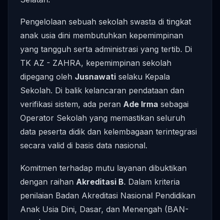
Pengelolaan sebuah sekolah swasta di tingkat
anak usia dini membutuhkan kepemimpinan
yang tangguh serta administrasi yang tertib. Di
TK AZ - ZAHRA, kepemimpinan sekolah
dipegang oleh
Jusnawati
selaku Kepala
Sekolah. Di balik kelancaran pendataan dan
verifikasi sistem, ada peran
Ade Irma
sebagai
Operator Sekolah yang memastikan seluruh
data peserta didik dan kelembagaan terintegrasi
secara valid di basis data nasional.
Komitmen terhadap mutu layanan dibuktikan
dengan raihan
Akreditasi B
. Dalam kriteria
penilaian Badan Akreditasi Nasional Pendidikan
Anak Usia Dini, Dasar, dan Menengah (BAN-