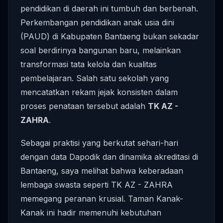
pendidikan di daerah ini tumbuh dan berbenah.
Perkembangan pendidikan anak usia dini
(PAUD) di Kabupaten Bantaeng bukan sekadar
soal berdirinya bangunan baru, melainkan
transformasi tata kelola dan kualitas
pembelajaran. Salah satu sekolah yang
mencatatkan rekam jejak konsisten dalam
proses penataan tersebut adalah
TK AZ -
ZAHRA
.
Sebagai praktisi yang berkutat sehari-hari
dengan data Dapodik dan dinamika akreditasi di
Bantaeng, saya melihat bahwa keberadaan
lembaga swasta seperti TK AZ - ZAHRA
memegang peranan krusial. Taman Kanak-
Kanak ini hadir memenuhi kebutuhan