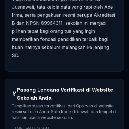
Jusnawati, tata kelola data yang rapi oleh Ade
Irma, serta pengakuan resmi berupa Akreditasi
B dan NPSN 69964311, sekolah ini menjadi
pilihan tepat bagi orang tua yang ingin
memberikan fondasi pendidikan terbaik bagi
buah hatinya sebelum melangkah ke jenjang
SD.
Pasang Lencana Verifikasi di Website
🏅
Sekolah Anda
Tampilkan status terverifikasi dari OpsIrvan di website
resmi sekolah Anda. Salin kode di bawah dan tempel di
halaman utama website sekolah.
TAMPILAN LENCANA