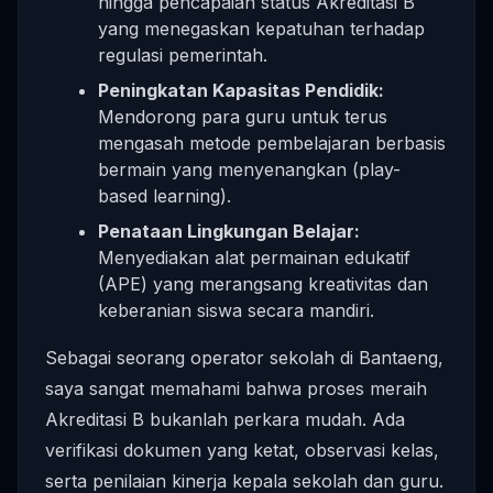
hingga pencapaian status Akreditasi B
yang menegaskan kepatuhan terhadap
regulasi pemerintah.
Peningkatan Kapasitas Pendidik:
Mendorong para guru untuk terus
mengasah metode pembelajaran berbasis
bermain yang menyenangkan (play-
based learning).
Penataan Lingkungan Belajar:
Menyediakan alat permainan edukatif
(APE) yang merangsang kreativitas dan
keberanian siswa secara mandiri.
Sebagai seorang operator sekolah di Bantaeng,
saya sangat memahami bahwa proses meraih
Akreditasi B bukanlah perkara mudah. Ada
verifikasi dokumen yang ketat, observasi kelas,
serta penilaian kinerja kepala sekolah dan guru.