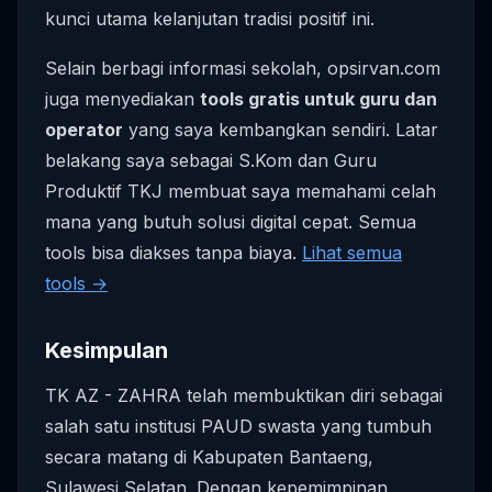
kunci utama kelanjutan tradisi positif ini.
Selain berbagi informasi sekolah, opsirvan.com
juga menyediakan
tools gratis untuk guru dan
operator
yang saya kembangkan sendiri. Latar
belakang saya sebagai S.Kom dan Guru
Produktif TKJ membuat saya memahami celah
mana yang butuh solusi digital cepat. Semua
tools bisa diakses tanpa biaya.
Lihat semua
tools →
Kesimpulan
TK AZ - ZAHRA telah membuktikan diri sebagai
salah satu institusi PAUD swasta yang tumbuh
secara matang di Kabupaten Bantaeng,
Sulawesi Selatan. Dengan kepemimpinan