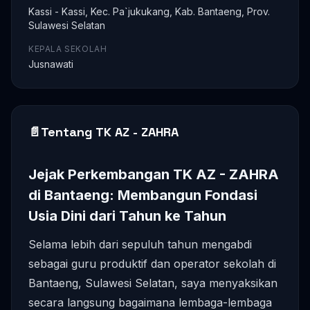
Kassi - Kassi, Kec. Pa`jukukang, Kab. Bantaeng, Prov.
Sulawesi Selatan
KEPALA SEKOLAH
Jusnawati
📄
Tentang TK AZ - ZAHRA
Jejak Perkembangan TK AZ - ZAHRA
di Bantaeng: Membangun Fondasi
Usia Dini dari Tahun ke Tahun
Selama lebih dari sepuluh tahun mengabdi
sebagai guru produktif dan operator sekolah di
Bantaeng, Sulawesi Selatan, saya menyaksikan
secara langsung bagaimana lembaga-lembaga