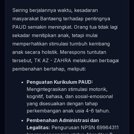
Seiring berjalannya waktu, kesadaran
masyarakat Bantaeng terhadap pentingnya
PAUD semakin meningkat. Orang tua tidak lagi
sekadar menitipkan anak, tetapi mulai
memperhatikan stimulasi tumbuh kembang
anak secara holistik. Merespons tuntutan
tersebut, TK AZ - ZAHRA melakukan berbagai
pembenahan bertahap, meliputi:
Penguatan Kurikulum PAUD:
Mengintegrasikan stimulasi motorik,
kognitif, bahasa, dan sosial-emosional
yang disesuaikan dengan tahap
perkembangan anak usia 4-6 tahun.
Pembenahan Administrasi dan
Legalitas:
Pengurusan NPSN 69964311