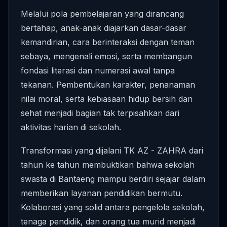
Melalui pola pembelajaran yang dirancang
bertahap, anak-anak diajarkan dasar-dasar
kemandirian, cara berinteraksi dengan teman
sebaya, mengenali emosi, serta membangun
fondasi literasi dan numerasi awal tanpa
tekanan. Pembentukan karakter, penanaman
nilai moral, serta kebiasaan hidup bersih dan
sehat menjadi bagian tak terpisahkan dari
aktivitas harian di sekolah.
Transformasi yang dijalani TK AZ - ZAHRA dari
tahun ke tahun membuktikan bahwa sekolah
swasta di Bantaeng mampu berdiri sejajar dalam
memberikan layanan pendidikan bermutu.
Kolaborasi yang solid antara pengelola sekolah,
tenaga pendidik, dan orang tua murid menjadi