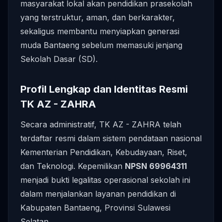
masyarakat lokal akan pendidikan prasekolah
yang terstruktur, aman, dan berkarakter,
sekaligus membantu menyiapkan generasi
muda Bantaeng sebelum memasuki jenjang
Sekolah Dasar (SD).
Profil Lengkap dan Identitas Resmi
TK AZ - ZAHRA
Secara administratif, TK AZ - ZAHRA telah
terdaftar resmi dalam sistem pendataan nasional
Kementerian Pendidikan, Kebudayaan, Riset,
dan Teknologi. Kepemilikan
NPSN 69964311
menjadi bukti legalitas operasional sekolah ini
dalam menjalankan layanan pendidikan di
Kabupaten Bantaeng, Provinsi Sulawesi
Selatan.