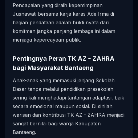
Pencapaian yang diraih kepemimpinan
Jusnawati bersama kerja keras Ade Irma di
bagian pendataan adalah bukti nyata dari
komitmen jangka panjang lembaga ini dalam
menjaga kepercayaan publik.
Pentingnya Peran TK AZ - ZAHRA
bagi Masyarakat Bantaeng
Anak-anak yang memasuki jenjang Sekolah
Dasar tanpa melalui pendidikan prasekolah
sering kali menghadapi tantangan adaptasi, baik
secara emosional maupun sosial. Di sinilah
warisan dan kontribusi TK AZ - ZAHRA menjadi
sangat bernilai bagi warga Kabupaten
Bantaeng.