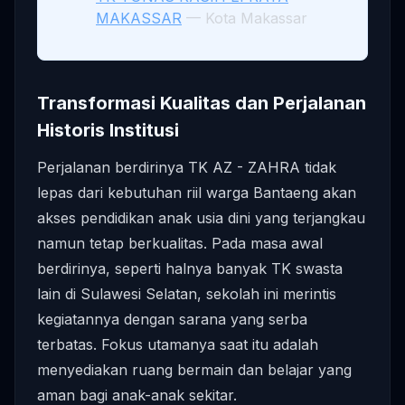
MAKASSAR
— Kota Makassar
Transformasi Kualitas dan Perjalanan
Historis Institusi
Perjalanan berdirinya TK AZ - ZAHRA tidak
lepas dari kebutuhan riil warga Bantaeng akan
akses pendidikan anak usia dini yang terjangkau
namun tetap berkualitas. Pada masa awal
berdirinya, seperti halnya banyak TK swasta
lain di Sulawesi Selatan, sekolah ini merintis
kegiatannya dengan sarana yang serba
terbatas. Fokus utamanya saat itu adalah
menyediakan ruang bermain dan belajar yang
aman bagi anak-anak sekitar.