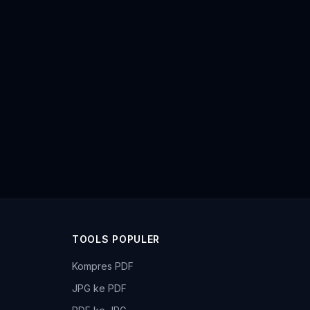
TOOLS POPULER
Kompres PDF
JPG ke PDF