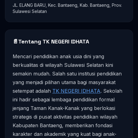
JL. ELANG BARU, Kec. Bantaeng, Kab. Bantaeng, Prov.
Sulawesi Selatan
📄
Tentang TK NEGERI IDHATA
Mencari pendidikan anak usia dini yang
berkualitas di wilayah Sulawesi Selatan kini
semakin mudah. Salah satu institusi pendidikan
yang menjadi pilihan utama bagi masyarakat
setempat adalah
TK NEGERI IDHATA
. Sekolah
ini hadir sebagai lembaga pendidikan formal
jenjang Taman Kanak-Kanak yang berlokasi
strategis di pusat aktivitas pendidikan wilayah
Kabupaten Bantaeng, memberikan fondasi
karakter dan akademik yang kuat bagi anak-