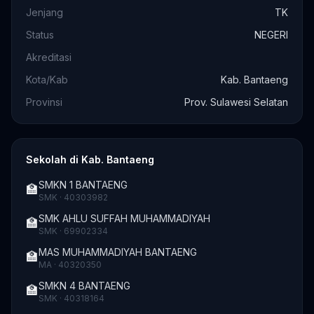
Jenjang
TK
Status
NEGERI
Akreditasi
Kota/Kab
Kab. Bantaeng
Provinsi
Prov. Sulawesi Selatan
Sekolah di Kab. Bantaeng
SMKN 1 BANTAENG
🏫
SMK · 40303982
SMK AHLU SUFFAH MUHAMMADIYAH
🏫
SMK · 69902334
MAS MUHAMMADIYAH BANTAENG
🏫
MA · 40320350
SMKN 4 BANTAENG
🏫
SMK · 40318164