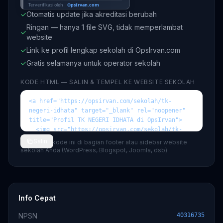
✓
Otomatis update jika akreditasi berubah
Ringan — hanya 1 file SVG, tidak memperlambat
✓
website
✓
Link ke profil lengkap sekolah di OpsIrvan.com
✓
Gratis selamanya untuk operator sekolah
KODE HTML — SALIN & TEMPEL KE WEBSITE SEKOLAH
Salin
💡 Tempel kode ini di bagian footer atau sidebar website
sekolah Anda (WordPress, Blogspot, Joomla, dsb).
Info Cepat
NPSN
40316735