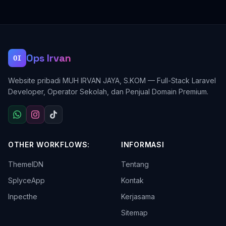
Ops Irvan
OI
Website pribadi MUH IRVAN JAYA, S.KOM — Full-Stack Laravel
Developer, Operator Sekolah, dan Penjual Domain Premium.
OTHER WORKFLOWS:
INFORMASI
ThemeIDN
Tentang
SplyceApp
Kontak
Inpecthe
Kerjasama
Sitemap