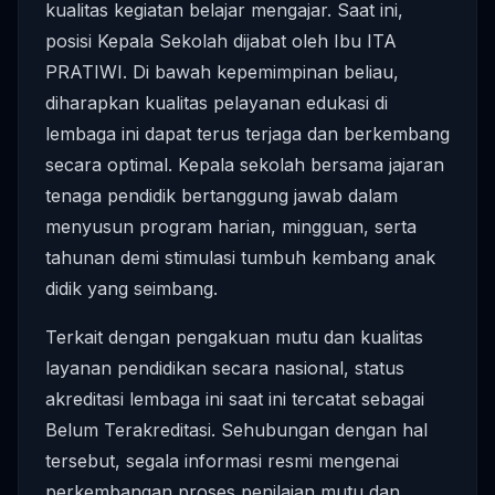
kualitas kegiatan belajar mengajar. Saat ini,
posisi Kepala Sekolah dijabat oleh Ibu ITA
PRATIWI. Di bawah kepemimpinan beliau,
diharapkan kualitas pelayanan edukasi di
lembaga ini dapat terus terjaga dan berkembang
secara optimal. Kepala sekolah bersama jajaran
tenaga pendidik bertanggung jawab dalam
menyusun program harian, mingguan, serta
tahunan demi stimulasi tumbuh kembang anak
didik yang seimbang.
Terkait dengan pengakuan mutu dan kualitas
layanan pendidikan secara nasional, status
akreditasi lembaga ini saat ini tercatat sebagai
Belum Terakreditasi. Sehubungan dengan hal
tersebut, segala informasi resmi mengenai
perkembangan proses penilaian mutu dan