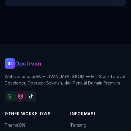
Ops Irvan
OI
Website pribadi MUH IRVAN JAYA, S.KOM — Full-Stack Laravel
Developer, Operator Sekolah, dan Penjual Domain Premium.
OTHER WORKFLOWS:
INFORMASI
ThemeIDN
Tentang