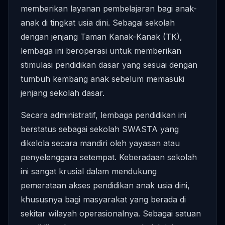
memberikan layanan pembelajaran bagi anak-
anak di tingkat usia dini. Sebagai sekolah
dengan jenjang Taman Kanak-Kanak (TK),
lembaga ini beroperasi untuk memberikan
stimulasi pendidikan dasar yang sesuai dengan
tumbuh kembang anak sebelum memasuki
jenjang sekolah dasar.
Secara administratif, lembaga pendidikan ini
berstatus sebagai sekolah SWASTA yang
dikelola secara mandiri oleh yayasan atau
penyelenggara setempat. Keberadaan sekolah
ini sangat krusial dalam mendukung
pemerataan akses pendidikan anak usia dini,
khususnya bagi masyarakat yang berada di
sekitar wilayah operasionalnya. Sebagai satuan