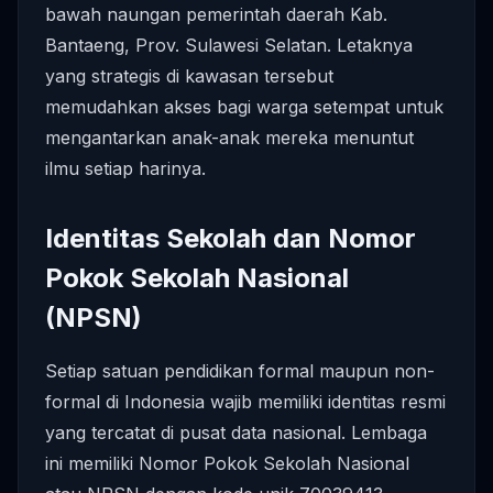
bawah naungan pemerintah daerah Kab.
Bantaeng, Prov. Sulawesi Selatan. Letaknya
yang strategis di kawasan tersebut
memudahkan akses bagi warga setempat untuk
mengantarkan anak-anak mereka menuntut
ilmu setiap harinya.
Identitas Sekolah dan Nomor
Pokok Sekolah Nasional
(NPSN)
Setiap satuan pendidikan formal maupun non-
formal di Indonesia wajib memiliki identitas resmi
yang tercatat di pusat data nasional. Lembaga
ini memiliki Nomor Pokok Sekolah Nasional