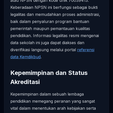
atau NPSN dengan kode unik 70039413.
Keberadaan NPSN ini berfungsi sebagai bukti
legalitas dan memudahkan proses administrasi,
baik dalam penyaluran program bantuan
pemerintah maupun pemantauan kualitas
pendidikan. Informasi legalitas resmi mengenai
data sekolah ini juga dapat diakses dan
diverifikasi langsung melalui portal
referensi
data Kemdikbud
.
Kepemimpinan dan Status
Akreditasi
Kepemimpinan dalam sebuah lembaga
pendidikan memegang peranan yang sangat
vital dalam menentukan arah kebijakan serta