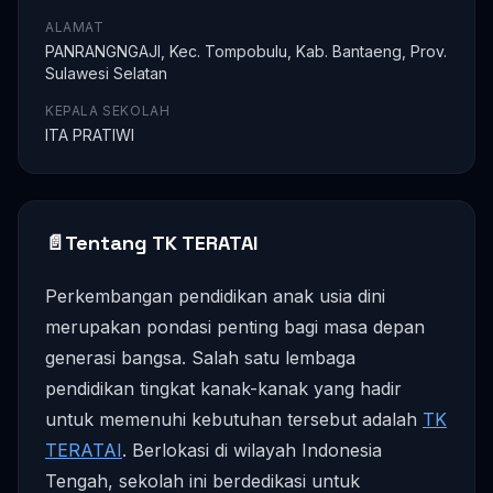
ALAMAT
PANRANGNGAJI, Kec. Tompobulu, Kab. Bantaeng, Prov.
Sulawesi Selatan
KEPALA SEKOLAH
ITA PRATIWI
📄
Tentang TK TERATAI
Perkembangan pendidikan anak usia dini
merupakan pondasi penting bagi masa depan
generasi bangsa. Salah satu lembaga
pendidikan tingkat kanak-kanak yang hadir
untuk memenuhi kebutuhan tersebut adalah
TK
TERATAI
. Berlokasi di wilayah Indonesia
Tengah, sekolah ini berdedikasi untuk