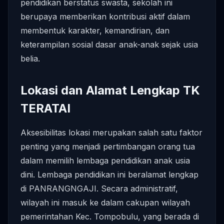
pendidikan berstatus swasta, sekolah ini
berupaya memberikan kontribusi aktif dalam
membentuk karakter, kemandirian, dan
keterampilan sosial dasar anak-anak sejak usia
belia.
Lokasi dan Alamat Lengkap TK
TERATAI
Aksesibilitas lokasi merupakan salah satu faktor
penting yang menjadi pertimbangan orang tua
dalam memilih lembaga pendidikan anak usia
dini. Lembaga pendidikan ini beralamat lengkap
di PANRANGNGAJI. Secara administratif,
wilayah ini masuk ke dalam cakupan wilayah
pemerintahan Kec. Tompobulu, yang berada di