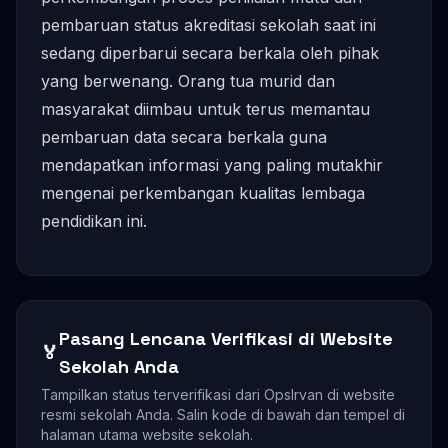
pembaruan status akreditasi sekolah saat ini
sedang diperbarui secara berkala oleh pihak
yang berwenang. Orang tua murid dan
masyarakat diimbau untuk terus memantau
pembaruan data secara berkala guna
mendapatkan informasi yang paling mutakhir
mengenai perkembangan kualitas lembaga
pendidikan ini.
Pasang Lencana Verifikasi di Website
🏅
Sekolah Anda
Tampilkan status terverifikasi dari OpsIrvan di website
resmi sekolah Anda. Salin kode di bawah dan tempel di
halaman utama website sekolah.