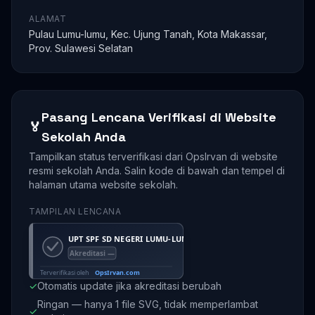
ALAMAT
Pulau Lumu-lumu, Kec. Ujung Tanah, Kota Makassar,
Prov. Sulawesi Selatan
Pasang Lencana Verifikasi di Website
🏅
Sekolah Anda
Tampilkan status terverifikasi dari OpsIrvan di website
resmi sekolah Anda. Salin kode di bawah dan tempel di
halaman utama website sekolah.
TAMPILAN LENCANA
✓
Otomatis update jika akreditasi berubah
Ringan — hanya 1 file SVG, tidak memperlambat
✓