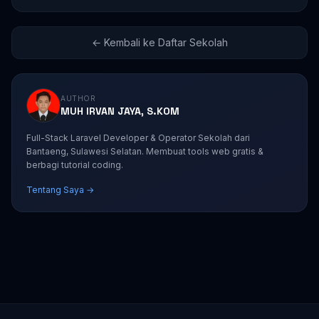
← Kembali ke Daftar Sekolah
AUTHOR
MUH IRVAN JAYA, S.KOM
Full-Stack Laravel Developer & Operator Sekolah dari
Bantaeng, Sulawesi Selatan. Membuat tools web gratis &
berbagi tutorial coding.
Tentang Saya →