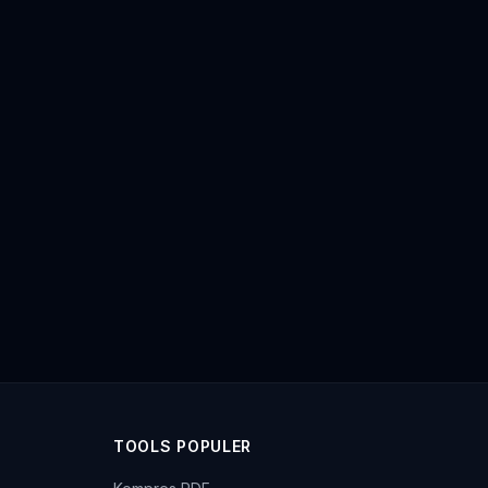
TOOLS POPULER