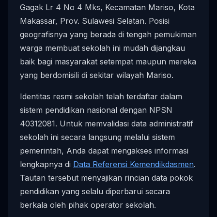
Gagak Lr 4 No 4 Mks, Kecamatan Mariso, Kota
Makassar, Prov. Sulawesi Selatan. Posisi
geografisnya yang berada di tengah pemukiman
warga membuat sekolah ini mudah dijangkau
baik bagi masyarakat setempat maupun mereka
yang berdomisili di sekitar wilayah Mariso.
Identitas resmi sekolah telah terdaftar dalam
sistem pendidikan nasional dengan NPSN
40312081. Untuk memvalidasi data administratif
sekolah ini secara langsung melalui sistem
pemerintah, Anda dapat mengakses informasi
lengkapnya di
Data Referensi Kemendikdasmen
.
Tautan tersebut menyajikan rincian data pokok
pendidikan yang selalu diperbarui secara
berkala oleh pihak operator sekolah.