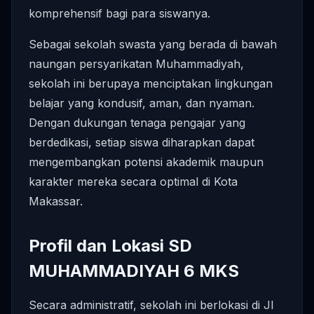
komprehensif bagi para siswanya.
Sebagai sekolah swasta yang berada di bawah
naungan persyarikatan Muhammadiyah,
sekolah ini berupaya menciptakan lingkungan
belajar yang kondusif, aman, dan nyaman.
Dengan dukungan tenaga pengajar yang
berdedikasi, setiap siswa diharapkan dapat
mengembangkan potensi akademik maupun
karakter mereka secara optimal di Kota
Makassar.
Profil dan Lokasi SD
MUHAMMADIYAH 6 MKS
Secara administratif, sekolah ini berlokasi di Jl