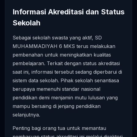
Informasi Akreditasi dan Status
Sekolah
Sebagai sekolah swasta yang aktif, SD
MUHAMMADIYAH 6 MKS terus melakukan
pembenahan untuk meningkatkan kualitas
pembelajaran. Terkait dengan status akreditasi
saat ini, informasi tersebut sedang diperbarui di
sistem data sekolah. Pihak sekolah senantiasa
berupaya memenuhi standar nasional
pendidikan demi menjamin mutu lulusan yang
mampu bersaing di jenjang pendidikan
selanjutnya.
Penting bagi orang tua untuk memantau
pembaruan status akreditasi ini melalui direktori