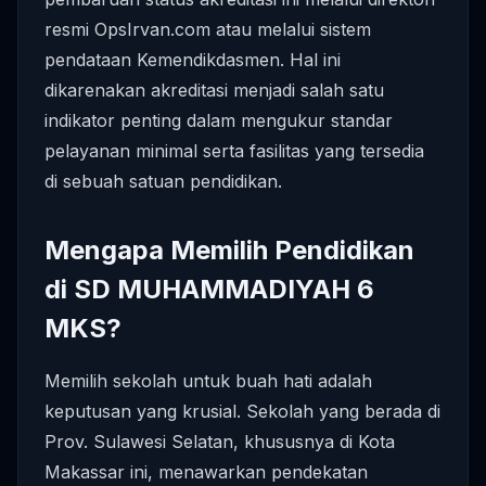
resmi OpsIrvan.com atau melalui sistem
pendataan Kemendikdasmen. Hal ini
dikarenakan akreditasi menjadi salah satu
indikator penting dalam mengukur standar
pelayanan minimal serta fasilitas yang tersedia
di sebuah satuan pendidikan.
Mengapa Memilih Pendidikan
di SD MUHAMMADIYAH 6
MKS?
Memilih sekolah untuk buah hati adalah
keputusan yang krusial. Sekolah yang berada di
Prov. Sulawesi Selatan, khususnya di Kota
Makassar ini, menawarkan pendekatan