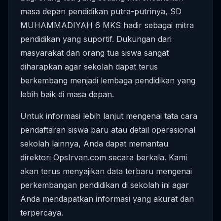
masa depan pendidikan putra-putrinya, SD
MUHAMMADIYAH 6 MKS hadir sebagai mitra
pendidikan yang suportif. Dukungan dari
masyarakat dan orang tua siswa sangat
diharapkan agar sekolah dapat terus
berkembang menjadi lembaga pendidikan yang
lebih baik di masa depan.
Untuk informasi lebih lanjut mengenai tata cara
pendaftaran siswa baru atau detail operasional
sekolah lainnya, Anda dapat memantau
direktori OpsIrvan.com secara berkala. Kami
akan terus menyajikan data terbaru mengenai
perkembangan pendidikan di sekolah ini agar
Anda mendapatkan informasi yang akurat dan
terpercaya.