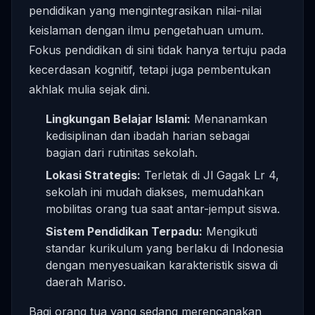
pendidikan yang mengintegrasikan nilai-nilai
keislaman dengan ilmu pengetahuan umum.
Fokus pendidikan di sini tidak hanya tertuju pada
kecerdasan kognitif, tetapi juga pembentukan
akhlak mulia sejak dini.
Lingkungan Belajar Islami:
Menanamkan
kedisiplinan dan ibadah harian sebagai
bagian dari rutinitas sekolah.
Lokasi Strategis:
Terletak di Jl Gagak Lr 4,
sekolah ini mudah diakses, memudahkan
mobilitas orang tua saat antar-jemput siswa.
Sistem Pendidikan Terpadu:
Mengikuti
standar kurikulum yang berlaku di Indonesia
dengan menyesuaikan karakteristik siswa di
daerah Mariso.
Bagi orang tua yang sedang merencanakan