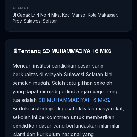
ALAMAT
Jl Gagak Lr 4 No 4 Mks, Kec. Mariso, Kota Makassar,
Prov. Sulawesi Selatan
📄
Tentang SD MUHAMMADIYAH 6 MKS
Mencari institusi pendidikan dasar yang
berkualitas di wilayah Sulawesi Selatan kini
semakin mudah. Salah satu pilihan sekolah
yang dapat menjadi pertimbangan bagi orang
tua adalah
SD MUHAMMADIYAH 6 MKS
.
Berlokasi strategis di pusat aktivitas masyarakat,
sekolah ini berkomitmen untuk memberikan
pendidikan dasar yang berlandaskan nilai-nilai
islami dan kurikulum nasional yang