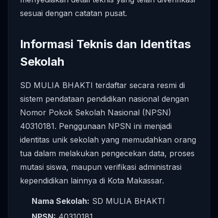
sesuai dengan catatan pusat.
Informasi Teknis dan Identitas
Sekolah
SD MULIA BHAKTI terdaftar secara resmi di
sistem pendataan pendidikan nasional dengan
Nomor Pokok Sekolah Nasional (NPSN)
40310181. Penggunaan NPSN ini menjadi
identitas unik sekolah yang memudahkan orang
tua dalam melakukan pengecekan data, proses
mutasi siswa, maupun verifikasi administrasi
kependidikan lainnya di Kota Makassar.
Nama Sekolah:
SD MULIA BHAKTI
NPSN:
40310181