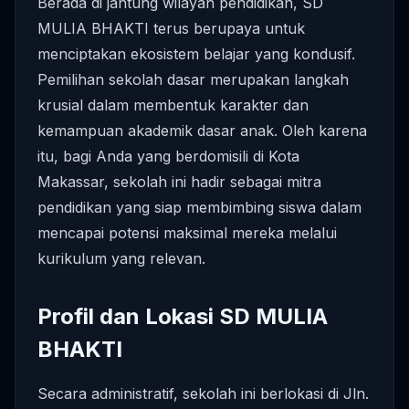
Berada di jantung wilayah pendidikan, SD
MULIA BHAKTI terus berupaya untuk
menciptakan ekosistem belajar yang kondusif.
Pemilihan sekolah dasar merupakan langkah
krusial dalam membentuk karakter dan
kemampuan akademik dasar anak. Oleh karena
itu, bagi Anda yang berdomisili di Kota
Makassar, sekolah ini hadir sebagai mitra
pendidikan yang siap membimbing siswa dalam
mencapai potensi maksimal mereka melalui
kurikulum yang relevan.
Profil dan Lokasi SD MULIA
BHAKTI
Secara administratif, sekolah ini berlokasi di Jln.