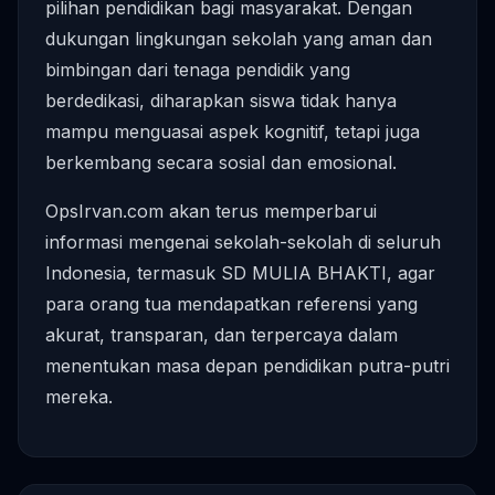
pilihan pendidikan bagi masyarakat. Dengan
dukungan lingkungan sekolah yang aman dan
bimbingan dari tenaga pendidik yang
berdedikasi, diharapkan siswa tidak hanya
mampu menguasai aspek kognitif, tetapi juga
berkembang secara sosial dan emosional.
OpsIrvan.com akan terus memperbarui
informasi mengenai sekolah-sekolah di seluruh
Indonesia, termasuk SD MULIA BHAKTI, agar
para orang tua mendapatkan referensi yang
akurat, transparan, dan terpercaya dalam
menentukan masa depan pendidikan putra-putri
mereka.