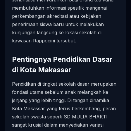
membutuhkan informasi spesifik mengenai
perkembangan akreditasi atau kebijakan
penerimaan siswa baru untuk melakukan
kunjungan langsung ke lokasi sekolah di
kawasan Rappocini tersebut.
Pentingnya Pendidikan Dasar
di Kota Makassar
Pendidikan di tingkat sekolah dasar merupakan
fondasi utama sebelum anak melangkah ke
jenjang yang lebih tinggi. Di tengah dinamika
Kota Makassar yang terus berkembang, peran
sekolah swasta seperti SD MULIA BHAKTI
sangat krusial dalam menyediakan variasi