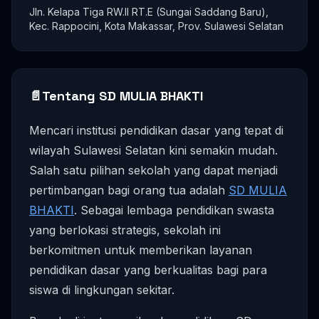
Jln. Kelapa Tiga RW.II RT.E (Sungai Saddang Baru),
Kec. Rappocini, Kota Makassar, Prov. Sulawesi Selatan
📄
Tentang SD MULIA BHAKTI
Mencari institusi pendidikan dasar yang tepat di
wilayah Sulawesi Selatan kini semakin mudah.
Salah satu pilihan sekolah yang dapat menjadi
pertimbangan bagi orang tua adalah
SD MULIA
BHAKTI
. Sebagai lembaga pendidikan swasta
yang berlokasi strategis, sekolah ini
berkomitmen untuk memberikan layanan
pendidikan dasar yang berkualitas bagi para
siswa di lingkungan sekitar.