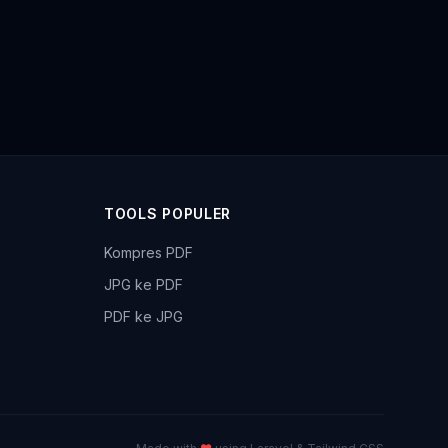
TOOLS POPULER
Kompres PDF
JPG ke PDF
PDF ke JPG