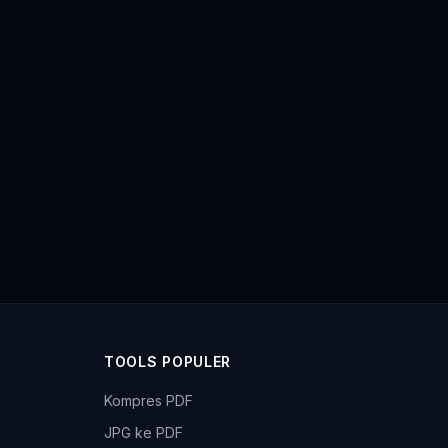
TOOLS POPULER
Kompres PDF
JPG ke PDF