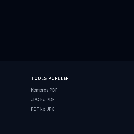
TOOLS POPULER
Kompres PDF
JPG ke PDF
PDF ke JPG