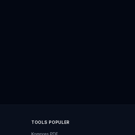
TOOLS POPULER
Kompres PDF