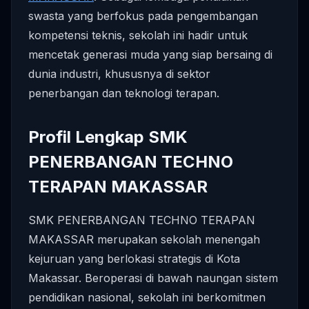
swasta yang berfokus pada pengembangan
kompetensi teknis, sekolah ini hadir untuk
mencetak generasi muda yang siap bersaing di
dunia industri, khususnya di sektor
penerbangan dan teknologi terapan.
Profil Lengkap SMK
PENERBANGAN TECHNO
TERAPAN MAKASSAR
SMK PENERBANGAN TECHNO TERAPAN
MAKASSAR merupakan sekolah menengah
kejuruan yang berlokasi strategis di Kota
Makassar. Beroperasi di bawah naungan sistem
pendidikan nasional, sekolah ini berkomitmen