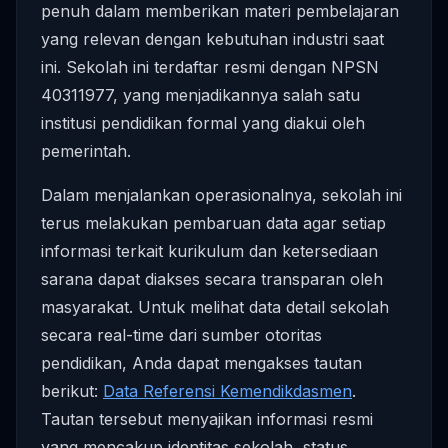
penuh dalam memberikan materi pembelajaran
yang relevan dengan kebutuhan industri saat
ini. Sekolah ini terdaftar resmi dengan NPSN
40311977, yang menjadikannya salah satu
institusi pendidikan formal yang diakui oleh
pemerintah.
Dalam menjalankan operasionalnya, sekolah ini
terus melakukan pembaruan data agar setiap
informasi terkait kurikulum dan ketersediaan
sarana dapat diakses secara transparan oleh
masyarakat. Untuk melihat data detail sekolah
secara real-time dari sumber otoritas
pendidikan, Anda dapat mengakses tautan
berikut:
Data Referensi Kemendikdasmen
.
Tautan tersebut menyajikan informasi resmi
yang mencakup identitas sekolah, status