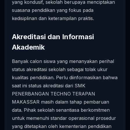
yang kondusif, sekolah berupaya menciptakan
suasana pendidikan yang fokus pada
kedisiplinan dan keterampilan praktis.
Akreditasi dan Informasi
Akademik
Banyak calon siswa yang menanyakan perihal
status akreditasi sekolah sebagai tolak ukur
kualitas pendidikan. Perlu diinformasikan bahwa
saat ini status akreditasi dari SMK
PENERBANGAN TECHNO TERAPAN
MAKASSAR masih dalam tahap pembaruan
data. Pihak sekolah senantiasa berkomitmen
untuk memenuhi standar operasional prosedur
yang ditetapkan oleh kementerian pendidikan