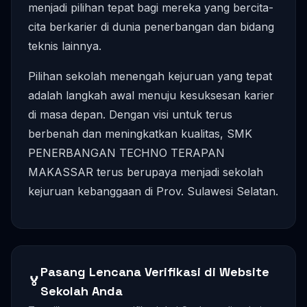
menjadi pilihan tepat bagi mereka yang bercita-
cita berkarier di dunia penerbangan dan bidang
teknis lainnya.
Pilihan sekolah menengah kejuruan yang tepat
adalah langkah awal menuju kesuksesan karier
di masa depan. Dengan visi untuk terus
berbenah dan meningkatkan kualitas, SMK
PENERBANGAN TECHNO TERAPAN
MAKASSAR terus berupaya menjadi sekolah
kejuruan kebanggaan di Prov. Sulawesi Selatan.
Pasang Lencana Verifikasi di Website
🏅
Sekolah Anda