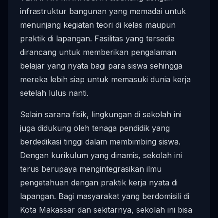
infrastruktur bangunan yang memadai untuk
menunjang kegiatan teori di kelas maupun
praktik di lapangan. Fasilitas yang tersedia
dirancang untuk memberikan pengalaman
belajar yang nyata bagi para siswa sehingga
mereka lebih siap untuk memasuki dunia kerja
setelah lulus nanti.
Selain sarana fisik, lingkungan di sekolah ini
juga didukung oleh tenaga pendidik yang
berdedikasi tinggi dalam membimbing siswa.
Dengan kurikulum yang dinamis, sekolah ini
terus berupaya mengintegrasikan ilmu
pengetahuan dengan praktik kerja nyata di
lapangan. Bagi masyarakat yang berdomisili di
Kota Makassar dan sekitarnya, sekolah ini bisa