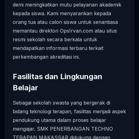
demi meningkatkan mutu pelayanan akademik
kepada siswa. Kami menyarankan kepada
orang tua atau calon siswa untuk senantiasa
memantau direktori OpsIrvan.com atau situs
resmi sekolah secara berkala untuk
mendapatkan informasi terbaru terkait
perkembangan akreditasi ini.
Fasilitas dan Lingkungan
Belajar
Sebagai sekolah swasta yang bergerak di
bidang teknologi terapan, fasilitas menjadi aspek
pendukung utama dalam proses belajar
mengajar. SMK PENERBANGAN TECHNO
TERAPAN MAKASSAR didukung dengan