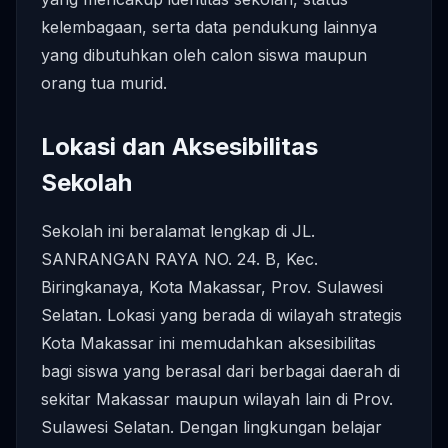
kelembagaan, serta data pendukung lainnya
yang dibutuhkan oleh calon siswa maupun
orang tua murid.
Lokasi dan Aksesibilitas
Sekolah
Sekolah ini beralamat lengkap di JL.
SANRANGAN RAYA NO. 24. B, Kec.
Biringkanaya, Kota Makassar, Prov. Sulawesi
Selatan. Lokasi yang berada di wilayah strategis
Kota Makassar ini memudahkan aksesibilitas
bagi siswa yang berasal dari berbagai daerah di
sekitar Makassar maupun wilayah lain di Prov.
Sulawesi Selatan. Dengan lingkungan belajar