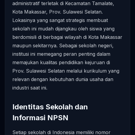
administratif terletak di Kecamatan Tamalate,
Kota Makassar, Prov. Sulawesi Selatan.
Lokasinya yang sangat strategis membuat
sekolah ini mudah dijangkau oleh siswa yang
berdomisili di berbagai wilayah di Kota Makassar
maupun sekitarnya. Sebagai sekolah negeri,
institusi ini memegang peran penting dalam
memajukan kualitas pendidikan kejuruan di
Prov. Sulawesi Selatan melalui kurikulum yang
relevan dengan kebutuhan dunia usaha dan
industri saat ini.
Identitas Sekolah dan
Informasi NPSN
Setiap sekolah di Indonesia memiliki nomor