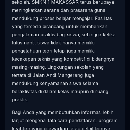
sekolah. SMKN 1 MAKASSAR terus berupaya
meningkatkan sarana dan prasarana guna
mendukung proses belajar mengajar. Fasilitas
yang tersedia dirancang untuk memberikan
pengalaman praktis bagi siswa, sehingga ketika
lulus nanti, siswa tidak hanya memiliki
pengetahuan teori tetapi juga memiliki
kecakapan teknis yang kompetitif di bidangnya
masing-masing. Lingkungan sekolah yang
tertata di Jalan Andi Mangerangi juga
mendukung kenyamanan siswa selama
beraktivitas di dalam kelas maupun di ruang
praktik.
Bagi Anda yang membutuhkan informasi lebih
lanjut mengenai tata cara pendaftaran, program
keahlian yang ditawarkan, atau detail lainnya,