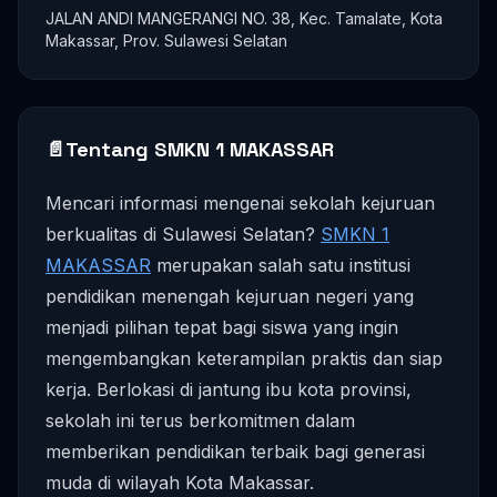
JALAN ANDI MANGERANGI NO. 38, Kec. Tamalate, Kota
Makassar, Prov. Sulawesi Selatan
📄
Tentang SMKN 1 MAKASSAR
Mencari informasi mengenai sekolah kejuruan
berkualitas di Sulawesi Selatan?
SMKN 1
MAKASSAR
merupakan salah satu institusi
pendidikan menengah kejuruan negeri yang
menjadi pilihan tepat bagi siswa yang ingin
mengembangkan keterampilan praktis dan siap
kerja. Berlokasi di jantung ibu kota provinsi,
sekolah ini terus berkomitmen dalam
memberikan pendidikan terbaik bagi generasi
muda di wilayah Kota Makassar.