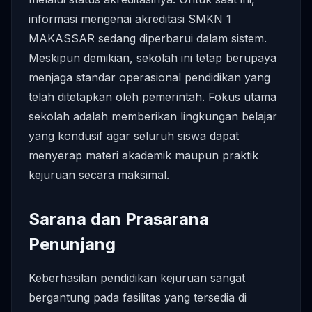
informasi mengenai akreditasi SMKN 1
MAKASSAR sedang diperbarui dalam sistem.
Meskipun demikian, sekolah ini tetap berupaya
menjaga standar operasional pendidikan yang
telah ditetapkan oleh pemerintah. Fokus utama
sekolah adalah memberikan lingkungan belajar
yang kondusif agar seluruh siswa dapat
menyerap materi akademik maupun praktik
kejuruan secara maksimal.
Sarana dan Prasarana
Penunjang
Keberhasilan pendidikan kejuruan sangat
bergantung pada fasilitas yang tersedia di