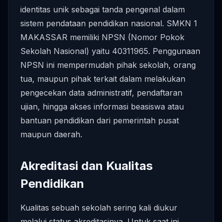
identitas unik sebagai tanda pengenal dalam
sistem pendataan pendidikan nasional. SMKN 1
MAKASSAR memiliki NPSN (Nomor Pokok
Sekolah Nasional) yaitu 40311965. Penggunaan
NPSN ini mempermudah pihak sekolah, orang
tua, maupun pihak terkait dalam melakukan
pengecekan data administratif, pendaftaran
ujian, hingga akses informasi beasiswa atau
bantuan pendidikan dari pemerintah pusat
maupun daerah.
Akreditasi dan Kualitas
Pendidikan
Kualitas sebuah sekolah sering kali diukur
melalui status akreditasinya. Untuk saat ini,