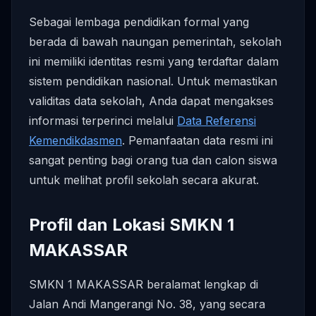
Sebagai lembaga pendidikan formal yang
berada di bawah naungan pemerintah, sekolah
ini memiliki identitas resmi yang terdaftar dalam
sistem pendidikan nasional. Untuk memastikan
validitas data sekolah, Anda dapat mengakses
informasi terperinci melalui
Data Referensi
Kemendikdasmen
. Pemanfaatan data resmi ini
sangat penting bagi orang tua dan calon siswa
untuk melihat profil sekolah secara akurat.
Profil dan Lokasi SMKN 1
MAKASSAR
SMKN 1 MAKASSAR beralamat lengkap di
Jalan Andi Mangerangi No. 38, yang secara