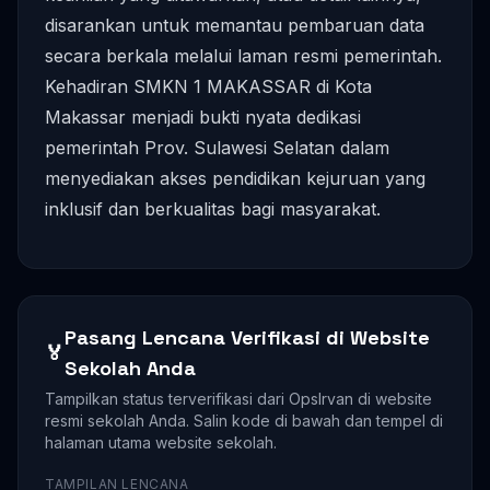
disarankan untuk memantau pembaruan data
secara berkala melalui laman resmi pemerintah.
Kehadiran SMKN 1 MAKASSAR di Kota
Makassar menjadi bukti nyata dedikasi
pemerintah Prov. Sulawesi Selatan dalam
menyediakan akses pendidikan kejuruan yang
inklusif dan berkualitas bagi masyarakat.
Pasang Lencana Verifikasi di Website
🏅
Sekolah Anda
Tampilkan status terverifikasi dari OpsIrvan di website
resmi sekolah Anda. Salin kode di bawah dan tempel di
halaman utama website sekolah.
TAMPILAN LENCANA