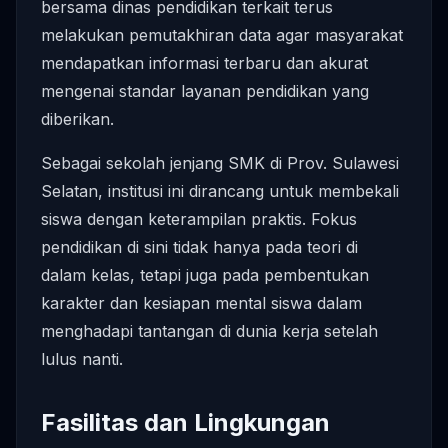
bersama dinas pendidikan terkait terus
melakukan pemutakhiran data agar masyarakat
mendapatkan informasi terbaru dan akurat
mengenai standar layanan pendidikan yang
diberikan.
Sebagai sekolah jenjang SMK di Prov. Sulawesi
Selatan, institusi ini dirancang untuk membekali
siswa dengan keterampilan praktis. Fokus
pendidikan di sini tidak hanya pada teori di
dalam kelas, tetapi juga pada pembentukan
karakter dan kesiapan mental siswa dalam
menghadapi tantangan di dunia kerja setelah
lulus nanti.
Fasilitas dan Lingkungan