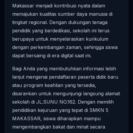
Makassar menjadi kontribusi nyata dalam
memajukan kualitas sumber daya manusia di
tingkat regional. Dengan dukungan tenaga
pendidik yang berdedikasi, sekolah ini terus
berupaya untuk menyelaraskan kurikulum
dengan perkembangan zaman, sehingga siswa
dapat bersaing di era digital saat ini.
Bagi Anda yang membutuhkan informasi lebih
lanjut mengenai pendaftaran peserta didik baru
atau program keahlian yang tersedia,
disarankan untuk mengunjungi langsung alamat
sekolah di JL.SUNU NO.162. Dengan memilih
pendidikan kejuruan yang tepat di SMKN 5
MAKASSAR, siswa diharapkan mampu
mengembangkan bakat dan minat secara