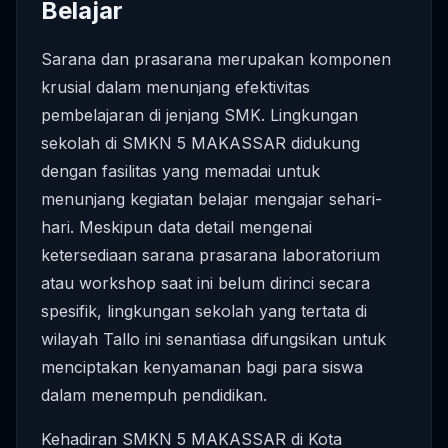
Belajar
Sarana dan prasarana merupakan komponen
krusial dalam menunjang efektivitas
pembelajaran di jenjang SMK. Lingkungan
sekolah di SMKN 5 MAKASSAR didukung
dengan fasilitas yang memadai untuk
menunjang kegiatan belajar mengajar sehari-
hari. Meskipun data detail mengenai
ketersediaan sarana prasarana laboratorium
atau workshop saat ini belum dirinci secara
spesifik, lingkungan sekolah yang tertata di
wilayah Tallo ini senantiasa difungsikan untuk
menciptakan kenyamanan bagi para siswa
dalam menempuh pendidikan.
Kehadiran SMKN 5 MAKASSAR di Kota