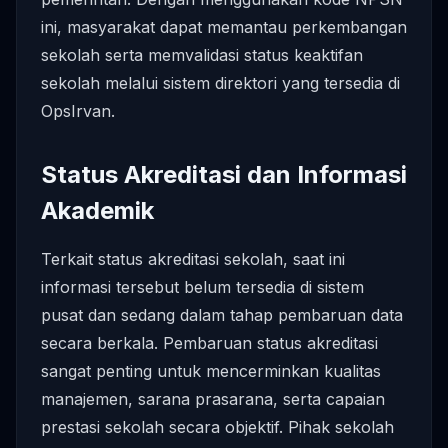
ini, masyarakat dapat memantau perkembangan
sekolah serta memvalidasi status keaktifan
sekolah melalui sistem direktori yang tersedia di
OpsIrvan.
Status Akreditasi dan Informasi
Akademik
Terkait status akreditasi sekolah, saat ini
informasi tersebut belum tersedia di sistem
pusat dan sedang dalam tahap pembaruan data
secara berkala. Pembaruan status akreditasi
sangat penting untuk mencerminkan kualitas
manajemen, sarana prasarana, serta capaian
prestasi sekolah secara objektif. Pihak sekolah