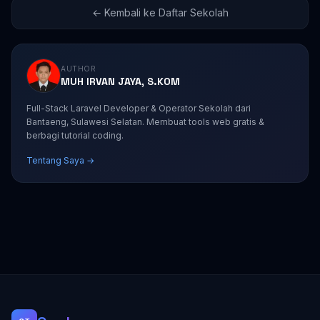
← Kembali ke Daftar Sekolah
AUTHOR
MUH IRVAN JAYA, S.KOM
Full-Stack Laravel Developer & Operator Sekolah dari
Bantaeng, Sulawesi Selatan. Membuat tools web gratis &
berbagi tutorial coding.
Tentang Saya →