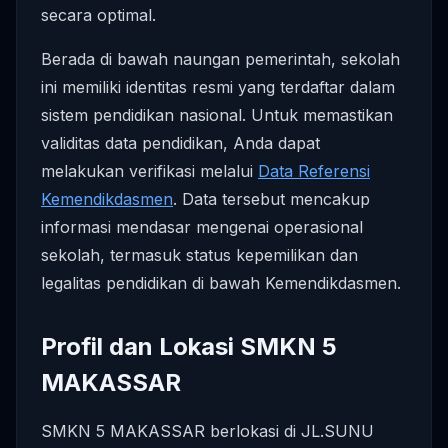
secara optimal.
Berada di bawah naungan pemerintah, sekolah
ini memiliki identitas resmi yang terdaftar dalam
sistem pendidikan nasional. Untuk memastikan
validitas data pendidikan, Anda dapat
melakukan verifikasi melalui
Data Referensi
Kemendikdasmen
. Data tersebut mencakup
informasi mendasar mengenai operasional
sekolah, termasuk status kepemilikan dan
legalitas pendidikan di bawah Kemendikdasmen.
Profil dan Lokasi SMKN 5
MAKASSAR
SMKN 5 MAKASSAR berlokasi di JL.SUNU