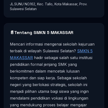
JL.SUNU NO.162, Kec. Tallo, Kota Makassar, Prov.
Sulawesi Selatan
📄
Tentang SMKN 5 MAKASSAR
Mencari informasi mengenai sekolah kejuruan
terbaik di wilayah Sulawesi Selatan?
SMKN 5
MAKASSAR
hadir sebagai salah satu institusi
pendidikan formal jenjang SMK yang
berkomitmen dalam mencetak lulusan
kompeten dan siap kerja. Sebagai sekolah
negeri yang berlokasi strategis, sekolah ini
menjadi pilihan utama bagi siswa yang ingin
mendalami pendidikan vokasi di lingkungan
yang mendukung proses belajar mengajar