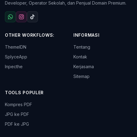
Developer, Operator Sekolah, dan Penjual Domain Premium.
OTHER WORKFLOWS:
INFORMASI
ThemeIDN
Tentang
SplyceApp
Kontak
Inpecthe
Kerjasama
Sitemap
TOOLS POPULER
Kompres PDF
JPG ke PDF
PDF ke JPG