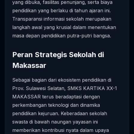
yang dibuka, fasilitas penunjang, serta biaya
pendidikan yang berlaku di tahun ajaran ini.
Transparansi informasi sekolah merupakan
langkah awal yang krusial dalam menentukan
masa depan pendidikan putra-putri bangsa.
Peran Strategis Sekolah di
Makassar
Sebagai bagian dari ekosistem pendidikan di
Prov. Sulawesi Selatan, SMKS KARTIKA XX-1
MAKASSAR terus beradaptasi dengan
perkembangan teknologi dan dinamika
pendidikan kejuruan. Keberadaan sekolah
swasta di bawah naungan yayasan ini
memberikan kontribusi nyata dalam upaya