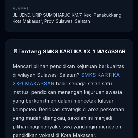
ALAMAT
JL. JEND. URIP SUMOHARJO KM.7, Kec. Panakukkang,
Kota Makassar, Prov. Sulawesi Selatan
📄
Tentang SMKS KARTIKA XX-1 MAKASSAR
Mencari pilihan pendidikan kejuruan berkualitas
di wilayah Sulawesi Selatan?
SMKS KARTIKA
XX-1 MAKASSAR
hadir sebagai salah satu
institusi pendidikan menengah kejuruan swasta
yang berkomitmen dalam mencetak lulusan
kompeten. Berlokasi strategis di area perkotaan
yang mudah dijangkau, sekolah ini menjadi
pilihan bagi banyak siswa yang ingin mendalami
pendidikan vokasi di Kota Makassar.