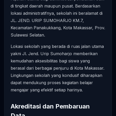
di tingkat daerah maupun pusat. Berdasarkan
lokasi administratifnya, sekolah ini beralamat di
JL. JEND. URIP SUMOHARJO KM.7,
Kecamatan Panakukkang, Kota Makassar, Prov.
Sulawesi Selatan.
Lokasi sekolah yang berada di ruas jalan utama
yakni Jl. Jend. Urip Sumoharjo memberikan
kemudahan aksesibilitas bagi siswa yang
berasal dari berbagai penjuru di Kota Makassar.
Lingkungan sekolah yang kondusif diharapkan
dapat mendukung proses kegiatan belajar
mengajar yang efektif setiap harinya.
Akreditasi dan Pembaruan
Data