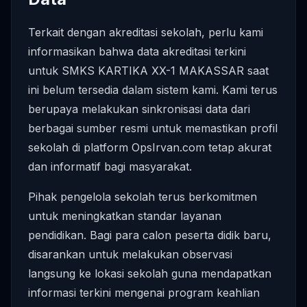
Terkait dengan akreditasi sekolah, perlu kami
informasikan bahwa data akreditasi terkini
untuk SMKS KARTIKA XX-1 MAKASSAR saat
ini belum tersedia dalam sistem kami. Kami terus
berupaya melakukan sinkronisasi data dari
berbagai sumber resmi untuk memastikan profil
sekolah di platform OpsIrvan.com tetap akurat
dan informatif bagi masyarakat.
Pihak pengelola sekolah terus berkomitmen
untuk meningkatkan standar layanan
pendidikan. Bagi para calon peserta didik baru,
disarankan untuk melakukan observasi
langsung ke lokasi sekolah guna mendapatkan
informasi terkini mengenai program keahlian