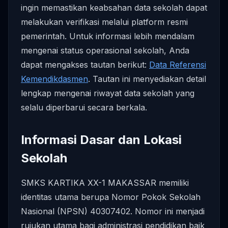
ingin memastikan keabsahan data sekolah dapat
melakukan verifikasi melalui platform resmi
pemerintah. Untuk informasi lebih mendalam
mengenai status operasional sekolah, Anda
dapat mengakses tautan berikut:
Data Referensi
Kemendikdasmen
. Tautan ini menyediakan detail
lengkap mengenai riwayat data sekolah yang
selalu diperbarui secara berkala.
Informasi Dasar dan Lokasi
Sekolah
SMKS KARTIKA XX-1 MAKASSAR memiliki
identitas utama berupa Nomor Pokok Sekolah
Nasional (NPSN) 40307402. Nomor ini menjadi
rujukan utama bagi administrasi pendidikan baik