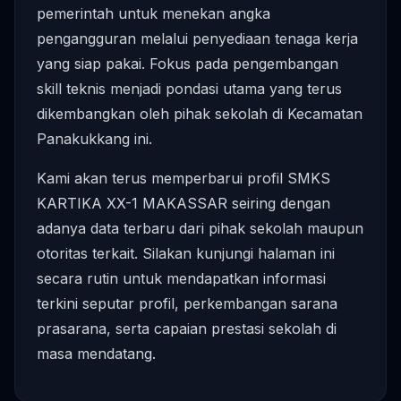
pemerintah untuk menekan angka
pengangguran melalui penyediaan tenaga kerja
yang siap pakai. Fokus pada pengembangan
skill teknis menjadi pondasi utama yang terus
dikembangkan oleh pihak sekolah di Kecamatan
Panakukkang ini.
Kami akan terus memperbarui profil SMKS
KARTIKA XX-1 MAKASSAR seiring dengan
adanya data terbaru dari pihak sekolah maupun
otoritas terkait. Silakan kunjungi halaman ini
secara rutin untuk mendapatkan informasi
terkini seputar profil, perkembangan sarana
prasarana, serta capaian prestasi sekolah di
masa mendatang.