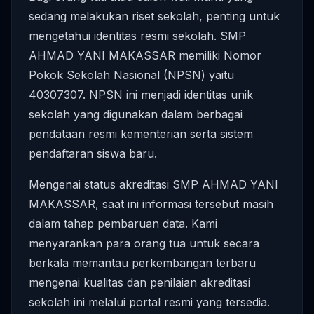
sedang melakukan riset sekolah, penting untuk
mengetahui identitas resmi sekolah. SMP
AHMAD YANI MAKASSAR memiliki Nomor
Pokok Sekolah Nasional (NPSN) yaitu
40307307. NPSN ini menjadi identitas unik
sekolah yang digunakan dalam berbagai
pendataan resmi kementerian serta sistem
pendaftaran siswa baru.
Mengenai status akreditasi SMP AHMAD YANI
MAKASSAR, saat ini informasi tersebut masih
dalam tahap pembaruan data. Kami
menyarankan para orang tua untuk secara
berkala memantau perkembangan terbaru
mengenai kualitas dan penilaian akreditasi
sekolah ini melalui portal resmi yang tersedia.