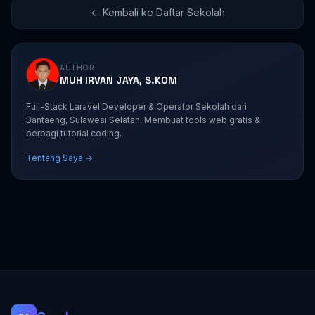
← Kembali ke Daftar Sekolah
AUTHOR
MUH IRVAN JAYA, S.KOM
Full-Stack Laravel Developer & Operator Sekolah dari
Bantaeng, Sulawesi Selatan. Membuat tools web gratis &
berbagi tutorial coding.
Tentang Saya →