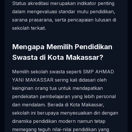
Status akreditasi merupakan indikator penting
dalam mengevaluasi standar mutu pendidikan,
sarana prasarana, serta pencapaian lulusan di
sekolah terkait.
Mengapa Memilih Pendidikan
Swasta di Kota Makassar?
Memilih sekolah swasta seperti SMP AHMAD
YANI MAKASSAR sering kali didasari oleh
keinginan orang tua untuk mendapatkan
pendekatan pembelajaran yang lebih personal
dan mendalam. Berada di Kota Makassar,
sekolah ini berupaya menyesuaikan diri dengan
dinamika pendidikan modern namun tetap
memegang teguh nilai-nilai pendidikan yang