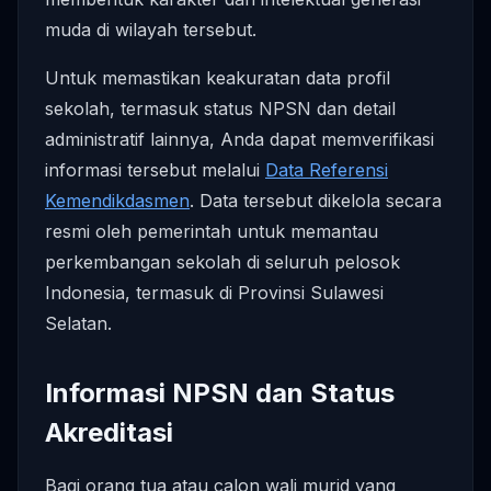
muda di wilayah tersebut.
Untuk memastikan keakuratan data profil
sekolah, termasuk status NPSN dan detail
administratif lainnya, Anda dapat memverifikasi
informasi tersebut melalui
Data Referensi
Kemendikdasmen
. Data tersebut dikelola secara
resmi oleh pemerintah untuk memantau
perkembangan sekolah di seluruh pelosok
Indonesia, termasuk di Provinsi Sulawesi
Selatan.
Informasi NPSN dan Status
Akreditasi
Bagi orang tua atau calon wali murid yang