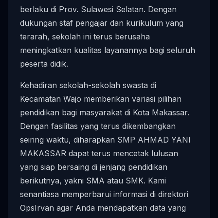
berlaku di Prov. Sulawesi Selatan. Dengan
dukungan staf pengajar dan kurikulum yang
terarah, sekolah ini terus berusaha
meningkatkan kualitas layanannya bagi seluruh
peserta didik.
Kehadiran sekolah-sekolah swasta di
Kecamatan Wajo memberikan variasi pilihan
pendidikan bagi masyarakat di Kota Makassar.
Dengan fasilitas yang terus dikembangkan
seiring waktu, diharapkan SMP AHMAD YANI
MAKASSAR dapat terus mencetak lulusan
yang siap bersaing di jenjang pendidikan
berikutnya, yakni SMA atau SMK. Kami
senantiasa memperbarui informasi di direktori
OpsIrvan agar Anda mendapatkan data yang