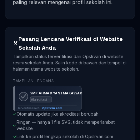
paling relevan mengenai profil sekolah ini.
Pasang Lencana Verifikasi di Website
🏅
Sekolah Anda
Tampilkan status terverifikasi dari OpsIrvan di website
resmi sekolah Anda. Salin kode di bawah dan tempel di
halaman utama website sekolah.
TAMPILAN LENCANA
✓
Otomatis update jika akreditasi berubah
Ringan — hanya 1 file SVG, tidak memperlambat
✓
website
✓
Link ke profil lengkap sekolah di OpsIrvan.com