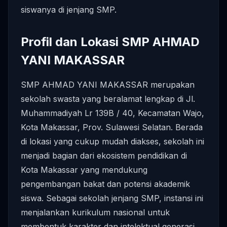
siswanya di jenjang SMP.
Profil dan Lokasi SMP AHMAD
YANI MAKASSAR
SMP AHMAD YANI MAKASSAR merupakan
sekolah swasta yang beralamat lengkap di Jl.
Muhammadiyah Lr 139B / 40, Kecamatan Wajo,
Kota Makassar, Prov. Sulawesi Selatan. Berada
di lokasi yang cukup mudah diakses, sekolah ini
menjadi bagian dari ekosistem pendidikan di
Kota Makassar yang mendukung
pengembangan bakat dan potensi akademik
siswa. Sebagai sekolah jenjang SMP, instansi ini
menjalankan kurikulum nasional untuk
membentuk karakter dan intelektual generasi