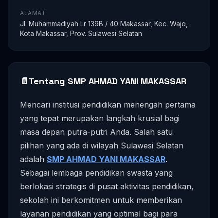
ALAMAT
Jl. Muhammadiyah Lr 139B / 40 Makassar, Kec. Wajo,
Kota Makassar, Prov. Sulawesi Selatan
📄
Tentang SMP AHMAD YANI MAKASSAR
Mencari institusi pendidikan menengah pertama
yang tepat merupakan langkah krusial bagi
masa depan putra-putri Anda. Salah satu
pilihan yang ada di wilayah Sulawesi Selatan
adalah
SMP AHMAD YANI MAKASSAR
.
Sebagai lembaga pendidikan swasta yang
berlokasi strategis di pusat aktivitas pendidikan,
sekolah ini berkomitmen untuk memberikan
layanan pendidikan yang optimal bagi para