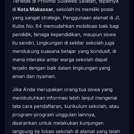
Terletak di Provinsi Sulawesi Selatan, tepatnya
di
Kota Makassar
, sekolah ini memiliki posisi
yang sangat strategis. Penggunaan alamat di Jl.
Kubis No. 64 memudahkan mobilisasi baik bagi
pendidik, tenaga kependidikan, maupun siswa
itu sendiri. Lingkungan di sekitar sekolah juga
mendukung suasana belajar yang kondusif, di
mana interaksi antar warga sekolah dapat
terjalin dengan baik dalam lingkungan yang
aman dan nyaman.
Jika Anda merupakan orang tua siswa yang
membutuhkan informasi lebih lanjut mengenai
tata cara pendaftaran, kurikulum sekolah, atau
program-program unggulan lainnya,
disarankan untuk melakukan kunjungan
langsung ke lokasi sekolah di alamat yang telah