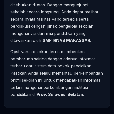
disebutkan di atas. Dengan mengunjungi
sekolah secara langsung, Anda dapat melihat
secara nyata fasilitas yang tersedia serta
berdiskusi dengan pihak pengelola sekolah
mengenai visi dan misi pendidikan yang
ditawarkan oleh
SMP IRNAS MAKASSAR
.
OpsIrvan.com akan terus memberikan
pembaruan seiring dengan adanya informasi
terbaru dari sistem data pokok pendidikan.
Pastikan Anda selalu memantau perkembangan
profil sekolah ini untuk mendapatkan informasi
terkini mengenai perkembangan institusi
pendidikan di
Prov. Sulawesi Selatan
.