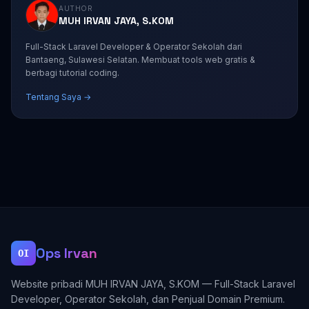
AUTHOR
MUH IRVAN JAYA, S.KOM
Full-Stack Laravel Developer & Operator Sekolah dari
Bantaeng, Sulawesi Selatan. Membuat tools web gratis &
berbagi tutorial coding.
Tentang Saya →
Ops Irvan
OI
Website pribadi MUH IRVAN JAYA, S.KOM — Full-Stack Laravel
Developer, Operator Sekolah, dan Penjual Domain Premium.