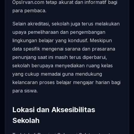
OpsIrvan.com tetap akurat dan informatif bagi
para pembaca.
Selain akreditasi, sekolah juga terus melakukan
upaya pemeliharaan dan pengembangan
lingkungan belajar yang kondusif. Meskipun
data spesifik mengenai sarana dan prasarana
penunjang saat ini masih terus diperbarui,
sekolah berupaya menyediakan ruang kelas
yang cukup memadai guna mendukung
kelancaran proses belajar mengajar harian bagi
para siswa.
Lokasi dan Aksesibilitas
Sekolah