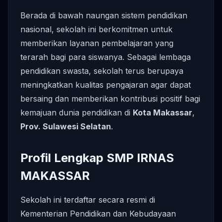
Berada di bawah naungan sistem pendidikan
nasional, sekolah ini berkomitmen untuk
memberikan layanan pembelajaran yang
terarah bagi para siswanya. Sebagai lembaga
pendidikan swasta, sekolah terus berupaya
meningkatkan kualitas pengajaran agar dapat
bersaing dan memberikan kontribusi positif bagi
kemajuan dunia pendidikan di
Kota Makassar
,
Prov. Sulawesi Selatan
.
Profil Lengkap SMP IRNAS
MAKASSAR
Sekolah ini terdaftar secara resmi di
Kementerian Pendidikan dan Kebudayaan