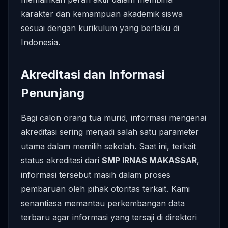
karakter dan kemampuan akademik siswa
sesuai dengan kurikulum yang berlaku di
Indonesia.
Akreditasi dan Informasi
Penunjang
Bagi calon orang tua murid, informasi mengenai
akreditasi sering menjadi salah satu parameter
utama dalam memilih sekolah. Saat ini, terkait
status akreditasi dari
SMP IRNAS MAKASSAR
,
informasi tersebut masih dalam proses
pembaruan oleh pihak otoritas terkait. Kami
senantiasa memantau perkembangan data
terbaru agar informasi yang tersaji di direktori