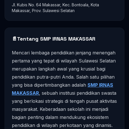
Jl. Kubis No. 64 Makassar, Kec. Bontoala, Kota
Makassar, Prov. Sulawesi Selatan
📄
Tentang SMP IRNAS MAKASSAR
Mencari lembaga pendidikan jenjang menengah
pertama yang tepat di wilayah Sulawesi Selatan
merupakan langkah awal yang krusial bagi
pendidikan putra-putri Anda. Salah satu pilihan
yang bisa dipertimbangkan adalah
SMP IRNAS
MAKASSAR
, sebuah institusi pendidikan swasta
yang berlokasi strategis di tengah pusat aktivitas
masyarakat. Keberadaan sekolah ini menjadi
bagian penting dalam mendukung ekosistem
pendidikan di wilayah perkotaan yang dinamis.