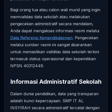
Bagi orang tua atau calon wali murid yang ingin
memvalidasi data sekolah atau melakukan
pengecekan administratif secara mendalam,
Anda dapat mengakses informasi resmi melalui
Data Referensi Kemendikdasmen
. Pengecekan
melalui sumber resmi ini sangat disarankan
untuk memastikan validitas data sekolah terkini
termasuk status operasional dan kepemilikan
NPSN 40312449.
Informasi Administratif Sekolah
Dalam dunia pendidikan, data yang transparan
adalah kunci kepercayaan. SMP IT AL
INSYIRAH secara administratif tercatat dengan