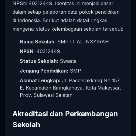
NPSN 40312449. Identitas ini menjadi dasar
dalam setiap pelaporan data pokok pendidikan
di Indonesia. Berikut adalah detail ringkas
mengenai status kelembagaan sekolah tersebut:
Nama Sekolah:
SMP IT AL INSYIRAH
NPSN:
40312449
Status Sekolah:
Swasta
Jenjang Pendidikan:
SMP
Alamat Lengkap:
Jl. Paccerakkang No 157
E, Kecamatan Biringkanaya, Kota Makassar,
Prov. Sulawesi Selatan
Akreditasi dan Perkembangan
Sekolah