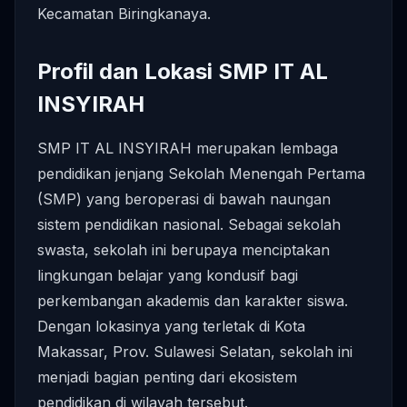
Kecamatan Biringkanaya.
Profil dan Lokasi SMP IT AL
INSYIRAH
SMP IT AL INSYIRAH merupakan lembaga
pendidikan jenjang Sekolah Menengah Pertama
(SMP) yang beroperasi di bawah naungan
sistem pendidikan nasional. Sebagai sekolah
swasta, sekolah ini berupaya menciptakan
lingkungan belajar yang kondusif bagi
perkembangan akademis dan karakter siswa.
Dengan lokasinya yang terletak di Kota
Makassar, Prov. Sulawesi Selatan, sekolah ini
menjadi bagian penting dari ekosistem
pendidikan di wilayah tersebut.