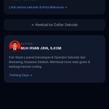
Lihat semua sekolah di Kota Makassar →
← Kembali ke Daftar Sekolah
AUTHOR
MUH IRVAN JAYA, S.KOM
Full-Stack Laravel Developer & Operator Sekolah dari
Bantaeng, Sulawesi Selatan. Membuat tools web gratis &
berbagi tutorial coding.
Tentang Saya →