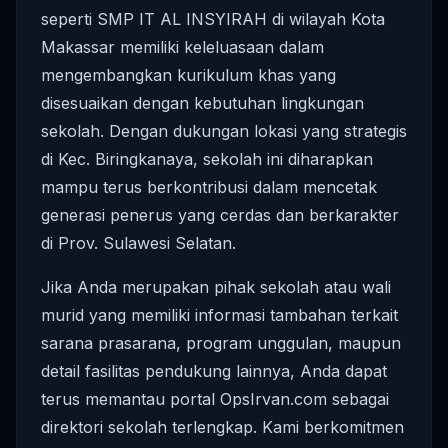
seperti SMP IT AL INSYIRAH di wilayah Kota
Makassar memiliki keleluasaan dalam
mengembangkan kurikulum khas yang
disesuaikan dengan kebutuhan lingkungan
sekolah. Dengan dukungan lokasi yang strategis
di Kec. Biringkanaya, sekolah ini diharapkan
mampu terus berkontribusi dalam mencetak
generasi penerus yang cerdas dan berkarakter
di Prov. Sulawesi Selatan.
Jika Anda merupakan pihak sekolah atau wali
murid yang memiliki informasi tambahan terkait
sarana prasarana, program unggulan, maupun
detail fasilitas pendukung lainnya, Anda dapat
terus memantau portal OpsIrvan.com sebagai
direktori sekolah terlengkap. Kami berkomitmen