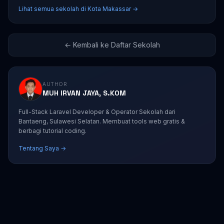
Lihat semua sekolah di Kota Makassar →
← Kembali ke Daftar Sekolah
AUTHOR
MUH IRVAN JAYA, S.KOM
Full-Stack Laravel Developer & Operator Sekolah dari
Bantaeng, Sulawesi Selatan. Membuat tools web gratis &
berbagi tutorial coding.
Tentang Saya →