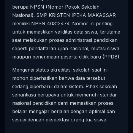
berupa NPSN (Nomor Pokok Sekolah
Nasional). SMP KRISTEN IPEKA MAKASSAR
memiliki NPSN 40312474. Nomor ini penting
untuk memastikan validitas data siswa, terutama
saat melakukan proses administrasi pendidikan
seperti pendaftaran ujian nasional, mutasi siswa,
maupun penerimaan peserta didik baru (PPDB).
Mengenai status akreditasi sekolah saat ini,
mohon diperhatikan bahwa data tersebut
sedang diperbarui dalam sistem. Pihak sekolah
senantiasa berupaya untuk memenuhi standar
nasional pendidikan demi memastikan proses
belajar mengajar berjalan dengan optimal dan
sesuai dengan ekspektasi orang tua siswa.