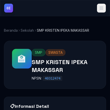
OI
Beranda
Sekolah
SMP KRISTEN IPEKA MAKASSAR
SMP
SWASTA
🏫
SMP KRISTEN IPEKA
MAKASSAR
NPSN:
40312474
📋
Informasi Detail