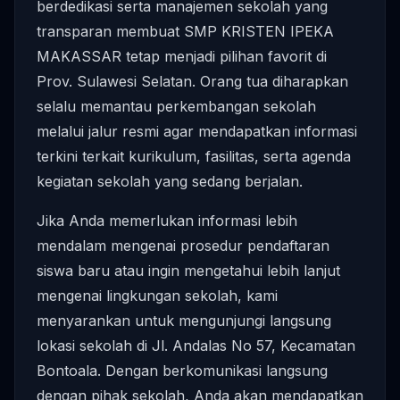
berdedikasi serta manajemen sekolah yang
transparan membuat SMP KRISTEN IPEKA
MAKASSAR tetap menjadi pilihan favorit di
Prov. Sulawesi Selatan. Orang tua diharapkan
selalu memantau perkembangan sekolah
melalui jalur resmi agar mendapatkan informasi
terkini terkait kurikulum, fasilitas, serta agenda
kegiatan sekolah yang sedang berjalan.
Jika Anda memerlukan informasi lebih
mendalam mengenai prosedur pendaftaran
siswa baru atau ingin mengetahui lebih lanjut
mengenai lingkungan sekolah, kami
menyarankan untuk mengunjungi langsung
lokasi sekolah di Jl. Andalas No 57, Kecamatan
Bontoala. Dengan berkomunikasi langsung
dengan pihak sekolah, Anda akan mendapatkan