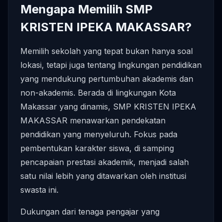
Mengapa Memilih SMP
KRISTEN IPEKA MAKASSAR?
Memilih sekolah yang tepat bukan hanya soal
lokasi, tetapi juga tentang lingkungan pendidikan
yang mendukung pertumbuhan akademis dan
non-akademis. Berada di lingkungan Kota
Makassar yang dinamis, SMP KRISTEN IPEKA
MAKASSAR menawarkan pendekatan
pendidikan yang menyeluruh. Fokus pada
pembentukan karakter siswa, di samping
pencapaian prestasi akademik, menjadi salah
satu nilai lebih yang ditawarkan oleh institusi
swasta ini.
Dukungan dari tenaga pengajar yang