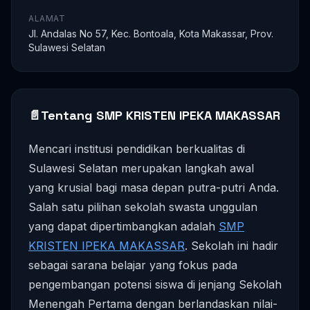
ALAMAT
Jl. Andalas No 57, Kec. Bontoala, Kota Makassar, Prov.
Sulawesi Selatan
📄
Tentang SMP KRISTEN IPEKA MAKASSAR
Mencari institusi pendidikan berkualitas di
Sulawesi Selatan merupakan langkah awal
yang krusial bagi masa depan putra-putri Anda.
Salah satu pilihan sekolah swasta unggulan
yang dapat dipertimbangkan adalah
SMP
KRISTEN IPEKA MAKASSAR
. Sekolah ini hadir
sebagai sarana belajar yang fokus pada
pengembangan potensi siswa di jenjang Sekolah
Menengah Pertama dengan berlandaskan nilai-