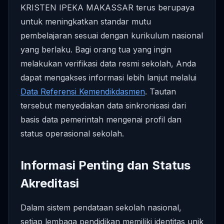
KRISTEN IPEKA MAKASSAR terus berupaya
untuk meningkatkan standar mutu
pembelajaran sesuai dengan kurikulum nasional
yang berlaku. Bagi orang tua yang ingin
melakukan verifikasi data resmi sekolah, Anda
dapat mengakses informasi lebih lanjut melalui
Data Referensi Kemendikdasmen
. Tautan
tersebut menyediakan data sinkronisasi dari
basis data pemerintah mengenai profil dan
status operasional sekolah.
Informasi Penting dan Status
Akreditasi
Dalam sistem pendataan sekolah nasional,
setiap lembaga pendidikan memiliki identitas unik