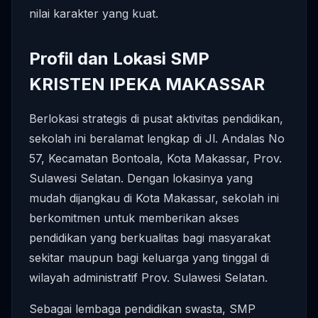
nilai karakter yang kuat.
Profil dan Lokasi SMP
KRISTEN IPEKA MAKASSAR
Berlokasi strategis di pusat aktivitas pendidikan,
sekolah ini beralamat lengkap di Jl. Andalas No
57, Kecamatan Bontoala, Kota Makassar, Prov.
Sulawesi Selatan. Dengan lokasinya yang
mudah dijangkau di Kota Makassar, sekolah ini
berkomitmen untuk memberikan akses
pendidikan yang berkualitas bagi masyarakat
sekitar maupun bagi keluarga yang tinggal di
wilayah administratif Prov. Sulawesi Selatan.
Sebagai lembaga pendidikan swasta, SMP