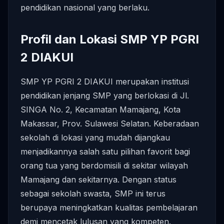
pendidikan nasional yang berlaku.
Profil dan Lokasi SMP YP PGRI
2 DIAKUI
SMP YP PGRI 2 DIAKUI merupakan institusi
pendidikan jenjang SMP yang berlokasi di Jl.
SINGA No. 2, Kecamatan Mamajang, Kota
Makassar, Prov. Sulawesi Selatan. Keberadaan
sekolah di lokasi yang mudah dijangkau
menjadikannya salah satu pilihan favorit bagi
orang tua yang berdomisili di sekitar wilayah
Mamajang dan sekitarnya. Dengan status
sebagai sekolah swasta, SMP ini terus
berupaya meningkatkan kualitas pembelajaran
demi mencetak lulusan yang kompeten.