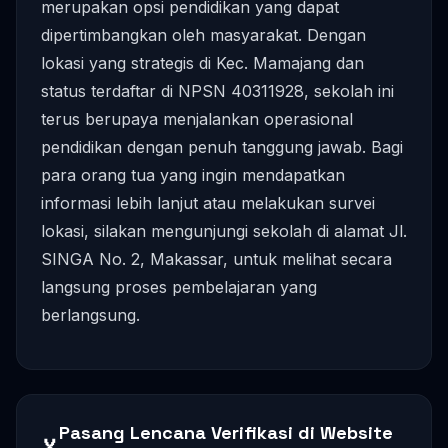
merupakan opsi pendidikan yang dapat
dipertimbangkan oleh masyarakat. Dengan
lokasi yang strategis di Kec. Mamajang dan
status terdaftar di NPSN 40311928, sekolah ini
terus berupaya menjalankan operasional
pendidikan dengan penuh tanggung jawab. Bagi
para orang tua yang ingin mendapatkan
informasi lebih lanjut atau melakukan survei
lokasi, silakan mengunjungi sekolah di alamat Jl.
SINGA No. 2, Makassar, untuk melihat secara
langsung proses pembelajaran yang
berlangsung.
Pasang Lencana Verifikasi di Website
🏅