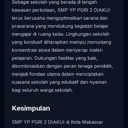
Sebagai sekolah yang berada di tengah
kawasan perkotaan, SMP YP PGRI 2 DIAKUI
terus berusaha mengoptimalkan sarana dan
prasarana yang mendukung kegiatan belajar
mengajar di ruang kelas. Lingkungan sekolah
yang kondusif diharapkan mampu menunjang
konsentrasi siswa dalam menyerap materi
pelajaran. Dukungan fasilitas yang baik,
dikombinasikan dengan peran tenaga pendidik,
menjadi fondasi utama dalam menciptakan
suasana sekolah yang edukatif dan nyaman
bagi seluruh warga sekolah.
Kesimpulan
SMP YP PGRI 2 DIAKUI di Kota Makassar