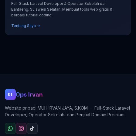
Full-Stack Laravel Developer & Operator Sekolah dari
Bantaeng, Sulawesi Selatan. Membuat tools web gratis &
berbagi tutorial coding.
Tentang Saya →
Ops Irvan
OI
Website pribadi MUH IRVAN JAYA, S.KOM — Full-Stack Laravel
Developer, Operator Sekolah, dan Penjual Domain Premium.