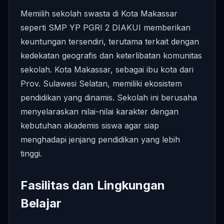
Memilih sekolah swasta di Kota Makassar
seperti SMP YP PGRI 2 DIAKUI memberikan
keuntungan tersendiri, terutama terkait dengan
kedekatan geografis dan keterlibatan komunitas
sekolah. Kota Makassar, sebagai ibu kota dari
Prov. Sulawesi Selatan, memiliki ekosistem
pendidikan yang dinamis. Sekolah ini berusaha
menyelaraskan nilai-nilai karakter dengan
kebutuhan akademis siswa agar siap
menghadapi jenjang pendidikan yang lebih
tinggi.
Fasilitas dan Lingkungan
Belajar