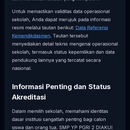
Untuk memastikan validitas data operasional
sekolah, Anda dapat merujuk pada informasi
resmi melalui tautan berikut:
Data Referensi
Kemendikdasmen
. Tautan tersebut
menyediakan detail teknis mengenai operasional
sekolah, termasuk status kepemilikan dan data
pendukung lainnya yang tercatat secara
nasional.
Informasi Penting dan Status
Akreditasi
Dalam memilih sekolah, memahami identitas
dasar institusi sangatlah penting bagi calon
siswa dan orang tua. SMP YP PGRI 2 DIAKUI