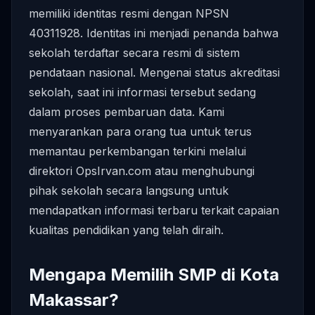
memiliki identitas resmi dengan NPSN
40311928. Identitas ini menjadi penanda bahwa
sekolah terdaftar secara resmi di sistem
pendataan nasional. Mengenai status akreditasi
sekolah, saat ini informasi tersebut sedang
dalam proses pembaruan data. Kami
menyarankan para orang tua untuk terus
memantau perkembangan terkini melalui
direktori OpsIrvan.com atau menghubungi
pihak sekolah secara langsung untuk
mendapatkan informasi terbaru terkait capaian
kualitas pendidikan yang telah diraih.
Mengapa Memilih SMP di Kota
Makassar?