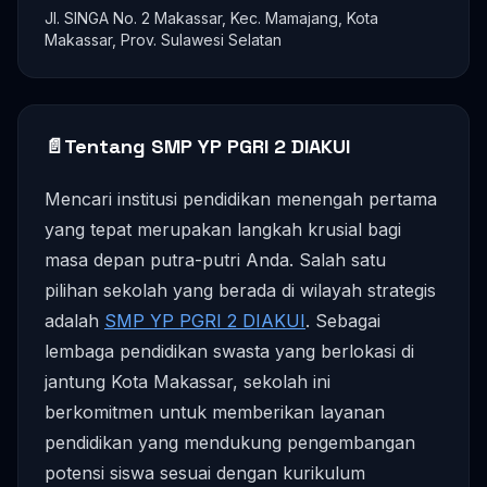
Jl. SINGA No. 2 Makassar, Kec. Mamajang, Kota
Makassar, Prov. Sulawesi Selatan
📄
Tentang SMP YP PGRI 2 DIAKUI
Mencari institusi pendidikan menengah pertama
yang tepat merupakan langkah krusial bagi
masa depan putra-putri Anda. Salah satu
pilihan sekolah yang berada di wilayah strategis
adalah
SMP YP PGRI 2 DIAKUI
. Sebagai
lembaga pendidikan swasta yang berlokasi di
jantung Kota Makassar, sekolah ini
berkomitmen untuk memberikan layanan
pendidikan yang mendukung pengembangan
potensi siswa sesuai dengan kurikulum