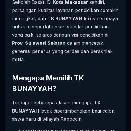
Sekolah Dasar. Di
Kota Makassar
sendiri,
persaingan kualitas layanan pendidikan semakin
meningkat, dan
TK BUNAYYAH
terus berupaya
untuk mempertahankan standar pendidikan
yang baik, selaras dengan visi pendidikan di
Prov. Sulawesi Selatan
dalam mencetak
generasi penerus yang cerdas dan berakhlak
mulia.
Mengapa Memilih TK
BUNAYYAH?
Terdapat beberapa alasan mengapa
TK
BUNAYYAH
layak dipertimbangkan bagi calon
siswa baru di wilayah Rappocini: