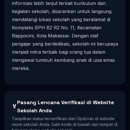
informasi lebih lanjut terkait kurikulum dan
kegiatan sekolah, disarankan untuk langsung
mendatangi lokasi sekolah yang beralamat di
Kompleks BPH B2 R2 No. 11, Kecamatan
Rappocini, Kota Makassar. Dengan staf
pengajar yang berdedikasi, sekolah ini berupaya
menjadi mitra terbaik bagi orang tua dalam
mengawal tumbuh kembang anak di usia emas
mereka.
Pasang Lencana Verifikasi di Website
🏅
Sekolah Anda
Tampilkan status terverifikasi dari OpsIrvan di website
resmi sekolah Anda. Salin kode di bawah dan tempel di