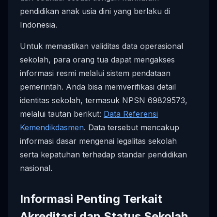
pendidikan anak usia dini yang berlaku di
Indonesia.
Untuk memastikan validitas data operasional
sekolah, para orang tua dapat mengakses
informasi resmi melalui sistem pendataan
pemerintah. Anda bisa memverifikasi detail
identitas sekolah, termasuk NPSN 69829573,
melalui tautan berikut:
Data Referensi
Kemendikdasmen
. Data tersebut mencakup
informasi dasar mengenai legalitas sekolah
serta kepatuhan terhadap standar pendidikan
nasional.
Informasi Penting Terkait
Akreditasi dan Status Sekolah