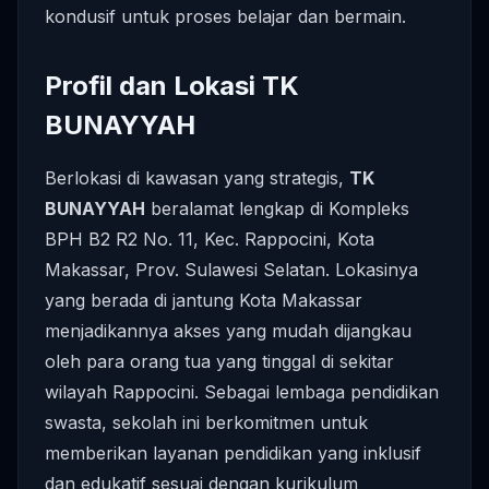
kondusif untuk proses belajar dan bermain.
Profil dan Lokasi TK
BUNAYYAH
Berlokasi di kawasan yang strategis,
TK
BUNAYYAH
beralamat lengkap di Kompleks
BPH B2 R2 No. 11, Kec. Rappocini, Kota
Makassar, Prov. Sulawesi Selatan. Lokasinya
yang berada di jantung Kota Makassar
menjadikannya akses yang mudah dijangkau
oleh para orang tua yang tinggal di sekitar
wilayah Rappocini. Sebagai lembaga pendidikan
swasta, sekolah ini berkomitmen untuk
memberikan layanan pendidikan yang inklusif
dan edukatif sesuai dengan kurikulum