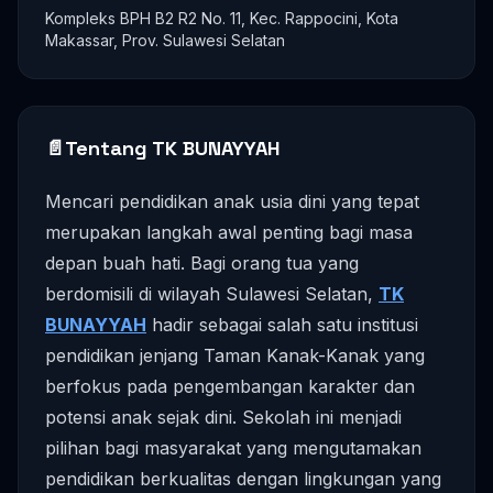
Kompleks BPH B2 R2 No. 11, Kec. Rappocini, Kota
Makassar, Prov. Sulawesi Selatan
📄
Tentang TK BUNAYYAH
Mencari pendidikan anak usia dini yang tepat
merupakan langkah awal penting bagi masa
depan buah hati. Bagi orang tua yang
berdomisili di wilayah Sulawesi Selatan,
TK
BUNAYYAH
hadir sebagai salah satu institusi
pendidikan jenjang Taman Kanak-Kanak yang
berfokus pada pengembangan karakter dan
potensi anak sejak dini. Sekolah ini menjadi
pilihan bagi masyarakat yang mengutamakan
pendidikan berkualitas dengan lingkungan yang