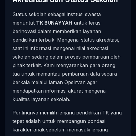
Status sekolah sebagai institusi swasta
menuntut
TK BUNAYYAH
untuk terus
berinovasi dalam memberikan layanan
pendidikan terbaik. Mengenai status akreditasi,
saat ini informasi mengenai nilai akreditasi
sekolah sedang dalam proses pembaruan oleh
pihak terkait. Kami menyarankan para orang
tua untuk memantau pembaruan data secara
berkala melalui laman OpsIrvan agar
mendapatkan informasi akurat mengenai
kualitas layanan sekolah.
Pentingnya memilih jenjang pendidikan TK yang
tepat adalah untuk membangun pondasi
karakter anak sebelum memasuki jenjang