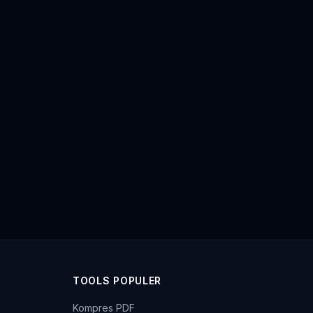
TOOLS POPULER
Kompres PDF