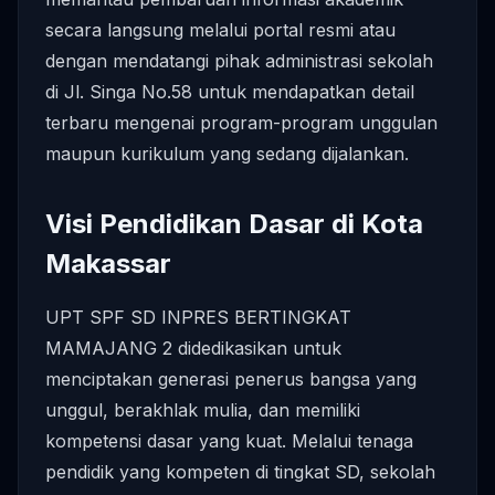
secara langsung melalui portal resmi atau
dengan mendatangi pihak administrasi sekolah
di Jl. Singa No.58 untuk mendapatkan detail
terbaru mengenai program-program unggulan
maupun kurikulum yang sedang dijalankan.
Visi Pendidikan Dasar di Kota
Makassar
UPT SPF SD INPRES BERTINGKAT
MAMAJANG 2 didedikasikan untuk
menciptakan generasi penerus bangsa yang
unggul, berakhlak mulia, dan memiliki
kompetensi dasar yang kuat. Melalui tenaga
pendidik yang kompeten di tingkat SD, sekolah