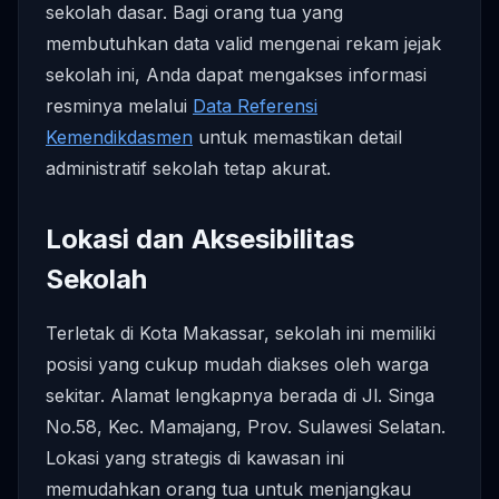
sekolah dasar. Bagi orang tua yang
membutuhkan data valid mengenai rekam jejak
sekolah ini, Anda dapat mengakses informasi
resminya melalui
Data Referensi
Kemendikdasmen
untuk memastikan detail
administratif sekolah tetap akurat.
Lokasi dan Aksesibilitas
Sekolah
Terletak di Kota Makassar, sekolah ini memiliki
posisi yang cukup mudah diakses oleh warga
sekitar. Alamat lengkapnya berada di Jl. Singa
No.58, Kec. Mamajang, Prov. Sulawesi Selatan.
Lokasi yang strategis di kawasan ini
memudahkan orang tua untuk menjangkau