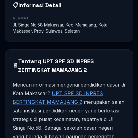
📋
Informasi Detail
ALAMAT
Jl. Singa No.58 Makassar, Kec. Mamajang, Kota
Makassar, Prov. Sulawesi Selatan
Tentang UPT SPF SD INPRES
📄
BERTINGKAT MAMAJANG 2
Mencari informasi mengenai pendidikan dasar di
Kota Makassar?
UPT SPF SD INPRES
BERTINGKAT MAMAJANG 2
merupakan salah
satu institusi pendidikan negeri yang berlokasi
strategis di pusat kecamatan, tepatnya di Jl.
Singa No.58. Sebagai sekolah dasar negeri
yang berada di bawah naungan pemerintah,