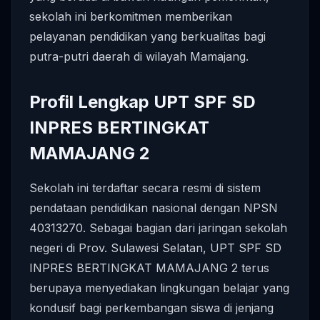
sekolah ini berkomitmen memberikan
pelayanan pendidikan yang berkualitas bagi
putra-putri daerah di wilayah Mamajang.
Profil Lengkap UPT SPF SD
INPRES BERTINGKAT
MAMAJANG 2
Sekolah ini terdaftar secara resmi di sistem
pendataan pendidikan nasional dengan NPSN
40313270. Sebagai bagian dari jaringan sekolah
negeri di Prov. Sulawesi Selatan, UPT SPF SD
INPRES BERTINGKAT MAMAJANG 2 terus
berupaya menyediakan lingkungan belajar yang
kondusif bagi perkembangan siswa di jenjang