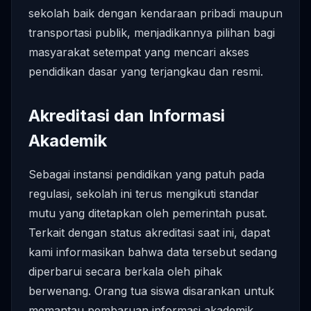
sekolah baik dengan kendaraan pribadi maupun
transportasi publik, menjadikannya pilihan bagi
masyarakat setempat yang mencari akses
pendidikan dasar yang terjangkau dan resmi.
Akreditasi dan Informasi
Akademik
Sebagai instansi pendidikan yang patuh pada
regulasi, sekolah ini terus mengikuti standar
mutu yang ditetapkan oleh pemerintah pusat.
Terkait dengan status akreditasi saat ini, dapat
kami informasikan bahwa data tersebut sedang
diperbarui secara berkala oleh pihak
berwenang. Orang tua siswa disarankan untuk
memantau pembaruan informasi akademik