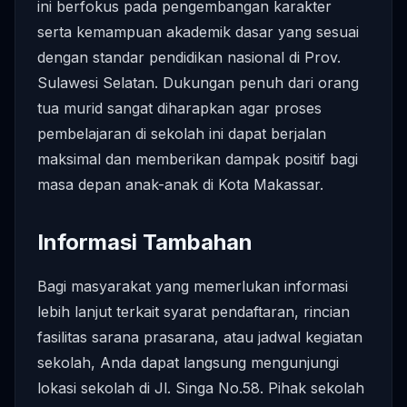
ini berfokus pada pengembangan karakter
serta kemampuan akademik dasar yang sesuai
dengan standar pendidikan nasional di Prov.
Sulawesi Selatan. Dukungan penuh dari orang
tua murid sangat diharapkan agar proses
pembelajaran di sekolah ini dapat berjalan
maksimal dan memberikan dampak positif bagi
masa depan anak-anak di Kota Makassar.
Informasi Tambahan
Bagi masyarakat yang memerlukan informasi
lebih lanjut terkait syarat pendaftaran, rincian
fasilitas sarana prasarana, atau jadwal kegiatan
sekolah, Anda dapat langsung mengunjungi
lokasi sekolah di Jl. Singa No.58. Pihak sekolah