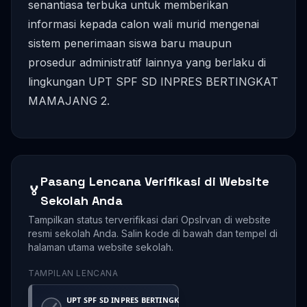
senantiasa terbuka untuk memberikan
informasi kepada calon wali murid mengenai
sistem penerimaan siswa baru maupun
prosedur administratif lainnya yang berlaku di
lingkungan UPT SPF SD INPRES BERTINGKAT
MAMAJANG 2.
Pasang Lencana Verifikasi di Website
🏅
Sekolah Anda
Tampilkan status terverifikasi dari OpsIrvan di website
resmi sekolah Anda. Salin kode di bawah dan tempel di
halaman utama website sekolah.
TAMPILAN LENCANA