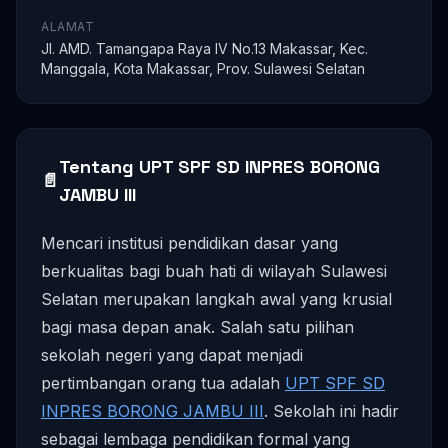
ALAMAT
Jl. AMD. Tamangapa Raya IV No.13 Makassar, Kec.
Manggala, Kota Makassar, Prov. Sulawesi Selatan
Tentang UPT SPF SD INPRES BORONG
📄
JAMBU III
Mencari institusi pendidikan dasar yang
berkualitas bagi buah hati di wilayah Sulawesi
Selatan merupakan langkah awal yang krusial
bagi masa depan anak. Salah satu pilihan
sekolah negeri yang dapat menjadi
pertimbangan orang tua adalah
UPT SPF SD
INPRES BORONG JAMBU III
. Sekolah ini hadir
sebagai lembaga pendidikan formal yang