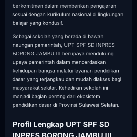
berkomitmen dalam memberikan pengajaran
sesuai dengan kurikulum nasional di lingkungan
belajar yang kondusif.
Sebagai sekolah yang berada di bawah
naungan pemerintah, UPT SPF SD INPRES
BORONG JAMBU III berupaya mendukung
upaya pemerintah dalam mencerdaskan
kehidupan bangsa melalui layanan pendidikan
dasar yang terjangkau dan mudah diakses bagi
masyarakat sekitar. Kehadiran sekolah ini
menjadi bagian penting dari ekosistem
pendidikan dasar di Provinsi Sulawesi Selatan.
Profil Lengkap UPT SPF SD
INPRES BORONG JAMBU III