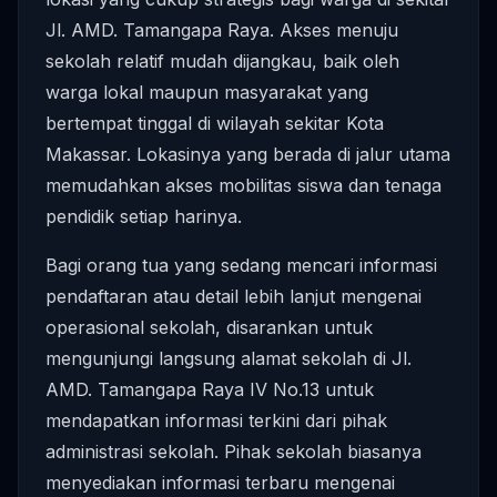
Jl. AMD. Tamangapa Raya. Akses menuju
sekolah relatif mudah dijangkau, baik oleh
warga lokal maupun masyarakat yang
bertempat tinggal di wilayah sekitar Kota
Makassar. Lokasinya yang berada di jalur utama
memudahkan akses mobilitas siswa dan tenaga
pendidik setiap harinya.
Bagi orang tua yang sedang mencari informasi
pendaftaran atau detail lebih lanjut mengenai
operasional sekolah, disarankan untuk
mengunjungi langsung alamat sekolah di Jl.
AMD. Tamangapa Raya IV No.13 untuk
mendapatkan informasi terkini dari pihak
administrasi sekolah. Pihak sekolah biasanya
menyediakan informasi terbaru mengenai