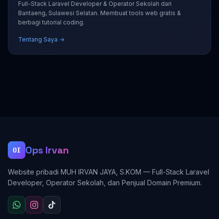
Full-Stack Laravel Developer & Operator Sekolah dari
Bantaeng, Sulawesi Selatan. Membuat tools web gratis &
berbagi tutorial coding.
Tentang Saya →
Ops Irvan
OI
Website pribadi MUH IRVAN JAYA, S.KOM — Full-Stack Laravel
Developer, Operator Sekolah, dan Penjual Domain Premium.