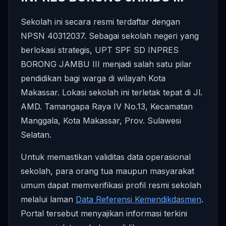
Sekolah ini secara resmi terdaftar dengan
NPSN 40312037. Sebagai sekolah negeri yang
berlokasi strategis, UPT SPF SD INPRES
BORONG JAMBU III menjadi salah satu pilar
pendidikan bagi warga di wilayah Kota
Makassar. Lokasi sekolah ini terletak tepat di Jl.
AMD. Tamangapa Raya IV No.13, Kecamatan
Manggala, Kota Makassar, Prov. Sulawesi
Selatan.
Untuk memastikan validitas data operasional
sekolah, para orang tua maupun masyarakat
umum dapat memverifikasi profil resmi sekolah
melalui laman
Data Referensi Kemendikdasmen
.
Portal tersebut menyajikan informasi terkini