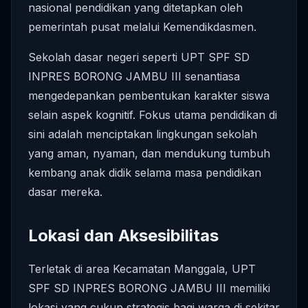
nasional pendidikan yang ditetapkan oleh
pemerintah pusat melalui Kemendikdasmen.
Sekolah dasar negeri seperti UPT SPF SD
INPRES BORONG JAMBU III senantiasa
mengedepankan pembentukan karakter siswa
selain aspek kognitif. Fokus utama pendidikan di
sini adalah menciptakan lingkungan sekolah
yang aman, nyaman, dan mendukung tumbuh
kembang anak didik selama masa pendidikan
dasar mereka.
Lokasi dan Aksesibilitas
Terletak di area Kecamatan Manggala, UPT
SPF SD INPRES BORONG JAMBU III memiliki
lokasi yang cukup strategis bagi warga di sekitar