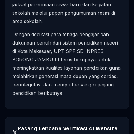
jadwal penerimaan siswa baru dan kegiatan
sekolah melalui papan pengumuman resmi di
area sekolah.
Dengan dedikasi para tenaga pengajar dan
dukungan penuh dari sistem pendidikan negeri
di Kota Makassar, UPT SPF SD INPRES
BORONG JAMBU III terus berupaya untuk
meningkatkan kualitas layanan pendidikan guna
melahirkan generasi masa depan yang cerdas,
berintegritas, dan mampu bersaing di jenjang
pendidikan berikutnya.
Pasang Lencana Verifikasi di Website
🏅