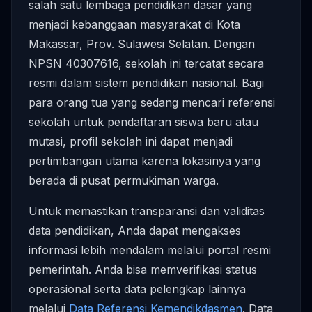
salah satu lembaga pendidikan dasar yang
menjadi kebanggaan masyarakat di Kota
Makassar, Prov. Sulawesi Selatan. Dengan
NPSN 40307616, sekolah ini tercatat secara
resmi dalam sistem pendidikan nasional. Bagi
para orang tua yang sedang mencari referensi
sekolah untuk pendaftaran siswa baru atau
mutasi, profil sekolah ini dapat menjadi
pertimbangan utama karena lokasinya yang
berada di pusat permukiman warga.
Untuk memastikan transparansi dan validitas
data pendidikan, Anda dapat mengakses
informasi lebih mendalam melalui portal resmi
pemerintah. Anda bisa memverifikasi status
operasional serta data pelengkap lainnya
melalui
Data Referensi Kemendikdasmen
. Data