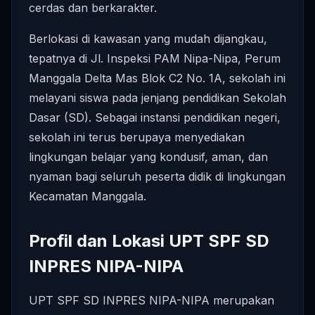
cerdas dan berkarakter.
Berlokasi di kawasan yang mudah dijangkau,
tepatnya di Jl. Inspeksi PAM Nipa-Nipa, Perum
Manggala Delta Mas Blok C2 No. 1A, sekolah ini
melayani siswa pada jenjang pendidikan Sekolah
Dasar (SD). Sebagai instansi pendidikan negeri,
sekolah ini terus berupaya menyediakan
lingkungan belajar yang kondusif, aman, dan
nyaman bagi seluruh peserta didik di lingkungan
Kecamatan Manggala.
Profil dan Lokasi UPT SPF SD
INPRES NIPA-NIPA
UPT SPF SD INPRES NIPA-NIPA merupakan