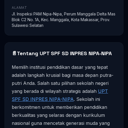
ALAMAT
Jl. Inspeksi PAM Nipa-Nipa, Perum Manggala Delta Mas
Blok C2 No. 1A, Kec. Manggala, Kota Makassar, Prov.
Sulawesi Selatan
📄
Tentang UPT SPF SD INPRES NIPA-NIPA
Memilih institusi pendidikan dasar yang tepat
adalah langkah krusial bagi masa depan putra-
putri Anda. Salah satu pilihan sekolah negeri
yang berada di wilayah strategis adalah
UPT
SPF SD INPRES NIPA-NIPA
. Sekolah ini
berkomitmen untuk memberikan pendidikan
berkualitas yang selaras dengan kurikulum
nasional guna mencetak generasi muda yang