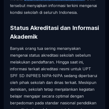
tersebut menyajikan informasi terkini mengenai
kondisi sekolah di seluruh Indonesia.
Status Akreditasi dan Informasi
Akademik
Banyak orang tua sering menanyakan
mengenai status akreditasi sekolah sebelum
melakukan pendaftaran. Hingga saat ini,
informasi terkait akreditasi resmi untuk UPT
SPF SD INPRES NIPA-NIPA sedang diperbarui
oleh pihak sekolah dan dinas terkait. Meskipun
demikian, sekolah tetap menjalankan kegiatan
belajar mengajar secara optimal dengan
berpedoman pada standar nasional pendidikan