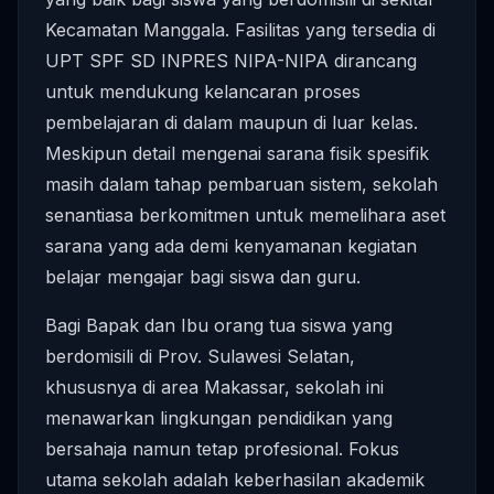
Kecamatan Manggala. Fasilitas yang tersedia di
UPT SPF SD INPRES NIPA-NIPA dirancang
untuk mendukung kelancaran proses
pembelajaran di dalam maupun di luar kelas.
Meskipun detail mengenai sarana fisik spesifik
masih dalam tahap pembaruan sistem, sekolah
senantiasa berkomitmen untuk memelihara aset
sarana yang ada demi kenyamanan kegiatan
belajar mengajar bagi siswa dan guru.
Bagi Bapak dan Ibu orang tua siswa yang
berdomisili di Prov. Sulawesi Selatan,
khususnya di area Makassar, sekolah ini
menawarkan lingkungan pendidikan yang
bersahaja namun tetap profesional. Fokus
utama sekolah adalah keberhasilan akademik