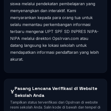
siswa melalui pendekatan pembelajaran yang
menyenangkan dan interaktif. Kami
menyarankan kepada para orang tua untuk
selalu memantau perkembangan informasi
terbaru mengenai UPT SPF SD INPRES NIPA-
NIPA melalui direktori OpsIrvan.com atau
datang langsung ke lokasi sekolah untuk
mendapatkan informasi pendaftaran yang lebih
akurat.
Pasang Lencana Verifikasi di Website
🏅
Sekolah Anda
Tampilkan status terverifikasi dari OpsIrvan di website
resmi sekolah Anda. Salin kode di bawah dan tempel di